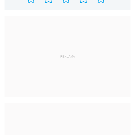
REKLAMA