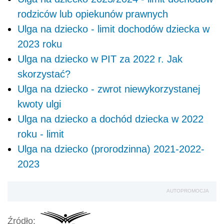
rodziców lub opiekunów prawnych
Ulga na dziecko - limit dochodów dziecka w
2023 roku
Ulga na dziecko w PIT za 2022 r. Jak
skorzystać?
Ulga na dziecko - zwrot niewykorzystanej
kwoty ulgi
Ulga na dziecko a dochód dziecka w 2022
roku - limit
Ulga na dziecko (prorodzinna) 2021-2022-
2023
AUTOPROMOCJA
Źródło: