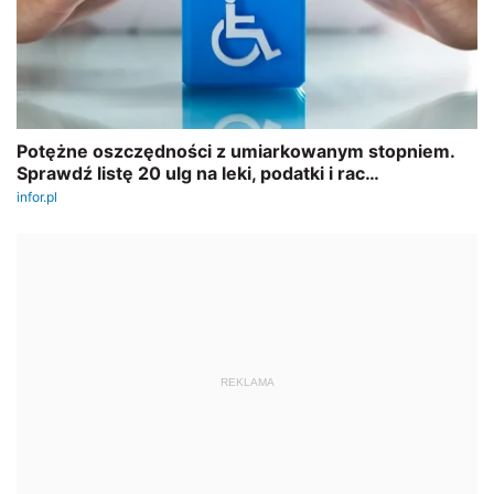
REKLAMA