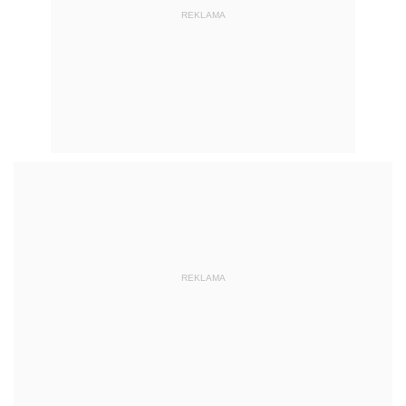
REKLAMA
REKLAMA