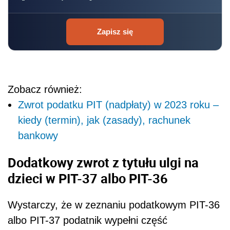
Zapisz się
Zobacz również:
Zwrot podatku PIT (nadpłaty) w 2023 roku –
kiedy (termin), jak (zasady), rachunek
bankowy
Dodatkowy zwrot z tytułu ulgi na
dzieci w PIT-37 albo PIT-36
Wystarczy, że w zeznaniu podatkowym PIT-36
albo PIT-37 podatnik wypełni część