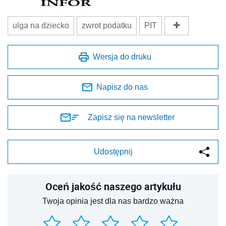
ulga na dziecko
zwrot podatku
PIT
Wersja do druku
Napisz do nas
Zapisz się na newsletter
Udostępnij
Oceń jakość naszego artykułu
Twoja opinia jest dla nas bardzo ważna