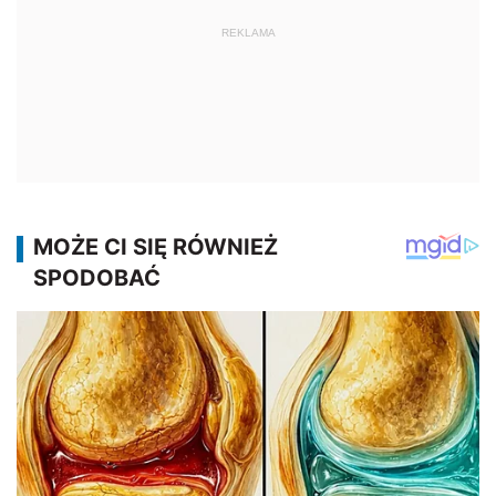
REKLAMA