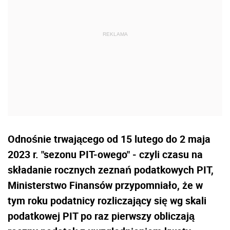
Odnośnie trwającego od 15 lutego do 2 maja
2023 r. "sezonu PIT-owego" - czyli czasu na
składanie rocznych zeznań podatkowych PIT,
Ministerstwo Finansów przypomniało, że w
tym roku podatnicy rozliczający się wg skali
podatkowej PIT po raz pierwszy obliczają