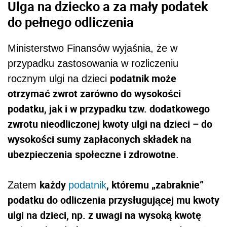
Ulga na dziecko a za mały podatek
do pełnego odliczenia
Ministerstwo Finansów wyjaśnia, że w
przypadku zastosowania w rozliczeniu
podatnik może
rocznym ulgi na dzieci
otrzymać zwrot zarówno do wysokości
podatku, jak i w przypadku tzw. dodatkowego
zwrotu nieodliczonej kwoty ulgi na dzieci – do
wysokości sumy zapłaconych składek na
ubezpieczenia społeczne i zdrowotne
.
każdy
, któremu „zabraknie”
Zatem
podatnik
podatku do odliczenia przysługującej mu kwoty
ulgi na dzieci, np. z uwagi na wysoką kwotę