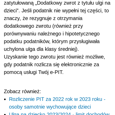
zatytułowaną „Dodatkowy zwrot z tytułu ulgi na
dzieci”. Jeśli podatnik nie wypełni tej części, to
znaczy, że rezygnuje z otrzymania
dodatkowego zwrotu (również przy
porównywaniu należnego i hipotetycznego
podatku podatników, którym przysługiwała
uchylona ulga dla klasy średniej).
Uzyskanie tego zwrotu jest również możliwe,
gdy podatnik rozlicza się elektronicznie za
pomocą usługi Twój e-PIT.
Zobacz również:
Rozliczenie PIT za 2022 rok w 2023 roku -
osoby samotnie wychowujące dzieci
Ulga na dziecko 2023/2024 - limit dochodów