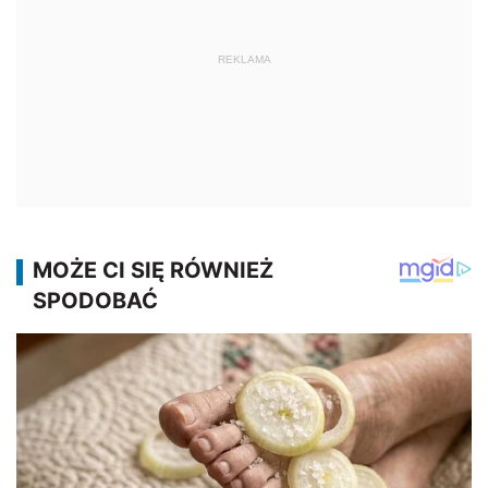
REKLAMA