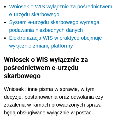
Wniosek o WIS wyłącznie za pośrednictwem
e-urzędu skarbowego
System e-urzędu skarbowego wymaga
podawania niezbędnych danych
Elektronizacja WIS w praktyce obejmuje
wyłącznie zmianę platformy
Wniosek o WIS wyłącznie za
pośrednictwem e-urzędu
skarbowego
Wniosek i inne pisma w sprawie, w tym
decyzje, postanowienia oraz odwołania czy
zażalenia w ramach prowadzonych spraw,
będą obsługiwane wyłącznie w postaci