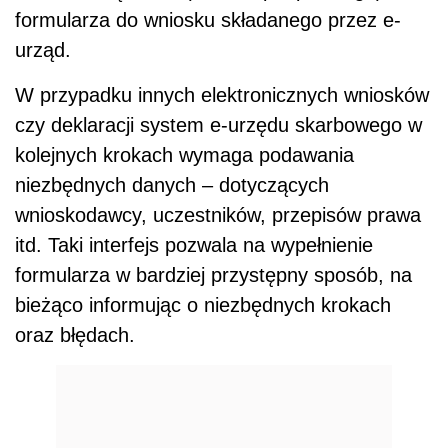
formularza do wniosku składanego przez e-
urząd.
W przypadku innych elektronicznych wniosków
czy deklaracji system e-urzędu skarbowego w
kolejnych krokach wymaga podawania
niezbędnych danych – dotyczących
wnioskodawcy, uczestników, przepisów prawa
itd. Taki interfejs pozwala na wypełnienie
formularza w bardziej przystępny sposób, na
bieżąco informując o niezbędnych krokach
oraz błędach.