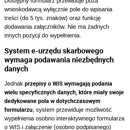
Dostępny formularz przewiduje poza
wnioskodawcą wyłącznie pole do wpisania
treści (do 5 tys. znaków) oraz funkcję
dodawania załączników. Nie ma żadnych
innych pozycji do wypełnienia.
System e-urzędu skarbowego
wymaga podawania niezbędnych
danych
przepisy o WIS wymagają podania
Jednak
wielu specyficznych danych, które miały swoje
dedykowane pola w dotychczasowym
formularzu
, system przewiduje możliwość
wypełnienia osobno interaktywnego formularza
o WIS i załączenie (osobno podpisanego)