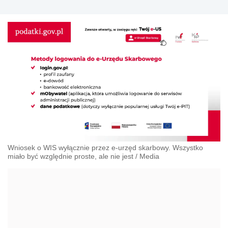
Wniosek o WIS wyłącznie przez e-urzęd skarbowy. Wszystko
miało być względnie proste, ale nie jest
/
Media