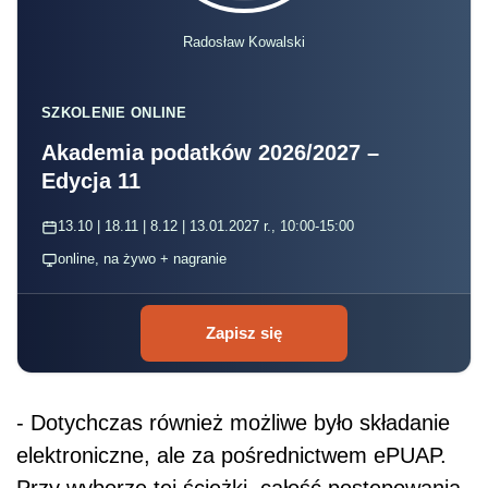
Radosław Kowalski
SZKOLENIE ONLINE
Akademia podatków 2026/2027 –
Edycja 11
13.10 | 18.11 | 8.12 | 13.01.2027 r., 10:00-15:00
online, na żywo + nagranie
Zapisz się
- Dotychczas również możliwe było składanie
elektroniczne, ale za pośrednictwem ePUAP.