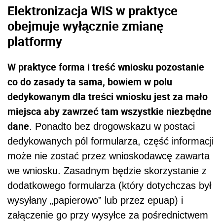
Elektronizacja WIS w praktyce
obejmuje wyłącznie zmianę
platformy
W praktyce forma i treść wniosku pozostanie
co do zasady ta sama, bowiem w polu
dedykowanym dla treści wniosku jest za mało
miejsca aby zawrzeć tam wszystkie niezbędne
dane
. Ponadto bez drogowskazu w postaci
dedykowanych pól formularza, część informacji
może nie zostać przez wnioskodawcę zawarta
we wniosku. Zasadnym będzie skorzystanie z
dodatkowego formularza (który dotychczas był
wysyłany „papierowo” lub przez epuap) i
załączenie go przy wysyłce za pośrednictwem