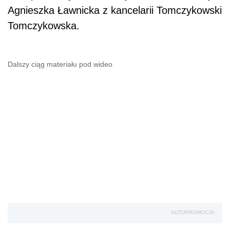
Agnieszka Ławnicka z kancelarii Tomczykowski
Tomczykowska.
Dalszy ciąg materiału pod wideo
AUTOPROMOCJA