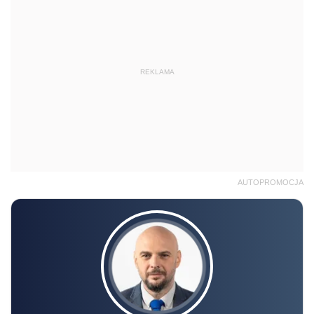
REKLAMA
AUTOPROMOCJA