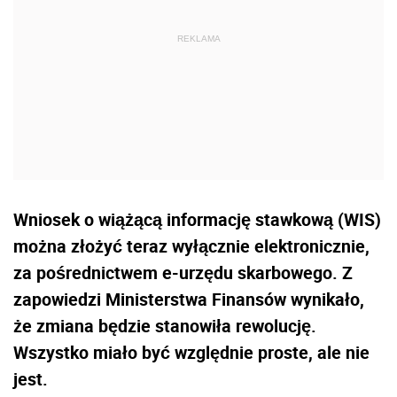
Wniosek o wiążącą informację stawkową (WIS)
można złożyć teraz wyłącznie elektronicznie,
za pośrednictwem e-urzędu skarbowego. Z
zapowiedzi Ministerstwa Finansów wynikało,
że zmiana będzie stanowiła rewolucję.
Wszystko miało być względnie proste, ale nie
jest.