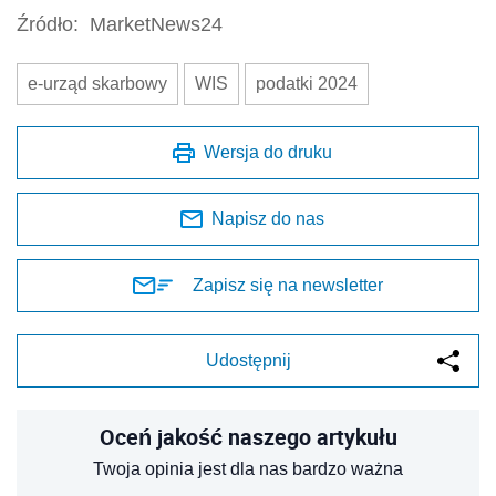
Źródło:
MarketNews24
e-urząd skarbowy
WIS
podatki 2024
Wersja do druku
Napisz do nas
Zapisz się na newsletter
Udostępnij
Oceń jakość naszego artykułu
Twoja opinia jest dla nas bardzo ważna