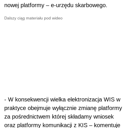
nowej platformy – e-urzędu skarbowego.
Dalszy ciąg materiału pod wideo
- W konsekwencji wielka elektronizacja WIS w
praktyce obejmuje wyłącznie zmianę platformy
za pośrednictwem której składamy wniosek
oraz platformy komunikacji z KIS – komentuje