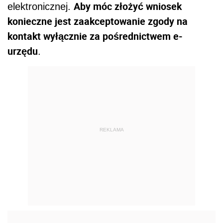
Aby móc złożyć wniosek
elektronicznej.
konieczne jest zaakceptowanie zgody na
kontakt wyłącznie za pośrednictwem e-
urzędu
.
REKLAMA