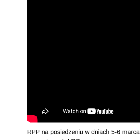
RPP na posiedzeniu w dniach 5-6 marca 