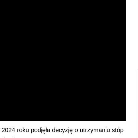
2024 roku podjęła decyzję o utrzymaniu stóp