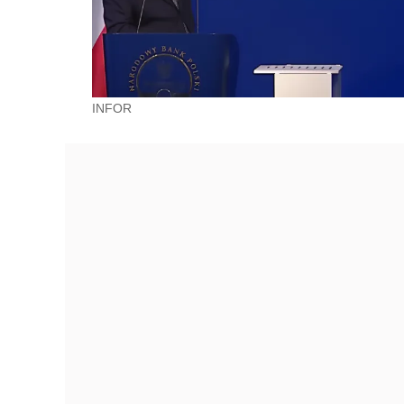
INFOR