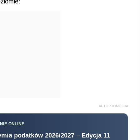
ziomie:
AUTOPROMOCJA
NIE ONLINE
mia podatków 2026/2027 – Edycja 11