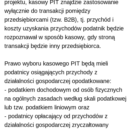
projektu, kasowy PIT znajdzie zastosowanie
wyłącznie do transakcji pomiędzy
przedsiębiorcami (tzw. B2B), tj. przychód i
koszty uzyskania przychodów podatnik będzie
rozpoznawał w sposób kasowy, gdy stroną
transakcji będzie inny przedsiębiorca.
Prawo wyboru kasowego PIT będą mieli
podatnicy osiągających przychody z
działalności gospodarczej opodatkowane:
- podatkiem dochodowym od osób fizycznych
na ogólnych zasadach według skali podatkowej
lub tzw. podatkiem liniowym oraz
- podatnicy opłacający od przychodów z
działalności gospodarczej zryczałtowany