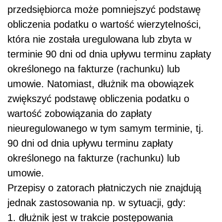
przedsiębiorca może pomniejszyć podstawę
obliczenia podatku o wartość wierzytelności,
która nie została uregulowana lub zbyta w
terminie 90 dni od dnia upływu terminu zapłaty
określonego na fakturze (rachunku) lub
umowie. Natomiast, dłużnik ma obowiązek
zwiększyć podstawę obliczenia podatku o
wartość zobowiązania do zapłaty
nieuregulowanego w tym samym terminie, tj.
90 dni od dnia upływu terminu zapłaty
określonego na fakturze (rachunku) lub
umowie.
Przepisy o zatorach płatniczych nie znajdują
jednak zastosowania np. w sytuacji, gdy:
1. dłużnik jest w trakcie postępowania