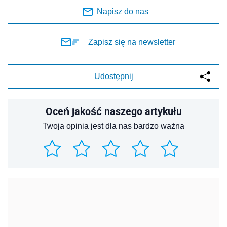
Napisz do nas
Zapisz się na newsletter
Udostępnij
Oceń jakość naszego artykułu
Twoja opinia jest dla nas bardzo ważna