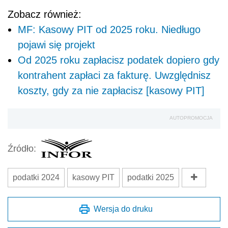
Zobacz również:
MF: Kasowy PIT od 2025 roku. Niedługo
pojawi się projekt
Od 2025 roku zapłacisz podatek dopiero gdy
kontrahent zapłaci za fakturę. Uwzględnisz
koszty, gdy za nie zapłacisz [kasowy PIT]
AUTOPROMOCJA
Źródło:
podatki 2024
kasowy PIT
podatki 2025
Wersja do druku