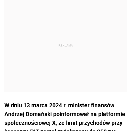
W dniu 13 marca 2024 r. minister finansów
Andrzej Domański poinformował na platformie
społecznościowej X, że limit przychodów przy