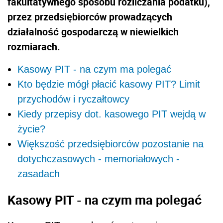
fakultatywnego sposobu rozliczania podatku),
przez przedsiębiorców prowadzących
działalność gospodarczą w niewielkich
rozmiarach.
Kasowy PIT - na czym ma polegać
Kto będzie mógł płacić kasowy PIT? Limit
przychodów i ryczałtowcy
Kiedy przepisy dot. kasowego PIT wejdą w
życie?
Większość przedsiębiorców pozostanie na
dotychczasowych - memoriałowych -
zasadach
Kasowy PIT - na czym ma polegać