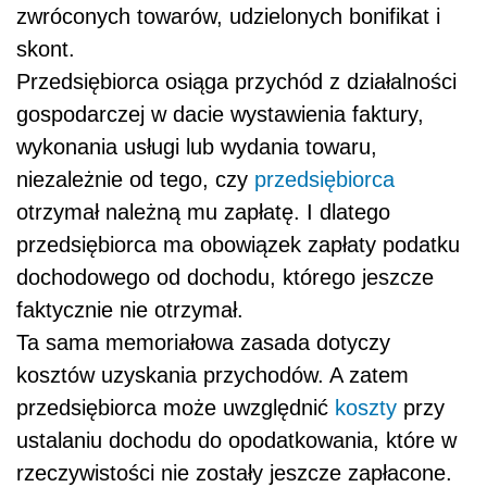
zwróconych towarów, udzielonych bonifikat i
skont.
Przedsiębiorca osiąga
przychód z działalności
gospodarczej w dacie wystawienia faktury,
wykonania usługi lub wydania towaru,
niezależnie od tego, czy
przedsiębiorca
otrzymał należną mu zapłatę. I dlatego
przedsiębiorca ma obowiązek zapłaty podatku
dochodowego od dochodu, którego jeszcze
faktycznie nie otrzymał.
Ta sama memoriałowa zasada dotyczy
kosztów uzyskania przychodów. A zatem
przedsiębiorca może uwzględnić
koszty
przy
ustalaniu dochodu do opodatkowania, które w
rzeczywistości nie zostały jeszcze zapłacone.