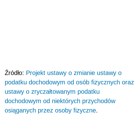
Źródło:
Projekt ustawy o zmianie ustawy o
podatku dochodowym od osób fizycznych oraz
ustawy o zryczałtowanym podatku
dochodowym od niektórych przychodów
osiąganych przez osoby fizyczne
.