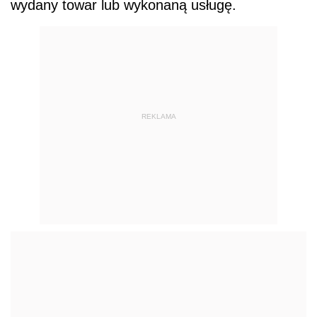
wydany towar lub wykonaną usługę.
REKLAMA