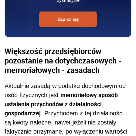
dyskusyjne
Zapisz się
Większość przedsiębiorców
pozostanie na dotychczasowych -
memoriałowych - zasadach
Aktualnie zasadą w podatku dochodowym od
memoriałowy sposób
osób fizycznych jest
ustalania przychodów z działalności
gospodarczej
. Przychodem z tej działalności
są kwoty należne, nawet jeżeli nie zostały
faktycznie otrzymane, po wyłączeniu wartości