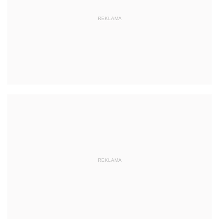
REKLAMA
REKLAMA