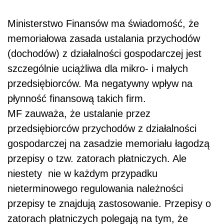
Ministerstwo Finansów ma świadomość, że
memoriałowa zasada ustalania przychodów
(dochodów) z działalności gospodarczej jest
szczególnie uciążliwa dla mikro- i małych
przedsiębiorców. Ma negatywny wpływ na
płynność finansową takich firm.
MF zauważa, że ustalanie przez
przedsiębiorców przychodów z działalności
gospodarczej na zasadzie memoriału łagodzą
przepisy o tzw. zatorach płatniczych. Ale
niestety nie w każdym przypadku
nieterminowego regulowania należności
przepisy te znajdują zastosowanie. Przepisy o
zatorach płatniczych polegają na tym, że