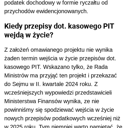
podatek dochodowy w formie ryczałtu od
przychodów ewidencjonowanych.
Kiedy przepisy dot. kasowego PIT
wejdą w życie?
Z założeń omawianego projektu nie wynika
żaden termin wejścia w życie przepisów dot.
kasowego PIT. Wskazano tylko, że Rada
Ministrów ma przyjąć ten projekt i przekazać
do Sejmu w II. kwartale 2024 roku. Z
wcześniejszych wypowiedzi przedstawicieli
Ministerstwa Finansów wynika, ze nie
powinniśmy się spodziewać wejścia w życie
nowych przepisów podatkowych wcześniej niż
w 2025 roku. Tym niemniej warto pamiętać, że