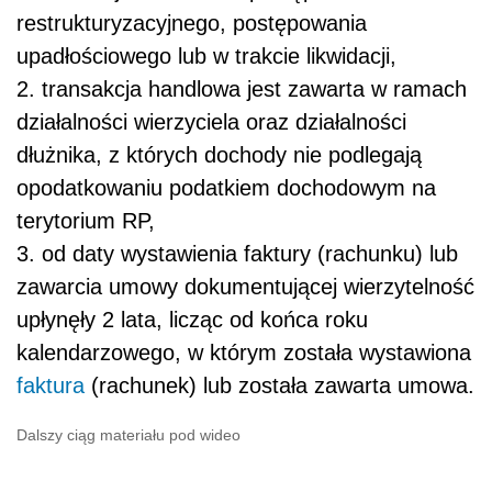
restrukturyzacyjnego, postępowania
upadłościowego lub w trakcie likwidacji,
2. transakcja handlowa jest zawarta w ramach
działalności wierzyciela oraz działalności
dłużnika, z których dochody nie podlegają
opodatkowaniu podatkiem dochodowym na
terytorium RP,
3. od daty wystawienia faktury (rachunku) lub
zawarcia umowy dokumentującej wierzytelność
upłynęły 2 lata, licząc od końca roku
kalendarzowego, w którym została wystawiona
faktura
(rachunek) lub została zawarta umowa.
Dalszy ciąg materiału pod wideo