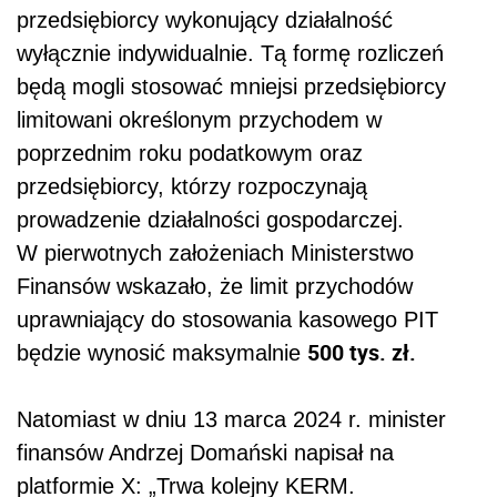
przedsiębiorcy wykonujący działalność
wyłącznie indywidualnie. Tą formę rozliczeń
będą mogli stosować mniejsi przedsiębiorcy
limitowani określonym przychodem w
poprzednim roku podatkowym oraz
przedsiębiorcy, którzy rozpoczynają
prowadzenie działalności gospodarczej.
W pierwotnych założeniach Ministerstwo
Finansów wskazało, że limit przychodów
uprawniający do stosowania kasowego PIT
500 tys. zł.
będzie wynosić maksymalnie
Natomiast w dniu 13 marca 2024 r. minister
finansów Andrzej Domański napisał na
platformie X: „Trwa kolejny KERM.