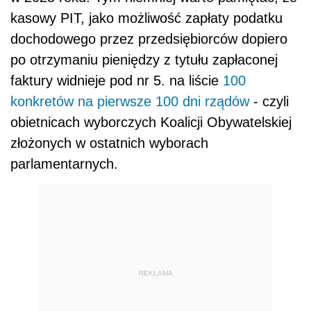
kasowy PIT, jako możliwość zapłaty podatku
dochodowego przez przedsiębiorców dopiero
po otrzymaniu pieniędzy z tytułu zapłaconej
faktury widnieje pod nr 5. na liście
100
konkretów na pierwsze 100 dni rządów
- czyli
obietnicach wyborczych Koalicji Obywatelskiej
złożonych w ostatnich wyborach
parlamentarnych.
REKLAMA