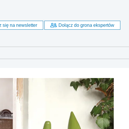
 się na newsletter
Dołącz do grona ekspertów