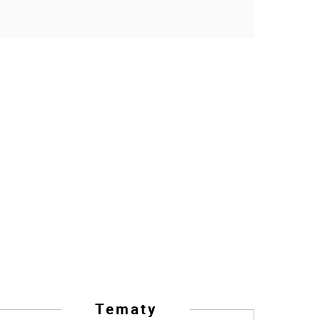
Tematy