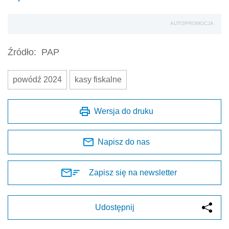
AUTOPROMOCJA
Źródło:
PAP
powódź 2024
kasy fiskalne
Wersja do druku
Napisz do nas
Zapisz się na newsletter
Udostępnij