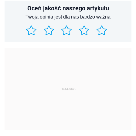
Oceń jakość naszego artykułu
Twoja opinia jest dla nas bardzo ważna
REKLAMA