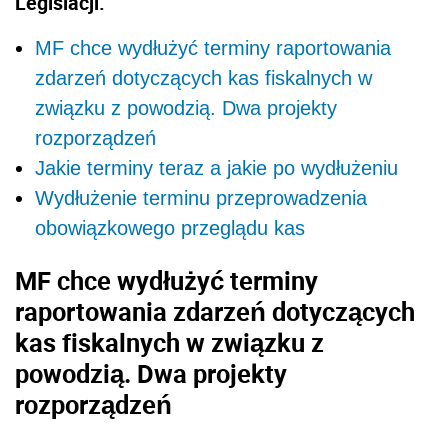
Legislacji.
MF chce wydłużyć terminy raportowania
zdarzeń dotyczących kas fiskalnych w
związku z powodzią. Dwa projekty
rozporządzeń
Jakie terminy teraz a jakie po wydłużeniu
Wydłużenie terminu przeprowadzenia
obowiązkowego przeglądu kas
MF chce wydłużyć terminy
raportowania zdarzeń dotyczących
kas fiskalnych w związku z
powodzią. Dwa projekty
rozporządzeń