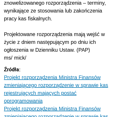
znowelizowanego rozporządzenia – terminy,
wynikające ze stosowania lub zakończenia
pracy kas fiskalnych.
Projektowane rozporządzenia mają wejść w
życie z dniem następującym po dniu ich
ogłoszenia w Dzienniku Ustaw. (PAP)
ms/ mick/
Źródła:
Projekt rozporządzenia Ministra Finansów
zmieniającego rozporządzenie w sprawie kas
rejestrujących mających postać
oprogramowania
Projekt rozporządzenia Ministra Finansów
zmieniającego rozporządzenie w sprawie kas