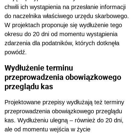
chwili ich wystąpienia na przesłanie informacji
do naczelnika właściwego urzędu skarbowego.
W projektach proponuje się wydłużenie tego
okresu do 20 dni od momentu wystąpienia
zdarzenia dla podatników, których dotknęła
powódź.
Wydłużenie terminu
przeprowadzenia obowiązkowego
przeglądu kas
Projektowane przepisy wydłużają też terminy
przeprowadzenia obowiązkowego przeglądu
kas. Wydłużeniu ulegną – również do 20 dni,
ale od momentu wejścia w życie