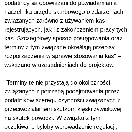
podatnicy są obowiązani do powiadamiania
naczelnika urzędu skarbowego o zdarzeniach
związanych zarówno z używaniem kas
rejestrujących, jak i z zakończeniem pracy tych
kas. Szczegółowy sposób postępowania oraz
terminy z tym związane określają przepisy
rozporządzenia w sprawie stosowania kas" –
wskazano w uzasadnieniach do projektów.
"Terminy te nie przystają do okoliczności
związanych z potrzebą podejmowania przez
podatników szeregu czynności związanych z
przeciwdziałaniem skutkom klęski żywiołowej
na skutek powodzi. W związku z tym
oczekiwane byłoby wprowadzenie regulacji,