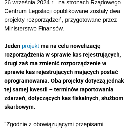
26 września 2024 r. na stronach Rządowego
Centrum Legislacji opublikowane zostały dwa
projekty rozporządzeń, przygotowane przez
Ministerstwo Finansów.
Jeden
ma na celu nowelizację
projekt
rozporządzenia w sprawie kas rejestrujących,
drugi zaś ma zmienić rozporządzenie w
sprawie kas rejestrujących mających postać
oprogramowania. Oba projekty dotyczą jednak
tej samej kwestii – terminów raportowania
zdarzeń, dotyczących kas fiskalnych, służbom
skarbowym.
"Zgodnie z obowiązującymi przepisami