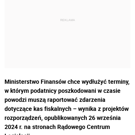
Ministerstwo Finansów chce wydłużyć terminy,
w którym podatnicy poszkodowani w czasie
powodzi muszą raportować zdarzenia
dotyczące kas fiskalnych – wynika z projektów
rozporządzeń, opublikowanych 26 września
2024 r. na stronach Rądowego Centrum