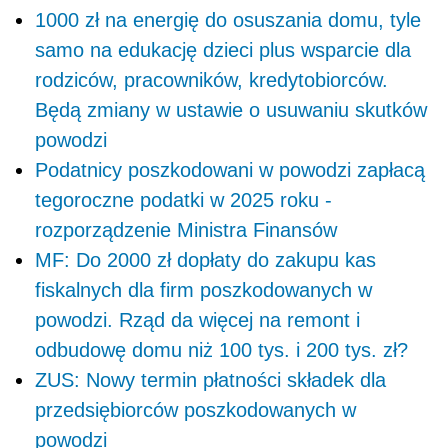
1000 zł na energię do osuszania domu, tyle
samo na edukację dzieci plus wsparcie dla
rodziców, pracowników, kredytobiorców.
Będą zmiany w ustawie o usuwaniu skutków
powodzi
Podatnicy poszkodowani w powodzi zapłacą
tegoroczne podatki w 2025 roku -
rozporządzenie Ministra Finansów
MF: Do 2000 zł dopłaty do zakupu kas
fiskalnych dla firm poszkodowanych w
powodzi. Rząd da więcej na remont i
odbudowę domu niż 100 tys. i 200 tys. zł?
ZUS: Nowy termin płatności składek dla
przedsiębiorców poszkodowanych w
powodzi