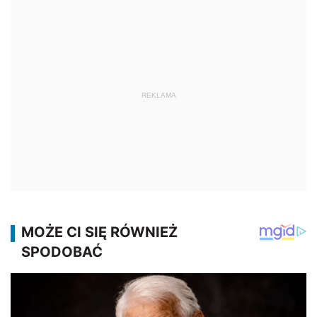
REKLAMA