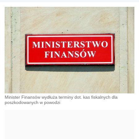
Minister Finansów wydłuża terminy dot. kas fiskalnych dla
poszkodowanych w powodzi