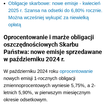
Obligacje skarbowe: nowe emisje - kwiecień
2025 r. Szansa na odsetki do 6,80% rocznie.
Można wcześniej wykupić za niewielką
opłatą
Oprocentowanie i marże obligacji
oszczędnościowych Skarbu
Państwa: nowe emisje sprzedawane
w październiku 2024 r.
W październiku 2024 roku
oprocentowanie
nowych emisji 1-rocznych obligacji
zmiennoprocentowych wyniesie 5,75%, a 2-
letnich 5,90%, w pierwszym miesięcznym
okresie odsetkowym.