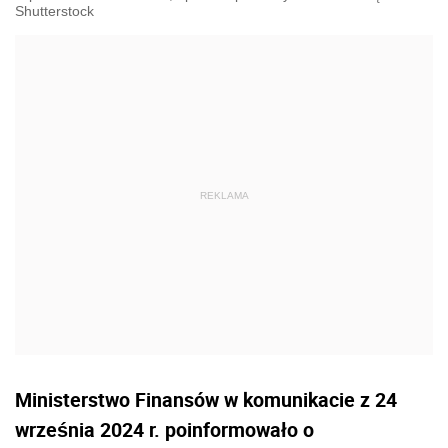
Shutterstock
Ministerstwo Finansów w komunikacie z 24
września 2024 r. poinformowało o