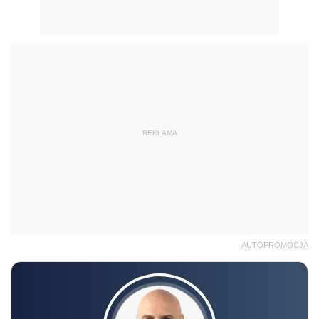
REKLAMA
AUTOPROMOCJA