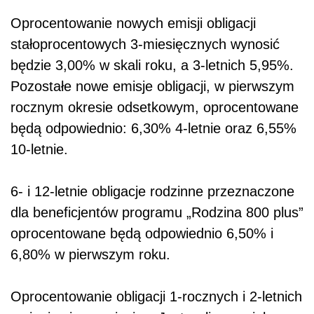
Oprocentowanie nowych emisji obligacji
stałoprocentowych 3-miesięcznych wynosić
będzie 3,00% w skali roku, a 3-letnich 5,95%.
Pozostałe nowe emisje obligacji, w pierwszym
rocznym okresie odsetkowym, oprocentowane
będą odpowiednio: 6,30% 4-letnie oraz 6,55%
10-letnie.
6- i 12-letnie obligacje rodzinne przeznaczone
dla beneficjentów programu „Rodzina 800 plus”
oprocentowane będą odpowiednio 6,50% i
6,80% w pierwszym roku.
Oprocentowanie obligacji 1-rocznych i 2-letnich