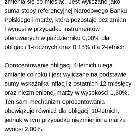
zmienia się co miesiąc. Jest wyliczane jako
suma stopy referencyjnej Narodowego Banku
Polskiego i marży, która pozostaje bez zmian
i wynosi w przypadku instrumentów
oferowanych w październiku 0,00% dla
obligacji 1-rocznych oraz 0,15% dla 2-letnich.
Oprocentowanie obligacji 4-letnich ulega
zmianie co roku i jest wyliczane na podstawie
sumy wskaźnika inflacji z ostatnich 12 miesięcy
oraz niezmienionej marży w wysokości 1,50%.
Ten sam mechanizm oprocentowania
obowiązuje również dla obligacji 10-letnich,
jednak w tym przypadku niezmieniona marża
wynosi 2,00%.