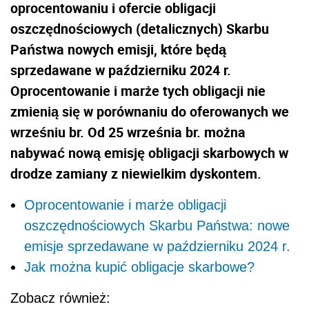
oprocentowaniu i ofercie obligacji
oszczędnościowych (detalicznych) Skarbu
Państwa nowych emisji, które będą
sprzedawane w październiku 2024 r.
Oprocentowanie i marże tych obligacji nie
zmienią się w porównaniu do oferowanych we
wrześniu br. Od 25 września br. można
nabywać nową emisję obligacji skarbowych w
drodze zamiany z niewielkim dyskontem.
Oprocentowanie i marże obligacji
oszczędnościowych Skarbu Państwa: nowe
emisje sprzedawane w październiku 2024 r.
Jak można kupić obligacje skarbowe?
Zobacz również: