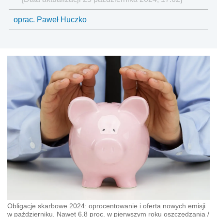
oprac. Paweł Huczko
Obligacje skarbowe 2024: oprocentowanie i oferta nowych emisji
w październiku. Nawet 6,8 proc. w pierwszym roku oszczędzania
/