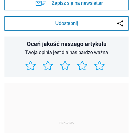
Zapisz się na newsletter
Udostępnij
Oceń jakość naszego artykułu
Twoja opinia jest dla nas bardzo ważna
REKLAMA