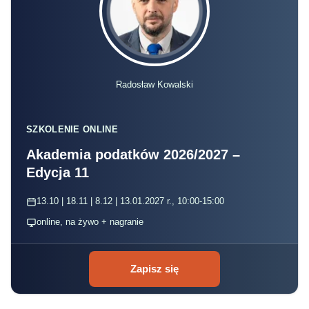
Radosław Kowalski
SZKOLENIE ONLINE
Akademia podatków 2026/2027 –
Edycja 11
13.10 | 18.11 | 8.12 | 13.01.2027 r., 10:00-15:00
online, na żywo + nagranie
Zapisz się