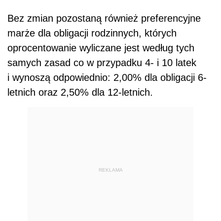
Bez zmian pozostaną również preferencyjne
marże dla obligacji rodzinnych, których
oprocentowanie wyliczane jest według tych
samych zasad co w przypadku 4- i 10 latek
i wynoszą odpowiednio: 2,00% dla obligacji 6-
letnich oraz 2,50% dla 12-letnich.
REKLAMA