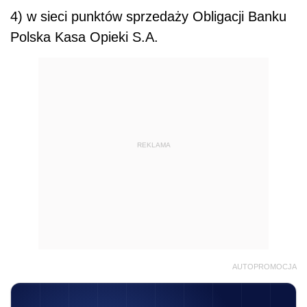
4) w sieci punktów sprzedaży Obligacji Banku
Polska Kasa Opieki S.A.
REKLAMA
AUTOPROMOCJA