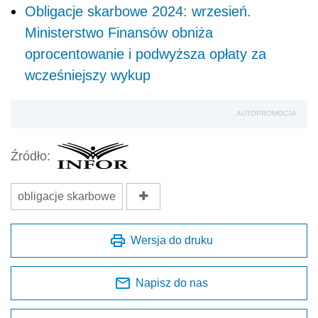
Obligacje skarbowe 2024: wrzesień.
Ministerstwo Finansów obniża
oprocentowanie i podwyższa opłaty za
wcześniejszy wykup
AUTOPROMOCJA
Źródło:
obligacje skarbowe
Wersja do druku
Napisz do nas