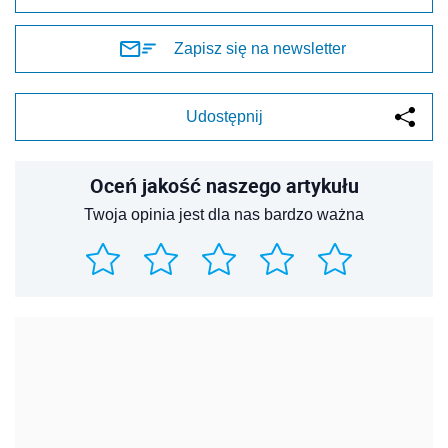
Zapisz się na newsletter
Udostępnij
Oceń jakość naszego artykułu
Twoja opinia jest dla nas bardzo ważna