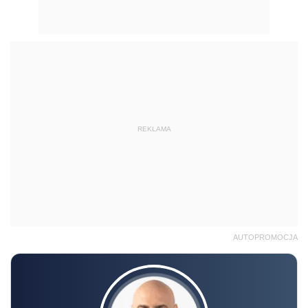
REKLAMA
AUTOPROMOCJA