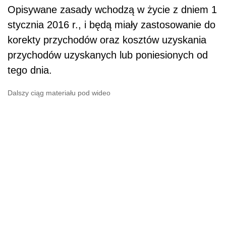
Opisywane zasady wchodzą w życie z dniem 1
stycznia 2016 r., i będą miały zastosowanie do
korekty przychodów oraz kosztów uzyskania
przychodów uzyskanych lub poniesionych od
tego dnia.
Dalszy ciąg materiału pod wideo