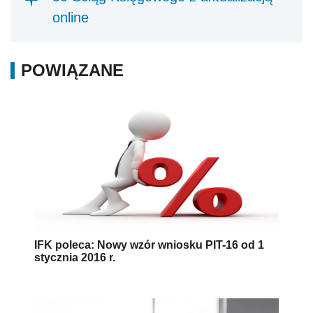
online
POWIĄZANE
IFK poleca: Nowy wzór wniosku PIT-16 od 1
stycznia 2016 r.