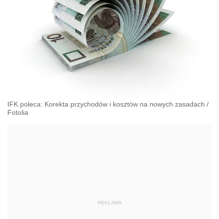
IFK poleca: Korekta przychodów i kosztów na nowych zasadach
/
Fotolia