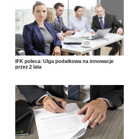
IFK poleca: Ulga podatkowa na innowacje
przez 2 lata