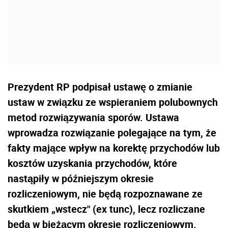
Prezydent RP podpisał ustawę o zmianie
ustaw w związku ze wspieraniem polubownych
metod rozwiązywania sporów. Ustawa
wprowadza rozwiązanie polegające na tym, że
fakty mające wpływ na korektę przychodów lub
kosztów uzyskania przychodów, które
nastąpiły w późniejszym okresie
rozliczeniowym, nie będą rozpoznawane ze
skutkiem „wstecz" (ex tunc), lecz rozliczane
będą w bieżącym okresie rozliczeniowym.