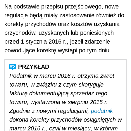
Na podstawie przepisu przejściowego, nowe
regulacje będą miały zastosowanie również do
korekty przychodów oraz kosztów uzyskania
przychodów, uzyskanych lub poniesionych
przed 1 stycznia 2016 r., jeżeli zdarzenie
powodujące korektę wystąpi po tym dniu.
Podatnik w marcu 2016 r. otrzyma zwrot
towaru, w związku z czym skoryguje
fakturę dokumentującą sprzedaż tego
towaru, wystawioną w sierpniu 2015 r.
Zgodnie z nowymi regulacjami,
podatnik
dokona korekty przychodów osiągniętych w
marcu 2016 r., czyli w miesiącu, w którym