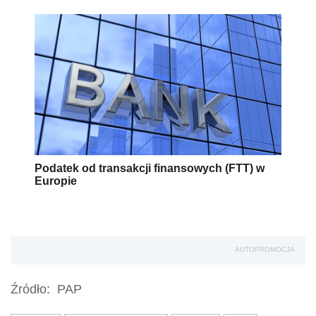
Podatek od transakcji finansowych (FTT) w
Europie
AUTOPROMOCJA
Źródło:
PAP