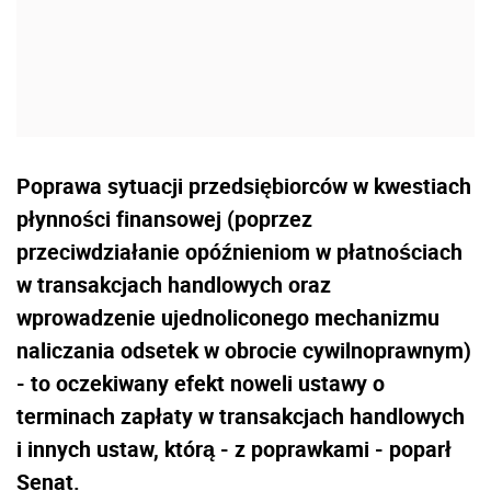
Poprawa sytuacji przedsiębiorców w kwestiach
płynności finansowej (poprzez
przeciwdziałanie opóźnieniom w płatnościach
w transakcjach handlowych oraz
wprowadzenie ujednoliconego mechanizmu
naliczania odsetek w obrocie cywilnoprawnym)
- to oczekiwany efekt noweli ustawy o
terminach zapłaty w transakcjach handlowych
i innych ustaw, którą - z poprawkami - poparł
Senat.