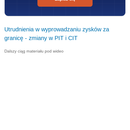
Utrudnienia w wyprowadzaniu zysków za
granicę - zmiany w PIT i CIT
Dalszy ciąg materiału pod wideo