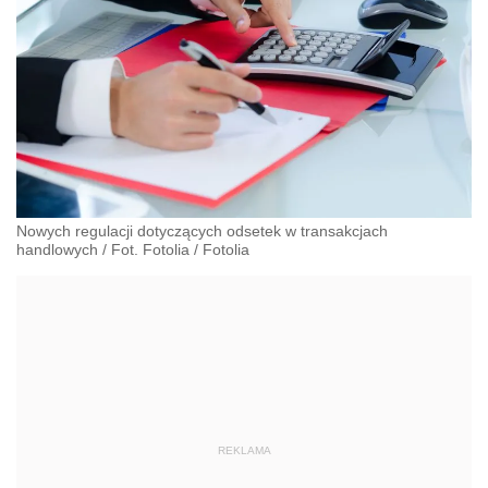
Nowych regulacji dotyczących odsetek w transakcjach
handlowych / Fot. Fotolia
/
Fotolia