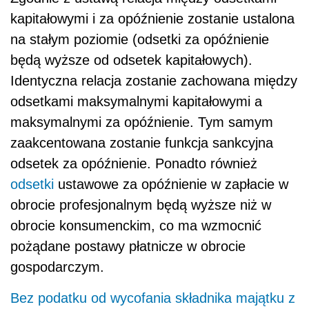
kapitałowymi i za opóźnienie zostanie ustalona
na stałym poziomie (odsetki za opóźnienie
będą wyższe od odsetek kapitałowych).
Identyczna relacja zostanie zachowana między
odsetkami maksymalnymi kapitałowymi a
maksymalnymi za opóźnienie. Tym samym
zaakcentowana zostanie funkcja sankcyjna
odsetek za opóźnienie. Ponadto również
odsetki
ustawowe za opóźnienie w zapłacie w
obrocie profesjonalnym będą wyższe niż w
obrocie konsumenckim, co ma wzmocnić
pożądane postawy płatnicze w obrocie
gospodarczym.
Bez podatku od wycofania składnika majątku z