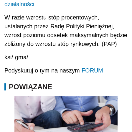
działalności
W razie wzrostu stóp procentowych,
ustalanych przez Radę Polityki Pieniężnej,
wzrost poziomu odsetek maksymalnych będzie
zbliżony do wzrostu stóp rynkowych. (PAP)
ksi/ gma/
Podyskutuj o tym na naszym
FORUM
POWIĄZANE