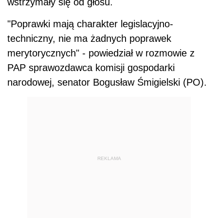
wstrzymały się od głosu.
"Poprawki mają charakter legislacyjno-
techniczny, nie ma żadnych poprawek
merytorycznych" - powiedział w rozmowie z
PAP sprawozdawca komisji gospodarki
narodowej, senator Bogusław Śmigielski (PO).
REKLAMA