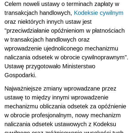
Celem noweli ustawy o terminach zapłaty w
transakcjach handlowych,
Kodeksie cywilnym
oraz niektórych innych ustaw jest
"przeciwdziałanie opóźnieniom w płatnościach
w transakcjach handlowych oraz
wprowadzenie ujednoliconego mechanizmu
naliczania odsetek w obrocie cywilnoprawnym".
Ustawę przygotowało Ministerstwo
Gospodarki.
Najważniejsze zmiany wprowadzane przez
ustawę to między innymi wprowadzenie
mechanizmu obliczania odsetek za opóźnienie
w obrocie profesjonalnym, nowy mechanizm
naliczania odsetek ustawowych z Kodeksu