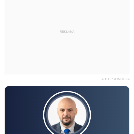
REKLAMA
AUTOPROMOCJA