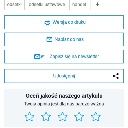
odsetki
odsetki ustawowe
handel
Wersja do druku
Napisz do nas
Zapisz się na newsletter
Udostępnij
Oceń jakość naszego artykułu
Twoja opinia jest dla nas bardzo ważna