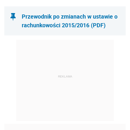
Przewodnik po zmianach w ustawie o
rachunkowości 2015/2016 (PDF)
REKLAMA