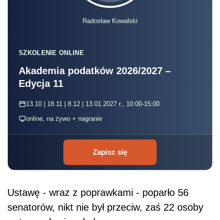
Radosław Kowalski
SZKOLENIE ONLINE
Akademia podatków 2026/2027 –
Edycja 11
13.10 | 18.11 | 8.12 | 13.01.2027 r., 10:00-15:00
online, na żywo + nagranie
Zapisz się
Ustawę - wraz z poprawkami - poparło 56
senatorów, nikt nie był przeciw, zaś 22 osoby