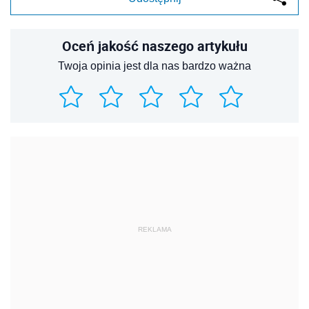
Oceń jakość naszego artykułu
Twoja opinia jest dla nas bardzo ważna
REKLAMA