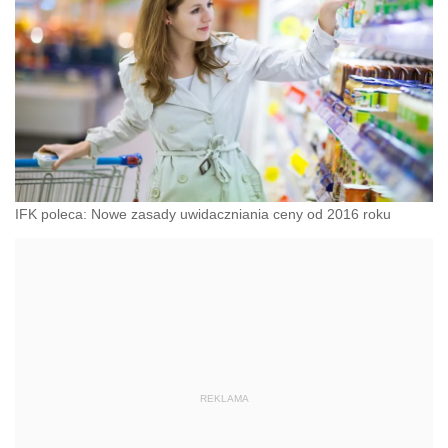
IFK poleca: Nowe zasady uwidaczniania ceny od 2016 roku