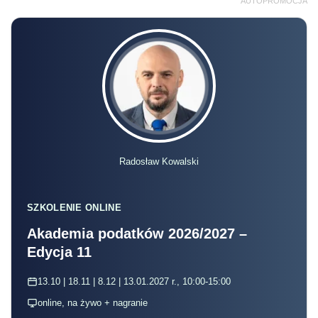
AUTOPROMOCJA
Radosław Kowalski
SZKOLENIE ONLINE
Akademia podatków 2026/2027 –
Edycja 11
13.10 | 18.11 | 8.12 | 13.01.2027 r., 10:00-15:00
online, na żywo + nagranie