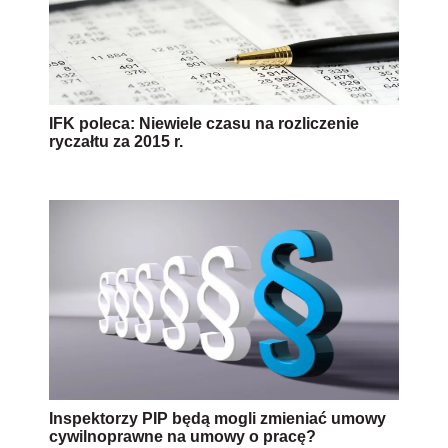
IFK poleca: Niewiele czasu na rozliczenie
ryczałtu za 2015 r.
Inspektorzy PIP będą mogli zmieniać umowy
cywilnoprawne na umowy o pracę?