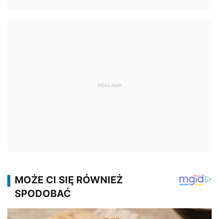
REKLAMA