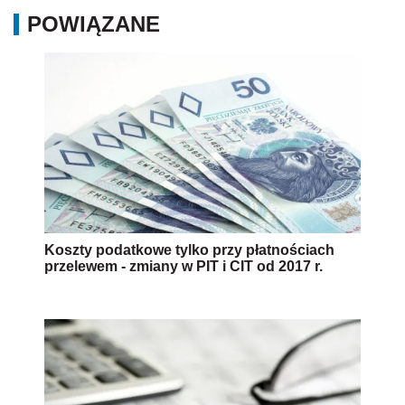
POWIĄZANE
Koszty podatkowe tylko przy płatnościach
przelewem - zmiany w PIT i CIT od 2017 r.