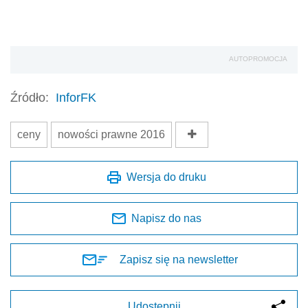
AUTOPROMOCJA
Źródło:
InforFK
ceny
nowości prawne 2016
Wersja do druku
Napisz do nas
Zapisz się na newsletter
Udostępnij