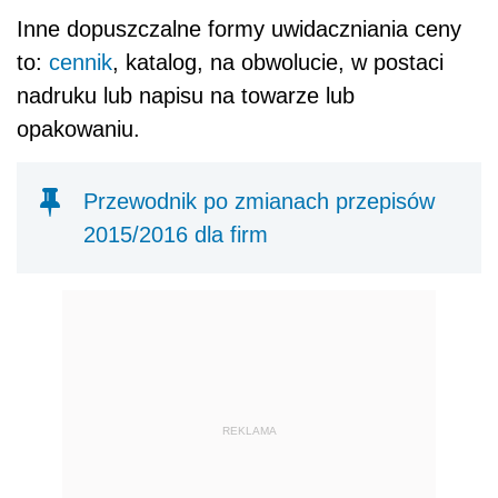
Inne dopuszczalne formy uwidaczniania ceny
to:
cennik
, katalog, na obwolucie, w postaci
nadruku lub napisu na towarze lub
opakowaniu.
Przewodnik po zmianach przepisów
2015/2016 dla firm
REKLAMA