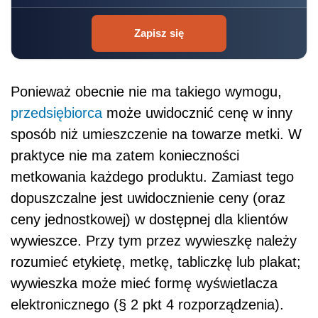
Zapisz się
Ponieważ obecnie nie ma takiego wymogu,
przedsiębiorca
może uwidocznić cenę w inny
sposób niż umieszczenie na towarze metki. W
praktyce nie ma zatem konieczności
metkowania każdego produktu. Zamiast tego
dopuszczalne jest uwidocznienie ceny (oraz
ceny jednostkowej) w dostępnej dla klientów
wywieszce. Przy tym przez wywieszkę należy
rozumieć etykietę, metkę, tabliczkę lub plakat;
wywieszka może mieć formę wyświetlacza
elektronicznego (§ 2 pkt 4 rozporządzenia).