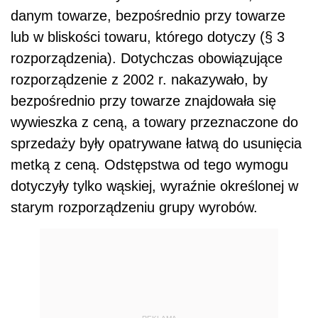
danym towarze, bezpośrednio przy towarze
lub w bliskości towaru, którego dotyczy (§ 3
rozporządzenia). Dotychczas obowiązujące
rozporządzenie z 2002 r. nakazywało, by
bezpośrednio przy towarze znajdowała się
wywieszka z ceną, a towary przeznaczone do
sprzedaży były opatrywane łatwą do usunięcia
metką z ceną. Odstępstwa od tego wymogu
dotyczyły tylko wąskiej, wyraźnie określonej w
starym rozporządzeniu grupy wyrobów.