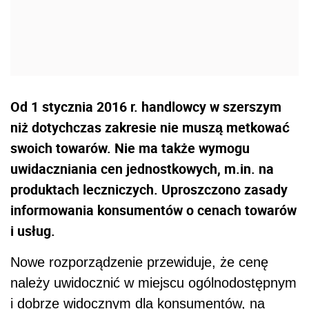
Od 1 stycznia 2016 r. handlowcy w szerszym
niż dotychczas zakresie nie muszą metkować
swoich towarów. Nie ma także wymogu
uwidaczniania cen jednostkowych, m.in. na
produktach leczniczych. Uproszczono zasady
informowania konsumentów o cenach towarów
i usług.
Nowe rozporządzenie przewiduje, że cenę
należy uwidocznić w miejscu ogólnodostępnym
i dobrze widocznym dla konsumentów, na