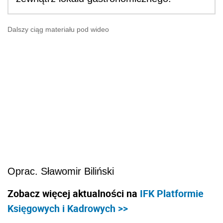
Dalszy ciąg materiału pod wideo
Oprac. Sławomir Biliński
Zobacz więcej aktualności na
IFK Platformie
Księgowych i Kadrowych >>