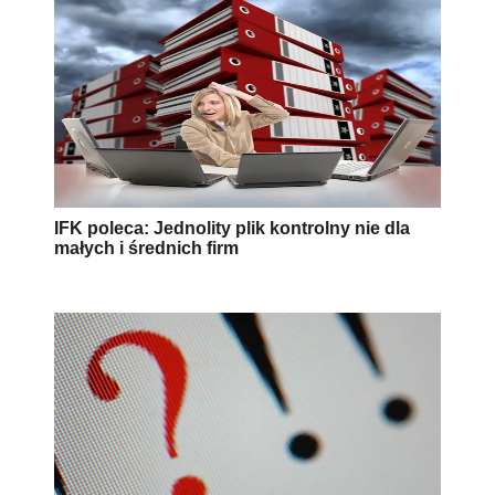
IFK poleca: Jednolity plik kontrolny nie dla
małych i średnich firm