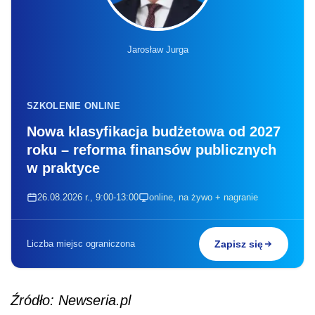
Jarosław Jurga
SZKOLENIE ONLINE
Nowa klasyfikacja budżetowa od 2027
roku – reforma finansów publicznych
w praktyce
26.08.2026 r., 9:00-13:00
online, na żywo + nagranie
Liczba miejsc ograniczona
Zapisz się
Źródło: Newseria.pl