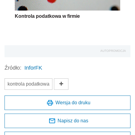
Kontrola podatkowa w firmie
AUTOPROMOCJA
Źródło:
InforFK
kontrola podatkowa
Wersja do druku
Napisz do nas