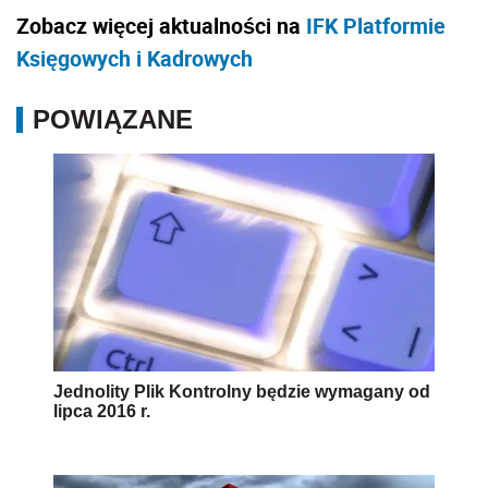
Zobacz więcej aktualności na
IFK Platformie
Księgowych i Kadrowych
POWIĄZANE
Jednolity Plik Kontrolny będzie wymagany od
lipca 2016 r.