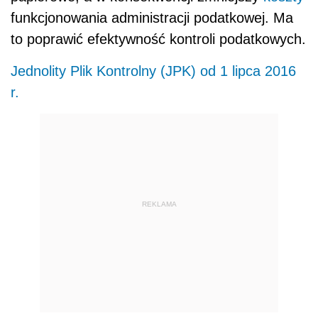
funkcjonowania administracji podatkowej. Ma
to poprawić efektywność kontroli podatkowych.
Jednolity Plik Kontrolny (JPK) od 1 lipca 2016
r.
REKLAMA