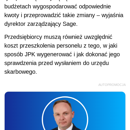
budżetach wygospodarować odpowiednie
kwoty i przeprowadzić takie zmiany – wyjaśnia
dyrektor zarządzający Sage.
Przedsiębiorcy muszą również uwzględnić
koszt przeszkolenia personelu z tego, w jaki
sposób JPK wygenerować i jak dokonać jego
sprawdzenia przed wysłaniem do urzędu
skarbowego.
AUTOPROMOCJA