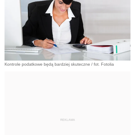
Kontrole podatkowe będą bardziej skuteczne
/
fot. Fotolia