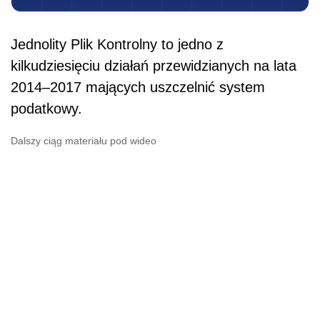
Jednolity Plik Kontrolny to jedno z
kilkudziesięciu działań przewidzianych na lata
2014–2017 mających uszczelnić system
podatkowy.
Dalszy ciąg materiału pod wideo