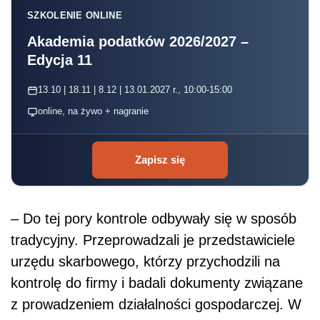
SZKOLENIE ONLINE
Akademia podatków 2026/2027 –
Edycja 11
13.10 | 18.11 | 8.12 | 13.01.2027 r., 10:00-15:00
online, na żywo + nagranie
Zapisz się
– Do tej pory kontrole odbywały się w sposób
tradycyjny. Przeprowadzali je przedstawiciele
urzędu skarbowego, którzy przychodzili na
kontrolę do firmy i badali dokumenty związane
z prowadzeniem działalności gospodarczej. W