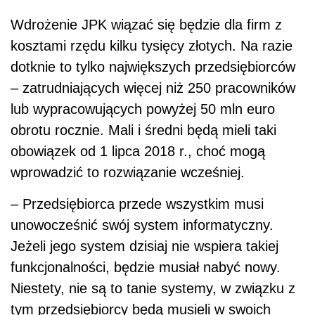
Wdrożenie JPK wiązać się będzie dla firm z
kosztami rzędu kilku tysięcy złotych. Na razie
dotknie to tylko największych przedsiębiorców
– zatrudniających więcej niż 250 pracowników
lub wypracowujących powyżej 50 mln euro
obrotu rocznie. Mali i średni będą mieli taki
obowiązek od 1 lipca 2018 r., choć mogą
wprowadzić to rozwiązanie wcześniej.
– Przedsiębiorca przede wszystkim musi
unowocześnić swój system informatyczny.
Jeżeli jego system dzisiaj nie wspiera takiej
funkcjonalności, będzie musiał nabyć nowy.
Niestety, nie są to tanie systemy, w związku z
tym przedsiębiorcy będą musieli w swoich