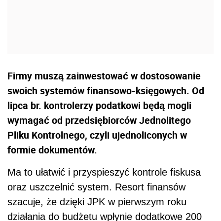
Firmy muszą zainwestować w dostosowanie
swoich systemów finansowo-księgowych. Od
lipca br. kontrolerzy podatkowi będą mogli
wymagać od przedsiębiorców Jednolitego
Pliku Kontrolnego, czyli ujednoliconych w
formie dokumentów.
Ma to ułatwić i przyspieszyć kontrole fiskusa
oraz uszczelnić system. Resort finansów
szacuje, że dzięki JPK w pierwszym roku
działania do budżetu wpłynie dodatkowe 200