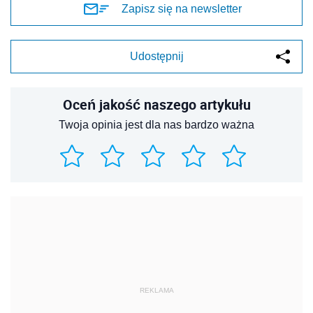
Zapisz się na newsletter
Udostępnij
Oceń jakość naszego artykułu
Twoja opinia jest dla nas bardzo ważna
REKLAMA