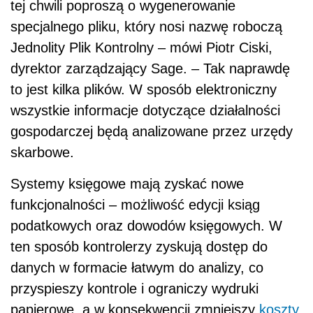
tej chwili poproszą o wygenerowanie
specjalnego pliku, który nosi nazwę roboczą
Jednolity Plik Kontrolny – mówi Piotr Ciski,
dyrektor zarządzający Sage. – Tak naprawdę
to jest kilka plików. W sposób elektroniczny
wszystkie informacje dotyczące działalności
gospodarczej będą analizowane przez urzędy
skarbowe.
Systemy księgowe mają zyskać nowe
funkcjonalności – możliwość edycji ksiąg
podatkowych oraz dowodów księgowych. W
ten sposób kontrolerzy zyskują dostęp do
danych w formacie łatwym do analizy, co
przyspieszy kontrole i ograniczy wydruki
papierowe, a w konsekwencji zmniejszy
koszty