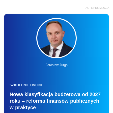
AUTOPROMOCJA
Jarosław Jurga
SZKOLENIE ONLINE
Nowa klasyfikacja budżetowa od 2027
roku – reforma finansów publicznych
w praktyce