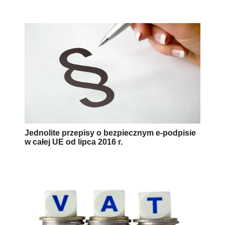
Jednolite przepisy o bezpiecznym e-podpisie
w całej UE od lipca 2016 r.