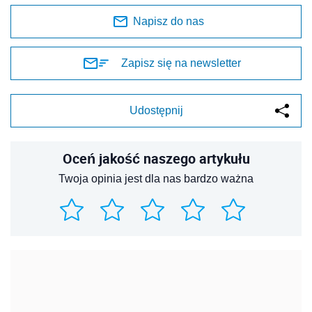
Napisz do nas
Zapisz się na newsletter
Udostępnij
Oceń jakość naszego artykułu
Twoja opinia jest dla nas bardzo ważna