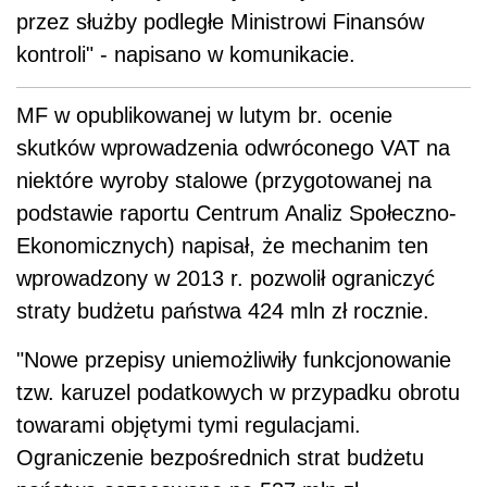
przez służby podległe Ministrowi Finansów
kontroli" - napisano w komunikacie.
MF w opublikowanej w lutym br. ocenie
skutków wprowadzenia odwróconego VAT na
niektóre wyroby stalowe (przygotowanej na
podstawie raportu Centrum Analiz Społeczno-
Ekonomicznych) napisał, że mechanim ten
wprowadzony w 2013 r. pozwolił ograniczyć
straty budżetu państwa 424 mln zł rocznie.
"Nowe przepisy uniemożliwiły funkcjonowanie
tzw. karuzel podatkowych w przypadku obrotu
towarami objętymi tymi regulacjami.
Ograniczenie bezpośrednich strat budżetu