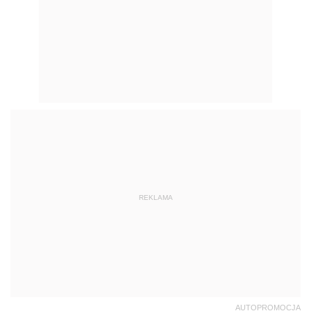
REKLAMA
AUTOPROMOCJA