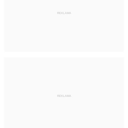
REKLAMA
REKLAMA