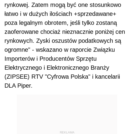
rynkowej. Zatem mogą być one stosunkowo
łatwo i w dużych ilościach +sprzedawane+
poza legalnym obrotem, jeśli tylko zostaną
zaoferowane chociaż nieznacznie poniżej cen
rynkowych. Zyski oszustów podatkowych są
ogromne" - wskazano w raporcie Związku
Importerów i Producentów Sprzętu
Elektrycznego i Elektronicznego Branży
(ZIPSEE) RTV "Cyfrowa Polska" i kancelarii
DLA Piper.
REKLAMA