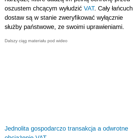
oszustem chcącym wyłudzić
VAT
. Cały łańcuch
dostaw są w stanie zweryfikować wyłącznie
służby państwowe, ze swoimi uprawieniami.
Dalszy ciąg materiału pod wideo
Jednolita gospodarczo transakcja a odwrotne
obciążenie VAT