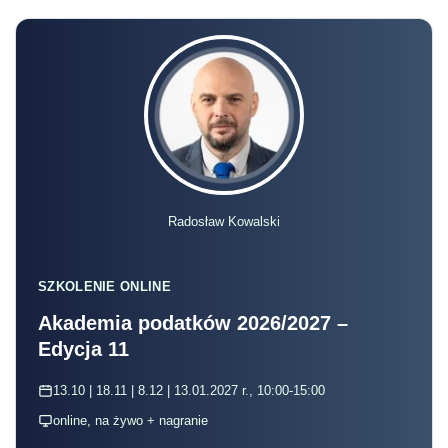
Radosław Kowalski
SZKOLENIE ONLINE
Akademia podatków 2026/2027 –
Edycja 11
13.10 | 18.11 | 8.12 | 13.01.2027 r., 10:00-15:00
online, na żywo + nagranie