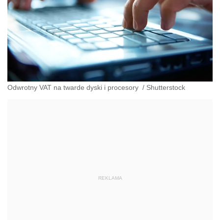
Odwrotny VAT na twarde dyski i procesory
/
Shutterstock