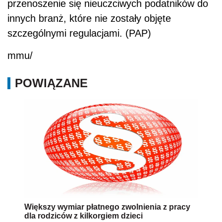
przenoszenie się nieuczciwych podatników do
innych branż, które nie zostały objęte
szczególnymi regulacjami. (PAP)
mmu/
POWIĄZANE
Większy wymiar płatnego zwolnienia z pracy
dla rodziców z kilkorgiem dzieci