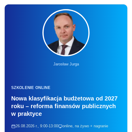
Jarosław Jurga
SZKOLENIE ONLINE
Nowa klasyfikacja budżetowa od 2027
roku – reforma finansów publicznych
w praktyce
26.08.2026 r., 9:00-13:00
online, na żywo + nagranie