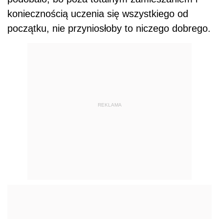
koniecznością uczenia się wszystkiego od
początku, nie przyniosłoby to niczego dobrego.
REKLAMA