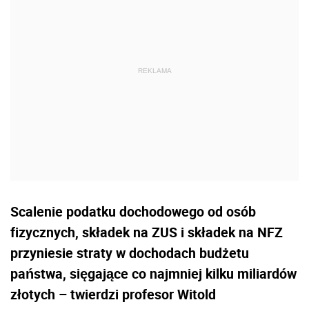
Scalenie podatku dochodowego od osób
fizycznych, składek na ZUS i składek na NFZ
przyniesie straty w dochodach budżetu
państwa, sięgające co najmniej kilku miliardów
złotych – twierdzi profesor Witold