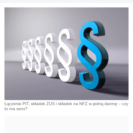
Łączenie PIT, składek ZUS i składek na NFZ w jedną daninę – czy
to ma sens?