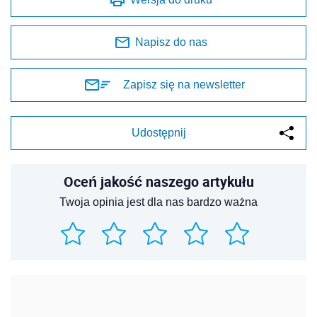
Napisz do nas
Zapisz się na newsletter
Udostępnij
Oceń jakość naszego artykułu
Twoja opinia jest dla nas bardzo ważna