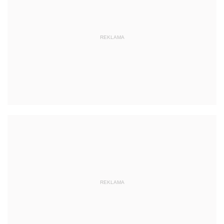
REKLAMA
REKLAMA