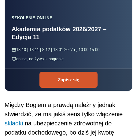
SZKOLENIE ONLINE
Akademia podatków 2026/2027 –
Edycja 11
13.10 | 18.11 | 8.12 | 13.01.2027 r., 10:00-15:00
online, na żywo + nagranie
Zapisz się
Między Bogiem a prawdą należny jednak
stwierdzić, że ma jakiś sens tylko włączenie
składki
na ubezpieczenie zdrowotnej do
podatku dochodowego, bo dziś jej kwotę