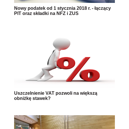
Nowy podatek od 1 stycznia 2018 r. - łączący
PIT oraz składki na NFZ i ZUS
Uszczelnienie VAT pozwoli na większą
obniżkę stawek?