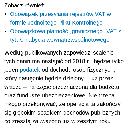
Zobacz również:
Obowiązek przesyłania rejestrów VAT w
formie Jednolitego Pliku Kontrolnego
Obowiązkowa płatność „granicznego” VAT z
tytułu nabycia wewnątrzwspólnotowego
Według publikowanych zapowiedzi scalenie
tych danin ma nastąpić od 2018 r., będzie tylko
jeden
podatek
od dochodu osób fizycznych,
który następnie będzie dzielony – już przez
władzę – na część przeznaczoną dla budżetu
oraz fundusze ubezpieczeniowe. Nie trzeba
nikogo przekonywać, że operacja ta zakończy
się głębokim spadkiem dochodów publicznych,
co zresztą zauważono już w zeszłym roku.