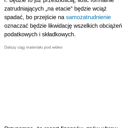
zatrudniających „na etacie” będzie wciąż
spadać, bo przejście na
samozatrudnienie
oznaczać będzie likwidację wszelkich obciążeń
podatkowych i składkowych.
Dalszy ciąg materiału pod wideo