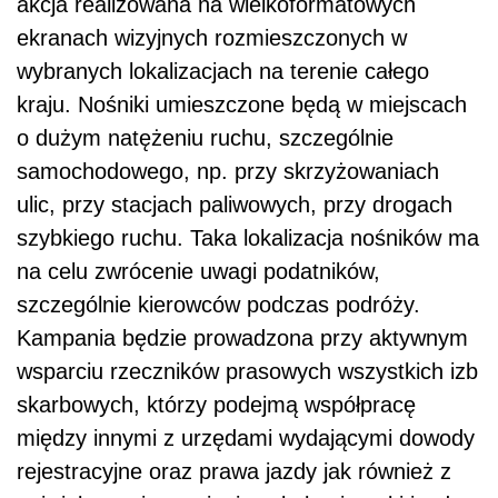
akcja realizowana na wielkoformatowych
ekranach wizyjnych rozmieszczonych w
wybranych lokalizacjach na terenie całego
kraju. Nośniki umieszczone będą w miejscach
o dużym natężeniu ruchu, szczególnie
samochodowego, np. przy skrzyżowaniach
ulic, przy stacjach paliwowych, przy drogach
szybkiego ruchu. Taka lokalizacja nośników ma
na celu zwrócenie uwagi podatników,
szczególnie kierowców podczas podróży.
Kampania będzie prowadzona przy aktywnym
wsparciu rzeczników prasowych wszystkich izb
skarbowych, którzy podejmą współpracę
między innymi z urzędami wydającymi dowody
rejestracyjne oraz prawa jazdy jak również z