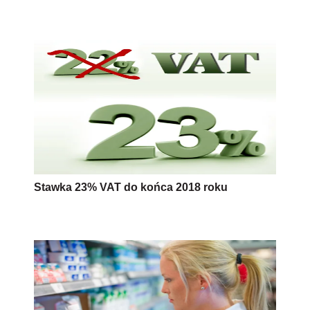
Stawka 23% VAT do końca 2018 roku