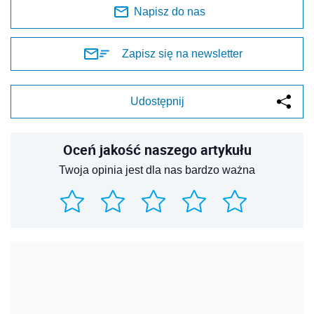
Napisz do nas
Zapisz się na newsletter
Udostępnij
Oceń jakość naszego artykułu
Twoja opinia jest dla nas bardzo ważna