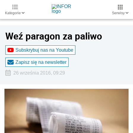
Kategorie
Serwisy
Weź paragon za paliwo
Subskrybuj nas na Youtube
Zapisz się na newsletter
26 września 2016, 09:29