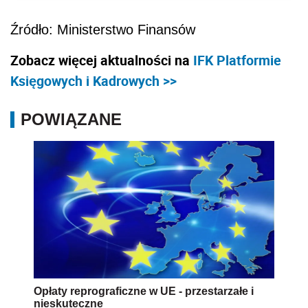
Źródło: Ministerstwo Finansów
Zobacz więcej aktualności na
IFK Platformie
Księgowych i Kadrowych >>
POWIĄZANE
Opłaty reprograficzne w UE - przestarzałe i
nieskuteczne