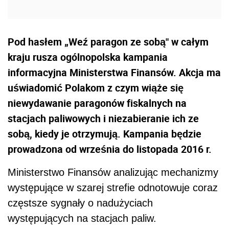
Pod hasłem „Weź paragon ze sobą" w całym
kraju rusza ogólnopolska kampania
informacyjna Ministerstwa Finansów. Akcja ma
uświadomić Polakom z czym wiąże się
niewydawanie paragonów fiskalnych na
stacjach paliwowych i niezabieranie ich ze
sobą, kiedy je otrzymują. Kampania będzie
prowadzona od września do listopada 2016 r.
Ministerstwo Finansów analizując mechanizmy
występujące w szarej strefie odnotowuje coraz
częstsze sygnały o nadużyciach
występujących na stacjach paliw.