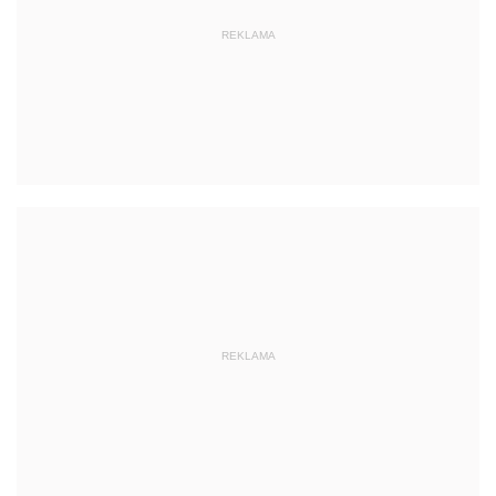
REKLAMA
REKLAMA