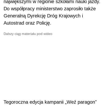
największymi w regionie szkołami nauki jazdy.
Do współpracy ministerstwo zaprosiło także
Generalną Dyrekcję Dróg Krajowych i
Autostrad oraz Policję.
Dalszy ciąg materiału pod wideo
Tegoroczna edycja kampanii „Weź paragon"