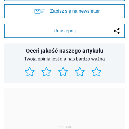
Zapisz się na newsletter
Udostępnij
Oceń jakość naszego artykułu
Twoja opinia jest dla nas bardzo ważna
REKLAMA