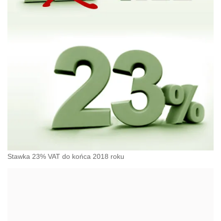
Stawka 23% VAT do końca 2018 roku