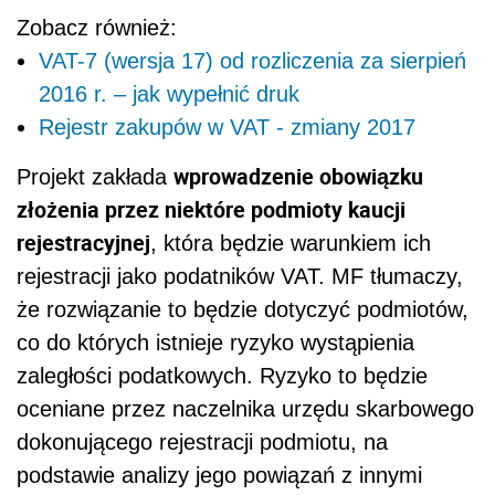
Zobacz również:
VAT-7 (wersja 17) od rozliczenia za sierpień
2016 r. – jak wypełnić druk
Rejestr zakupów w VAT - zmiany 2017
wprowadzenie obowiązku
Projekt zakłada
złożenia przez niektóre podmioty kaucji
rejestracyjnej
, która będzie warunkiem ich
rejestracji jako podatników VAT. MF tłumaczy,
że rozwiązanie to będzie dotyczyć podmiotów,
co do których istnieje ryzyko wystąpienia
zaległości podatkowych. Ryzyko to będzie
oceniane przez naczelnika urzędu skarbowego
dokonującego rejestracji podmiotu, na
podstawie analizy jego powiązań z innymi