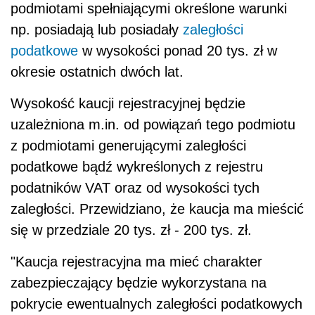
podmiotami spełniającymi określone warunki
np. posiadają lub posiadały
zaległości
podatkowe
w wysokości ponad 20 tys. zł w
okresie ostatnich dwóch lat.
Wysokość kaucji rejestracyjnej będzie
uzależniona m.in. od powiązań tego podmiotu
z podmiotami generującymi zaległości
podatkowe bądź wykreślonych z rejestru
podatników VAT oraz od wysokości tych
zaległości. Przewidziano, że kaucja ma mieścić
się w przedziale 20 tys. zł - 200 tys. zł.
"Kaucja rejestracyjna ma mieć charakter
zabezpieczający będzie wykorzystana na
pokrycie ewentualnych zaległości podatkowych