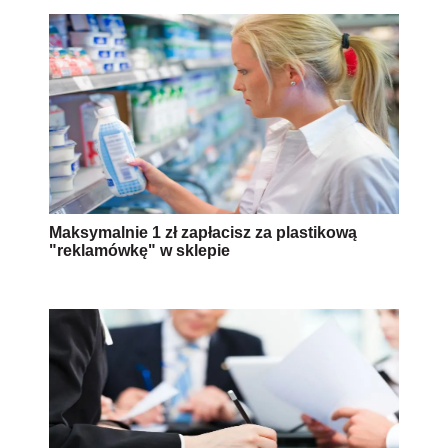
Maksymalnie 1 zł zapłacisz za plastikową
"reklamówkę" w sklepie