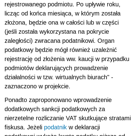
rejestrowanego podmiotu. Po upływie roku,
licząc od końca miesiąca, w którym została
złożona, będzie ona w całości lub w części
(jeśli została wykorzystana na pokrycie
zaległości) zwracana podatnikowi. Organ
podatkowy będzie mógł również uzależnić
rejestrację od złożenia ww. kaucji w przypadku
podmiotów deklarujących prowadzenie
działalności w tzw. wirtualnych biurach" -
zaznaczono w projekcie.
Ponadto zaproponowano wprowadzenie
dodatkowych sankcji podatkowych za
nierzetelne rozliczanie VAT skutkujące stratami
fiskusa. Jeżeli
podatnik
w deklaracji