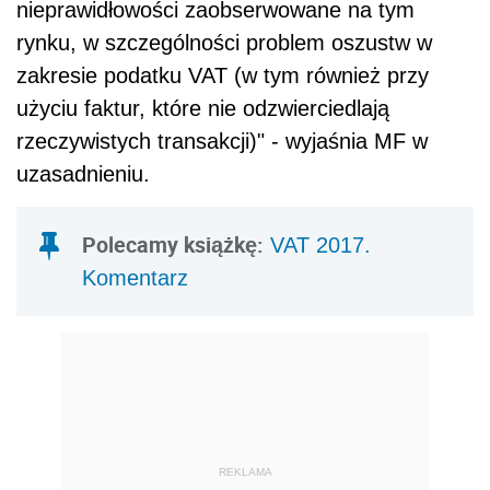
nieprawidłowości zaobserwowane na tym
rynku, w szczególności problem oszustw w
zakresie podatku VAT (w tym również przy
użyciu faktur, które nie odzwierciedlają
rzeczywistych transakcji)" - wyjaśnia MF w
uzasadnieniu.
Polecamy książkę:
VAT 2017.
Komentarz
REKLAMA