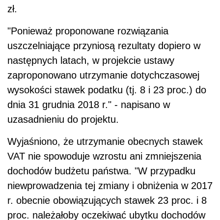
zł.
"Ponieważ proponowane rozwiązania
uszczelniające przyniosą rezultaty dopiero w
następnych latach, w projekcie ustawy
zaproponowano utrzymanie dotychczasowej
wysokości stawek podatku (tj. 8 i 23 proc.) do
dnia 31 grudnia 2018 r." - napisano w
uzasadnieniu do projektu.
Wyjaśniono, że utrzymanie obecnych stawek
VAT nie spowoduje wzrostu ani zmniejszenia
dochodów budżetu państwa. "W przypadku
niewprowadzenia tej zmiany i obniżenia w 2017
r. obecnie obowiązujących stawek 23 proc. i 8
proc. należałoby oczekiwać ubytku dochodów