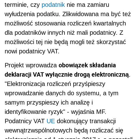
terminie, czy
podatnik
nie ma zamiaru
wyłudzenia podatku. Zlikwidowana ma być też
możliwość stosowania rozliczeń kwartalnych
dla podatników innych niż mali podatnicy. Z
możliwości tej nie będą mogli też skorzystać
nowi podatnicy VAT.
obowiązek składania
Projekt wprowadza
deklaracji VAT wyłącznie drogą elektroniczną
.
"Elektronizacja rozliczeń przyśpieszy
wprowadzanie danych do systemu, a tym
samym przyspieszy ich analizę i
identyfikowanie ryzyk" - wyjaśnia MF.
Podatnicy VAT
UE
dokonujący transakcji
wewnątrzwspólnotowych będą rozliczać się