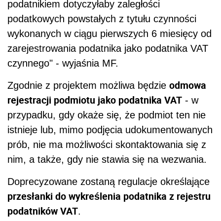
podatnikiem dotyczyłaby zaległości
podatkowych powstałych z tytułu czynności
wykonanych w ciągu pierwszych 6 miesięcy od
zarejestrowania podatnika jako podatnika VAT
czynnego" - wyjaśnia MF.
odmowa
Zgodnie z projektem możliwa będzie
rejestracji podmiotu jako podatnika VAT
- w
przypadku, gdy okaże się, że podmiot ten nie
istnieje lub, mimo podjęcia udokumentowanych
prób, nie ma możliwości skontaktowania się z
nim, a także, gdy nie stawia się na wezwania.
Doprecyzowane zostaną regulacje określające
przesłanki do wykreślenia podatnika z rejestru
podatników VAT
.