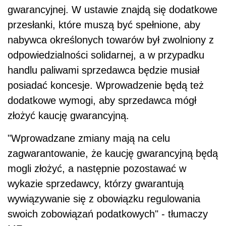
gwarancyjnej. W ustawie znajdą się dodatkowe
przesłanki, które muszą być spełnione, aby
nabywca określonych towarów był zwolniony z
odpowiedzialności solidarnej, a w przypadku
handlu paliwami sprzedawca będzie musiał
posiadać koncesje. Wprowadzenie będą też
dodatkowe wymogi, aby sprzedawca mógł
złożyć kaucję gwarancyjną.
"Wprowadzane zmiany mają na celu
zagwarantowanie, że kaucję gwarancyjną będą
mogli złożyć, a następnie pozostawać w
wykazie sprzedawcy, którzy gwarantują
wywiązywanie się z obowiązku regulowania
swoich zobowiązań podatkowych" - tłumaczy