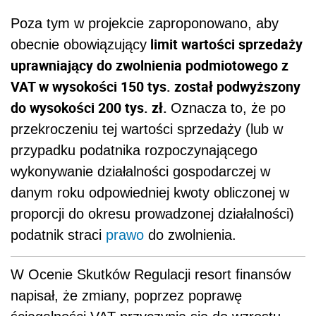
Poza tym w projekcie zaproponowano, aby
limit wartości sprzedaży
obecnie obowiązujący
uprawniający do zwolnienia podmiotowego z
VAT w wysokości 150 tys. został podwyższony
do wysokości 200 tys. zł.
Oznacza to, że po
przekroczeniu tej wartości sprzedaży (lub w
przypadku podatnika rozpoczynającego
wykonywanie działalności gospodarczej w
danym roku odpowiedniej kwoty obliczonej w
proporcji do okresu prowadzonej działalności)
podatnik straci
prawo
do zwolnienia.
W Ocenie Skutków Regulacji resort finansów
napisał, że zmiany, poprzez poprawę