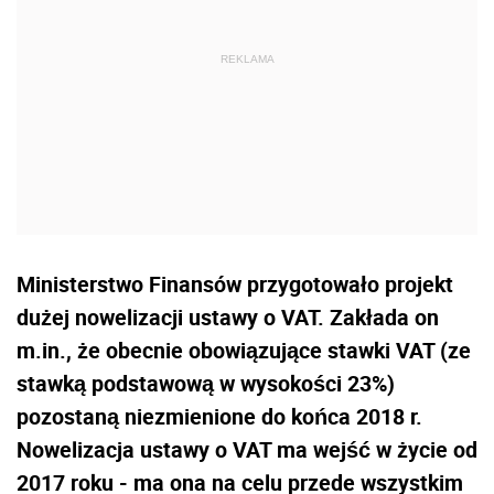
Ministerstwo Finansów przygotowało projekt
dużej nowelizacji ustawy o VAT. Zakłada on
m.in., że obecnie obowiązujące stawki VAT (ze
stawką podstawową w wysokości 23%)
pozostaną niezmienione do końca 2018 r.
Nowelizacja ustawy o VAT ma wejść w życie od
2017 roku - ma ona na celu przede wszystkim