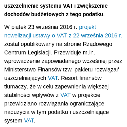
uszczelnienie systemu VAT i zwiększenie
dochodów budżetowych z tego podatku.
W piątek 23 września 2016 r.
projekt
nowelizacji ustawy o VAT z 22 września 2016 r.
został opublikowany na stronie Rządowego
Centrum Legislacji. Przewiduje m.in.
wprowadzenie zapowiadanego wcześniej przez
Ministerstwo Finansów tzw. pakietu rozwiązań
uszczelniających
VAT
. Resort finansów
tłumaczy, że w celu zapewnienia większej
stabilności wpływów z
VAT
w projekcie
przewidziano rozwiązania ograniczające
nadużycia w tym podatku i uszczelniające
system
VAT
.