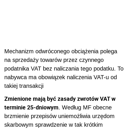
Mechanizm odwróconego obciążenia polega
na sprzedaży towarów przez czynnego
podatnika VAT bez naliczania tego podatku. To
nabywca ma obowiązek naliczenia VAT-u od
takiej transakcji
Zmienione mają być zasady zwrotów VAT w
terminie 25-dniowym
. Według MF obecne
brzmienie przepisów uniemożliwia urzędom
skarbowym sprawdzenie w tak krótkim