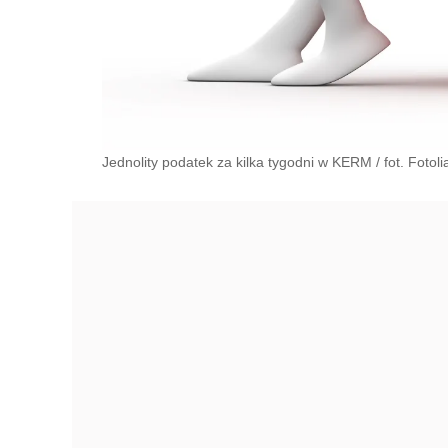
Jednolity podatek za kilka tygodni w KERM
/
fot. Fotoli