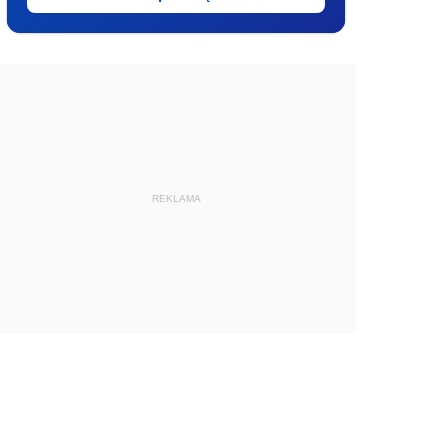
REKLAMA