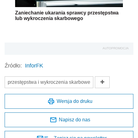
Zaniechanie ukarania sprawcy przestępstwa
lub wykroczenia skarbowego
AUTOPROMOCJA
Źródło:
InforFK
przestępstwa i wykroczenia skarbowe
Wersja do druku
Napisz do nas