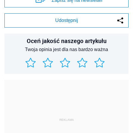
Zapisz się na newsletter
Udostępnij
Oceń jakość naszego artykułu
Twoja opinia jest dla nas bardzo ważna
REKLAMA