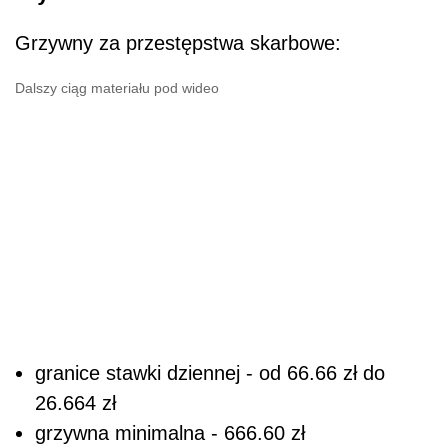
Grzywny za przestępstwa skarbowe:
Dalszy ciąg materiału pod wideo
granice stawki dziennej - od 66.66 zł do
26.664 zł
grzywna minimalna - 666.60 zł