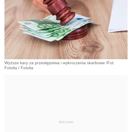
Wyższe kary za przestępstwa i wykroczenia skarbowe /Fot.
Fotolia
/
Fotolia