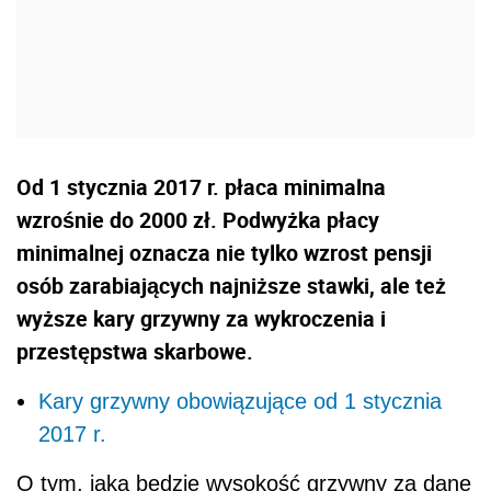
Od 1 stycznia 2017 r. płaca minimalna
wzrośnie do 2000 zł. Podwyżka płacy
minimalnej oznacza nie tylko wzrost pensji
osób zarabiających najniższe stawki, ale też
wyższe kary grzywny za wykroczenia i
przestępstwa skarbowe.
Kary grzywny obowiązujące od 1 stycznia
2017 r.
O tym, jaka będzie wysokość grzywny za dane