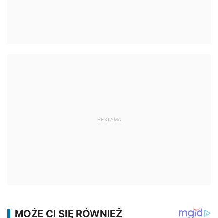
REKLAMA