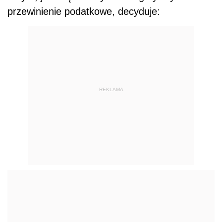
przewinienie podatkowe, decyduje:
REKLAMA