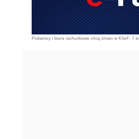
Podatnicy i biura rachunkowe chcą zmian w KSeF: 7 k