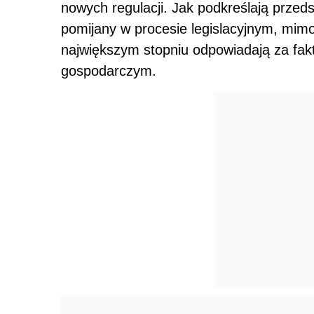
nowych regulacji. Jak podkreślają przeds
pomijany w procesie legislacyjnym, mim
największym stopniu odpowiadają za fak
gospodarczym.