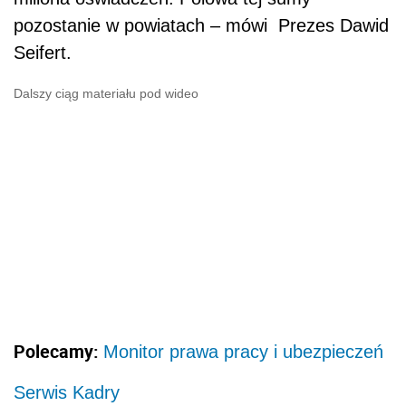
pozostanie w powiatach – mówi Prezes Dawid
Seifert.
Dalszy ciąg materiału pod wideo
Polecamy:
Monitor prawa pracy i ubezpieczeń
Serwis Kadry