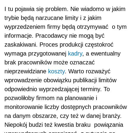
I tu pojawia się problem. Nie wiadomo w jakim
trybie będą narzucane limity i z jakim
wyprzedzeniem firmy będą otrzymywać o tym
informacje. Pracodawcy nie mogą być
zaskakiwani. Proces produkcji częstokroć
wymaga przygotowanej
kadry
, a ewentualny
brak pracowników może oznaczać
nieprzewidziane
koszty
. Warto rozważyć
wprowadzenie obowiązku publikacji limitów
odpowiednio wyprzedzającej terminy. To
pozwoliłoby firmom na planowanie i
monitorowanie liczby dostępnych pracowników
na danym obszarze, czy też w danej branży.
Niepokój budzi też kwestia braku powiązania