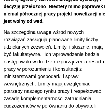
decyzję przełożono. Niestety mimo poprawek i
niemal półrocznej pracy projekt nowelizacji nie
jest wolny od wad.
Na szczególną uwagę wśród nowych
rozwiązań zasługują planowane limity liczby
udzielanych zezwoleń. Limity, i słusznie, mają
być fakultatywne. Ich wprowadzenie będzie
następowało w drodze rozporządzenia resortu
pracy w porozumieniu i konsultacji z
ministerstwami gospodarki i spraw
wewnętrznych. Limity mają uwzględniać
potrzeby naszego rynku pracy i respektować
zasadę komplementarności zatrudniania
cudzoziemców w porównaniu do obywateli