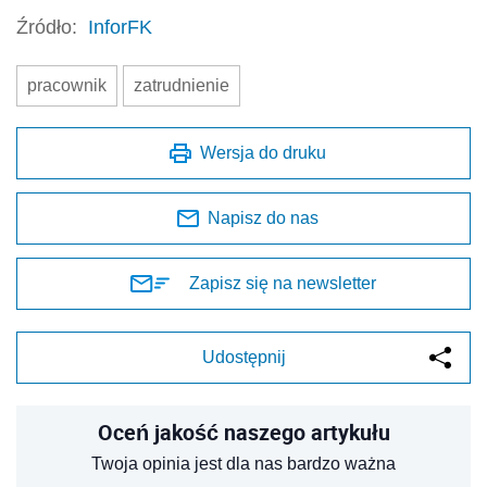
Źródło:
InforFK
pracownik
zatrudnienie
Wersja do druku
Napisz do nas
Zapisz się na newsletter
Udostępnij
Oceń jakość naszego artykułu
Twoja opinia jest dla nas bardzo ważna