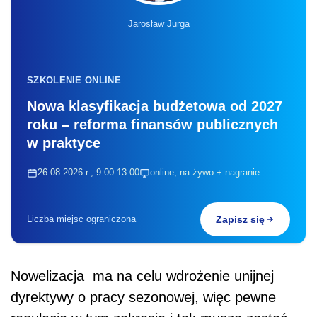
Jarosław Jurga
SZKOLENIE ONLINE
Nowa klasyfikacja budżetowa od 2027
roku – reforma finansów publicznych
w praktyce
26.08.2026 r., 9:00-13:00
online, na żywo + nagranie
Liczba miejsc ograniczona
Zapisz się
Nowelizacja ma na celu wdrożenie unijnej
dyrektywy o pracy sezonowej, więc pewne