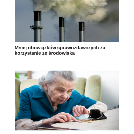
Mniej obowiązków sprawozdawczych za
korzystanie ze środowiska