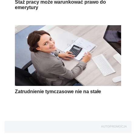
Staż pracy może warunkować prawo do
emerytury
Zatrudnienie tymczasowe nie na stałe
AUTOPROMOCJA