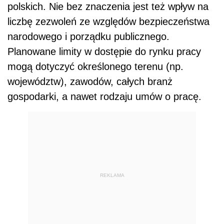
polskich. Nie bez znaczenia jest też wpływ na
liczbę zezwoleń ze względów bezpieczeństwa
narodowego i porządku publicznego.
Planowane limity w dostępie do rynku pracy
mogą dotyczyć określonego terenu (np.
województw), zawodów, całych branż
gospodarki, a nawet rodzaju umów o pracę.
REKLAMA