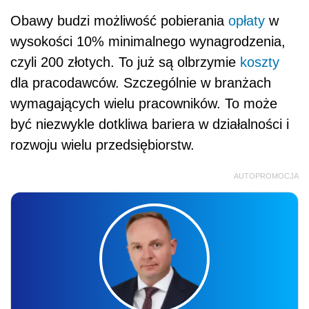
Obawy budzi możliwość pobierania
opłaty
w
wysokości 10% minimalnego wynagrodzenia,
czyli 200 złotych. To już są olbrzymie
koszty
dla pracodawców. Szczególnie w branżach
wymagających wielu pracowników. To może
być niezwykle dotkliwa bariera w działalności i
rozwoju wielu przedsiębiorstw.
AUTOPROMOCJA