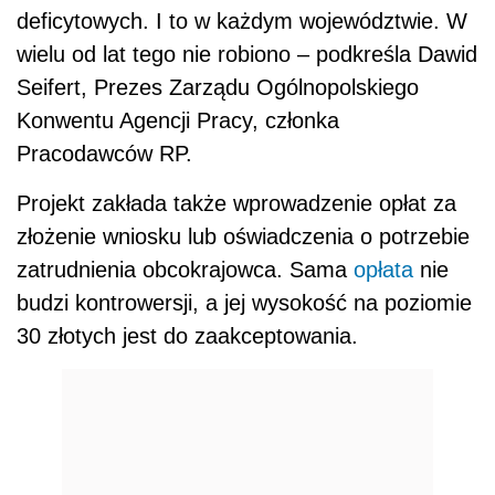
deficytowych. I to w każdym województwie. W
wielu od lat tego nie robiono – podkreśla Dawid
Seifert, Prezes Zarządu Ogólnopolskiego
Konwentu Agencji Pracy, członka
Pracodawców RP.
Projekt zakłada także wprowadzenie opłat za
złożenie wniosku lub oświadczenia o potrzebie
zatrudnienia obcokrajowca. Sama
opłata
nie
budzi kontrowersji, a jej wysokość na poziomie
30 złotych jest do zaakceptowania.