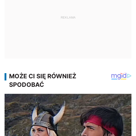
REKLAMA