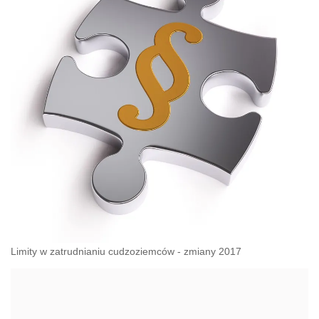
Limity w zatrudnianiu cudzoziemców - zmiany 2017