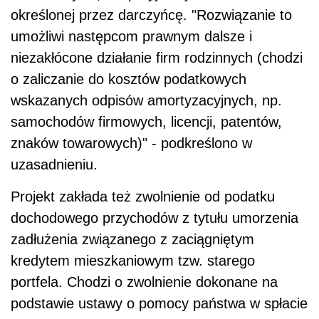
określonej przez darczyńcę. "Rozwiązanie to
umożliwi następcom prawnym dalsze i
niezakłócone działanie firm rodzinnych (chodzi
o zaliczanie do kosztów podatkowych
wskazanych odpisów amortyzacyjnych, np.
samochodów firmowych, licencji, patentów,
znaków towarowych)" - podkreślono w
uzasadnieniu.
Projekt zakłada też zwolnienie od podatku
dochodowego przychodów z tytułu umorzenia
zadłużenia związanego z zaciągniętym
kredytem mieszkaniowym tzw. starego
portfela. Chodzi o zwolnienie dokonane na
podstawie ustawy o pomocy państwa w spłacie