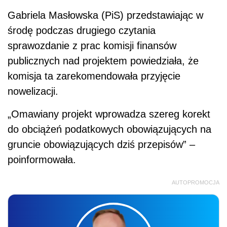
Gabriela Masłowska (PiS) przedstawiając w
środę podczas drugiego czytania
sprawozdanie z prac komisji finansów
publicznych nad projektem powiedziała, że
komisja ta zarekomendowała przyjęcie
nowelizacji.
„Omawiany projekt wprowadza szereg korekt
do obciążeń podatkowych obowiązujących na
gruncie obowiązujących dziś przepisów” –
poinformowała.
AUTOPROMOCJA