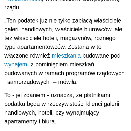
rządu.
„Ten
podatek
już nie tylko zapłacą właściciele
galerii handlowych, właściciele biurowców, ale
też właściciele hoteli, magazynów, różnego
typu apartamentowców. Zostaną w to
włączone również
mieszkania
budowane pod
wynajem
, z pominięciem mieszkań
budowanych w ramach programów rządowych
i samorządowych” – mówiła.
To - jej zdaniem - oznacza, że płatnikami
podatku będą w rzeczywistości klienci galerii
handlowych, hoteli, czy wynajmujący
apartamenty i biura.