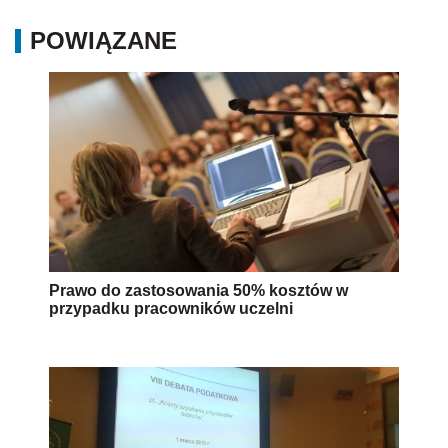
POWIĄZANE
Prawo do zastosowania 50% kosztów w
przypadku pracowników uczelni