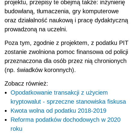
projektu, przepisy te obejmą także: inżynierię
budowlaną, tłumaczenia, gry komputerowe
oraz działalność naukową i pracę dydaktyczną
prowadzoną na uczelni.
Poza tym, zgodnie z projektem, z podatku PIT
zostanie zwolniona pomoc finansowa od policji
przeznaczona dla osób przez nią chronionych
(np. świadków koronnych).
Zobacz również:
Opodatkowanie transakcji z użyciem
kryptowalut - sprzeczne stanowiska fiskusa
Kwota wolna od podatku 2018-2019
Reforma podatków dochodowych w 2020
roku