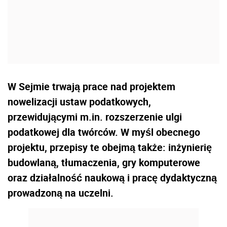
W Sejmie trwają prace nad projektem
nowelizacji ustaw podatkowych,
przewidującymi m.in. rozszerzenie ulgi
podatkowej dla twórców. W myśl obecnego
projektu, przepisy te obejmą także: inżynierię
budowlaną, tłumaczenia, gry komputerowe
oraz działalność naukową i pracę dydaktyczną
prowadzoną na uczelni.