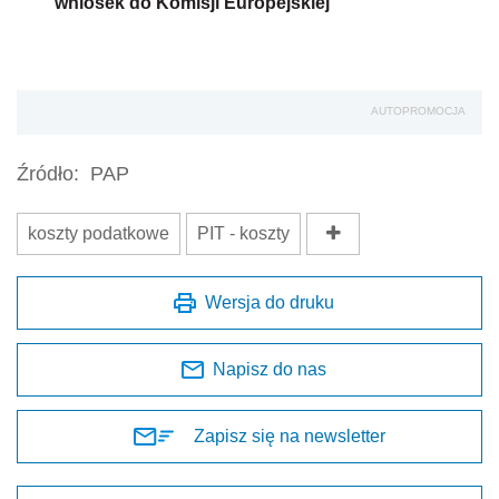
wniosek do Komisji Europejskiej
AUTOPROMOCJA
Źródło:
PAP
koszty podatkowe
PIT - koszty
Wersja do druku
Napisz do nas
Zapisz się na newsletter