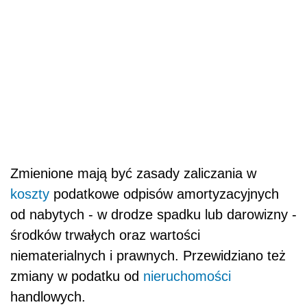
Zmienione mają być zasady zaliczania w
koszty
podatkowe odpisów amortyzacyjnych
od nabytych - w drodze spadku lub darowizny -
środków trwałych oraz wartości
niematerialnych i prawnych. Przewidziano też
zmiany w podatku od
nieruchomości
handlowych.