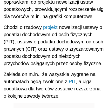
poprawkami do projektu nowelizacji ustaw
podatkowych, przewidującymi rozszerzenie ulgi
dla twórców m.in. na grafiki komputerowe.
Chodzi o rządowy
projekt
nowelizacji ustawy o
podatku dochodowym od osób fizycznych
(PIT), ustawy o podatku dochodowym od osób
prawnych (CIT) oraz ustawy o zryczałtowanym
podatku dochodowym od niektórych
przychodów osiąganych przez osoby fizyczne.
Zakłada on m.in., że wszystkie wygrane na
automatach będą zwolnione z
PIT
, a ulga
podatkowa dla twórców zostanie rozszerzona
o kolejne zawody twórcze.