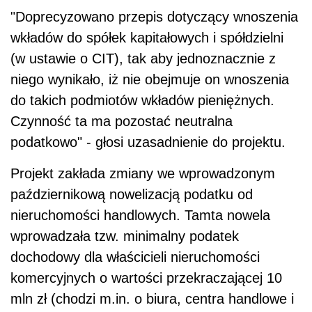
"Doprecyzowano przepis dotyczący wnoszenia
wkładów do spółek kapitałowych i spółdzielni
(w ustawie o CIT), tak aby jednoznacznie z
niego wynikało, iż nie obejmuje on wnoszenia
do takich podmiotów wkładów pieniężnych.
Czynność ta ma pozostać neutralna
podatkowo" - głosi uzasadnienie do projektu.
Projekt zakłada zmiany we wprowadzonym
październikową nowelizacją podatku od
nieruchomości handlowych. Tamta nowela
wprowadzała tzw. minimalny
podatek
dochodowy dla właścicieli nieruchomości
komercyjnych o wartości przekraczającej 10
mln zł (chodzi m.in. o biura, centra handlowe i