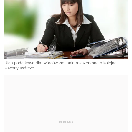
Ulga podatkowa dla twórców zostanie rozszerzona o kolejne
zawody twórcze