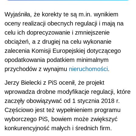
Wyjaśniła, że korekty te są m.in. wynikiem
oceny realizacji obecnych regulacji i mają na
celu ich doprecyzowanie i zmniejszenie
obciążeń, a z drugiej na celu wykonanie
zalecenia Komisji Europejskiej dotyczącego
opodatkowania podatkiem minimalnym
przychodów z wynajmu
nieruchomości
.
Jerzy Bielecki z PiS ocenił, że projekt
wprowadza drobne modyfikacje regulacji, które
zaczęły obowiązywać od 1 stycznia 2018 r.
Częściowo jest też wypełnieniem programu
wyborczego PiS, bowiem może zwiększyć
konkurencyjność małych i średnich firm.