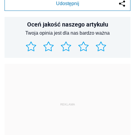
Udostępnij
Oceń jakość naszego artykułu
Twoja opinia jest dla nas bardzo ważna
REKLAMA