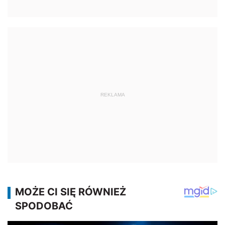
REKLAMA