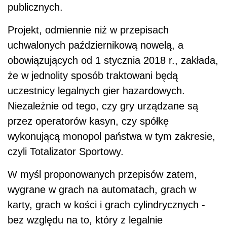
publicznych.
Projekt, odmiennie niż w przepisach
uchwalonych październikową nowelą, a
obowiązujących od 1 stycznia 2018 r., zakłada,
że w jednolity sposób traktowani będą
uczestnicy legalnych gier hazardowych.
Niezależnie od tego, czy gry urządzane są
przez operatorów kasyn, czy spółkę
wykonującą monopol państwa w tym zakresie,
czyli Totalizator Sportowy.
W myśl proponowanych przepisów zatem,
wygrane w grach na automatach, grach w
karty, grach w kości i grach cylindrycznych -
bez względu na to, który z legalnie