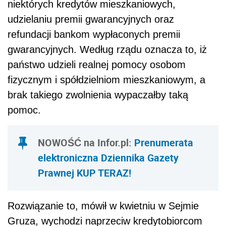
niektórych kredytów mieszkaniowych,
udzielaniu premii gwarancyjnych oraz
refundacji bankom wypłaconych premii
gwarancyjnych. Według rządu oznacza to, iż
państwo udzieli realnej pomocy osobom
fizycznym i spółdzielniom mieszkaniowym, a
brak takiego zwolnienia wypaczałby taką
pomoc.
NOWOŚĆ na Infor.pl:
Prenumerata
elektroniczna Dziennika Gazety
Prawnej KUP TERAZ!
Rozwiązanie to, mówił w kwietniu w Sejmie
Gruza, wychodzi naprzeciw kredytobiorcom