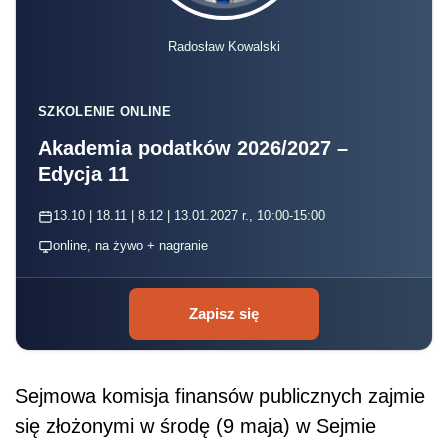
Radosław Kowalski
SZKOLENIE ONLINE
Akademia podatków 2026/2027 –
Edycja 11
13.10 | 18.11 | 8.12 | 13.01.2027 r., 10:00-15:00
online, na żywo + nagranie
Zapisz się
Sejmowa komisja finansów publicznych zajmie
się złożonymi w środę (9 maja) w Sejmie