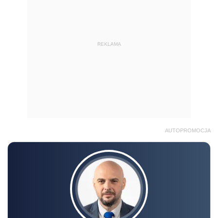
REKLAMA
AUTOPROMOCJA