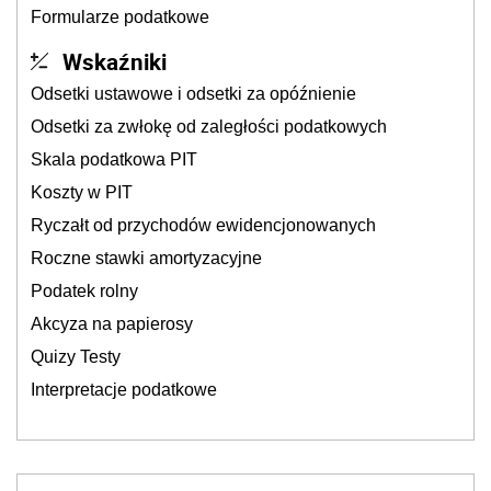
Formularze podatkowe
Wskaźniki
Odsetki ustawowe i odsetki za opóźnienie
Odsetki za zwłokę od zaległości podatkowych
Skala podatkowa PIT
Koszty w PIT
Ryczałt od przychodów ewidencjonowanych
Roczne stawki amortyzacyjne
Podatek rolny
Akcyza na papierosy
Quizy Testy
Interpretacje podatkowe