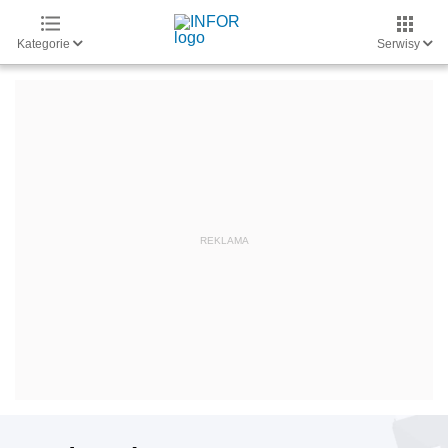
Kategorie
Serwisy