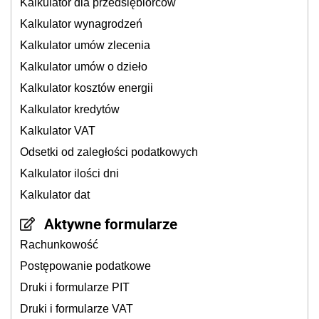
Kalkulator dla przedsiębiorców
Kalkulator wynagrodzeń
Kalkulator umów zlecenia
Kalkulator umów o dzieło
Kalkulator kosztów energii
Kalkulator kredytów
Kalkulator VAT
Odsetki od zaległości podatkowych
Kalkulator ilości dni
Kalkulator dat
Aktywne formularze
Rachunkowość
Postępowanie podatkowe
Druki i formularze PIT
Druki i formularze VAT