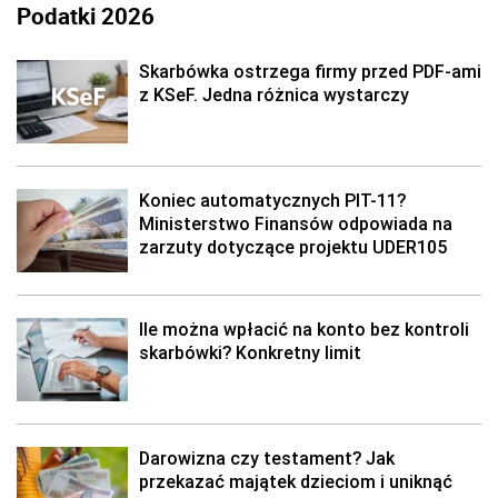
Podatki 2026
Skarbówka ostrzega firmy przed PDF-ami
z KSeF. Jedna różnica wystarczy
Koniec automatycznych PIT-11?
Ministerstwo Finansów odpowiada na
zarzuty dotyczące projektu UDER105
Ile można wpłacić na konto bez kontroli
skarbówki? Konkretny limit
Darowizna czy testament? Jak
przekazać majątek dzieciom i uniknąć