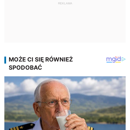
REKLAMA