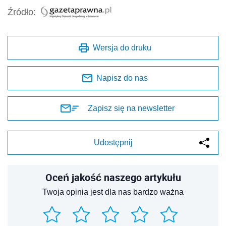
Źródło:
Wersja do druku
Napisz do nas
Zapisz się na newsletter
Udostępnij
Oceń jakość naszego artykułu
Twoja opinia jest dla nas bardzo ważna