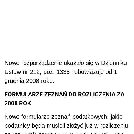
Nowe rozporządzenie ukazało się w Dzienniku
Ustaw nr 212, poz. 1335 i obowiązuje od 1
grudnia 2008 roku.
FORMULARZE ZEZNAŃ DO ROZLICZENIA ZA
2008 ROK
Nowe formularze zeznań podatkowych, jakie
podatnicy będą musieli złożyć już w rozliczeniu