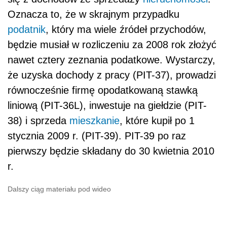
Oznacza to, że w skrajnym przypadku
podatnik
, który ma wiele źródeł przychodów,
będzie musiał w rozliczeniu za 2008 rok złożyć
nawet cztery zeznania podatkowe. Wystarczy,
że uzyska dochody z pracy (PIT-37), prowadzi
równocześnie firmę opodatkowaną stawką
liniową (PIT-36L), inwestuje na giełdzie (PIT-
38) i sprzeda
mieszkanie
, które kupił po 1
stycznia 2009 r. (PIT-39). PIT-39 po raz
pierwszy będzie składany do 30 kwietnia 2010
r.
Dalszy ciąg materiału pod wideo