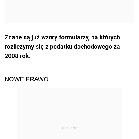
Znane są już wzory formularzy, na których
rozliczymy się z podatku dochodowego za
2008 rok.
NOWE PRAWO
REKLAMA