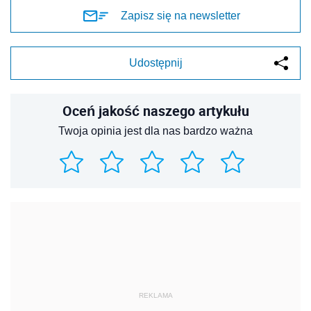
Zapisz się na newsletter
Udostępnij
Oceń jakość naszego artykułu
Twoja opinia jest dla nas bardzo ważna
REKLAMA