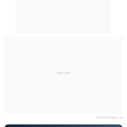
REKLAMA
AUTOPROMOCJA