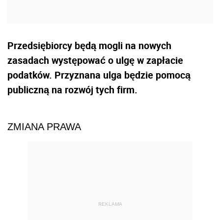
Przedsiębiorcy będą mogli na nowych
zasadach występować o ulgę w zapłacie
podatków. Przyznana ulga będzie pomocą
publiczną na rozwój tych firm.
ZMIANA PRAWA
REKLAMA