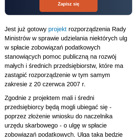
Zapisz się
Jest już gotowy
projekt
rozporządzenia Rady
Ministrów w sprawie udzielania niektórych ulg
w spłacie zobowiązań podatkowych
stanowiących pomoc publiczną na rozwój
małych i średnich przedsiębiorstw, które ma
zastąpić rozporządzenie w tym samym
zakresie z 20 czerwca 2007 r.
Zgodnie z projektem mali i średni
przedsiębiorcy będą mogli ubiegać się -
poprzez złożenie wniosku do naczelnika
urzędu skarbowego - o ulgę w spłacie
zobowiązań podatkowych. Ulga taka będzie