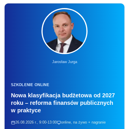
Jarosław Jurga
SZKOLENIE ONLINE
Nowa klasyfikacja budżetowa od 2027
roku – reforma finansów publicznych
w praktyce
26.08.2026 r., 9:00-13:00
online, na żywo + nagranie