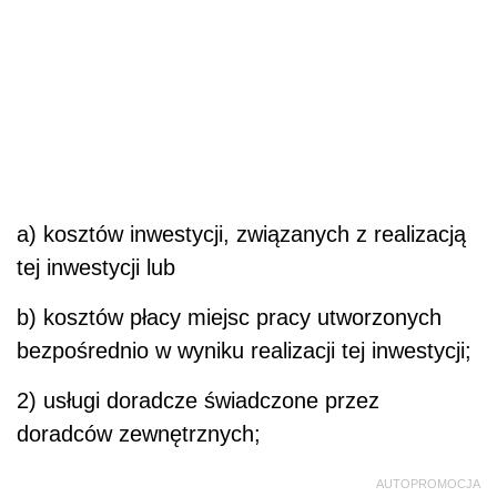
a) kosztów inwestycji, związanych z realizacją
tej inwestycji lub
b) kosztów płacy miejsc pracy utworzonych
bezpośrednio w wyniku realizacji tej inwestycji;
2) usługi doradcze świadczone przez
doradców zewnętrznych;
AUTOPROMOCJA