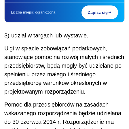
Liczba miejsc ograniczona
Zapisz się
3) udział w targach lub wystawie.
Ulgi w spłacie zobowiązań podatkowych,
stanowiące pomoc na rozwój małych i średnich
przedsiębiorstw, będą mogły być udzielane po
spełnieniu przez małego i średniego
przedsiębiorcę warunków określonych w
projektowanym rozporządzeniu.
Pomoc dla przedsiębiorców na zasadach
wskazanego rozporządzenia będzie udzielana
do 30 czerwca 2014 r. Rozporządzenie ma