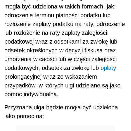
mogła być udzielona w takich formach, jak:
odroczenie terminu płatności podatku lub
rozłożenie zapłaty podatku na raty, odroczenie
lub rozłożenie na raty zapłaty zaległości
podatkowej wraz z odsetkami za zwłokę lub
odsetek określonych w decyzji fiskusa oraz
umorzenia w całości lub w części zaległości
podatkowych, odsetek za zwłokę lub
opłaty
prolongacyjnej wraz ze wskazaniem
przypadków, w których ulgi udzielane są jako
pomoc indywidualna.
Przyznana ulga będzie mogła być udzielona
jako pomoc na: