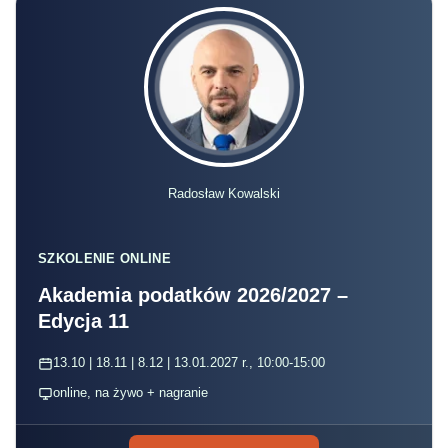
Radosław Kowalski
SZKOLENIE ONLINE
Akademia podatków 2026/2027 –
Edycja 11
13.10 | 18.11 | 8.12 | 13.01.2027 r., 10:00-15:00
online, na żywo + nagranie