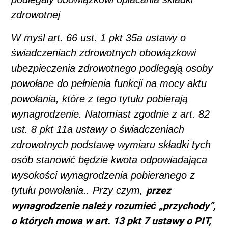
zdrowotnej
W myśl art. 66 ust. 1 pkt 35a ustawy o
świadczeniach zdrowotnych obowiązkowi
ubezpieczenia zdrowotnego podlegają osoby
powołane do pełnienia funkcji na mocy aktu
powołania, które z tego tytułu pobierają
wynagrodzenie. Natomiast zgodnie z art. 82
ust. 8 pkt 11a ustawy o świadczeniach
zdrowotnych podstawę wymiaru składki tych
osób stanowić będzie kwota odpowiadająca
wysokości wynagrodzenia pobieranego z
przez
tytułu powołania.. Przy czym,
wynagrodzenie należy rozumieć „przychody”,
o których mowa w art. 13 pkt 7 ustawy o PIT,