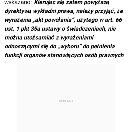
Kierując się zatem powyższą
wskazano:
dyrektywą wykładni prawa, należy przyjąć, że
wyrażenia „akt powołania”, użytego w art. 66
ust. 1 pkt 35a ustawy o świadczeniach, nie
można utożsamiać z wyrażeniami
odnoszącymi się do „wyboru” do pełnienia
funkcji organów stanowiących osób prawnych
.
REKLAMA