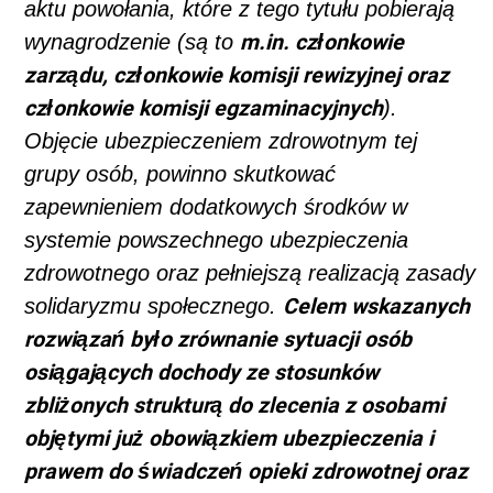
aktu powołania, które z tego tytułu pobierają
m.in. członkowie
wynagrodzenie (są to
zarządu, członkowie komisji rewizyjnej oraz
członkowie komisji egzaminacyjnych
).
Objęcie ubezpieczeniem zdrowotnym tej
grupy osób, powinno skutkować
zapewnieniem dodatkowych środków w
systemie powszechnego ubezpieczenia
zdrowotnego oraz pełniejszą realizacją zasady
Celem wskazanych
solidaryzmu społecznego.
rozwiązań było zrównanie sytuacji osób
osiągających dochody ze stosunków
zbliżonych strukturą do zlecenia z osobami
objętymi już obowiązkiem ubezpieczenia i
prawem do świadczeń opieki zdrowotnej oraz