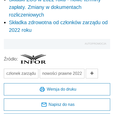
zapłaty. Zmiany w dokumentach
rozliczeniowych
Składka zdrowotna od członków zarządu od
2022 roku
AUTOPROMOCJA
Źródło:
członek zarządu
nowości prawne 2022
Wersja do druku
Napisz do nas