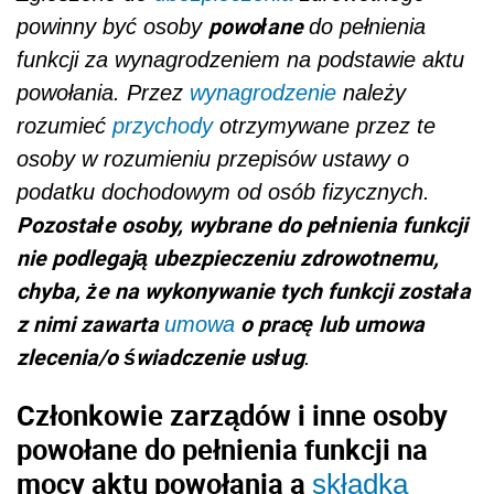
powołane
powinny być osoby
do pełnienia
funkcji za wynagrodzeniem na podstawie aktu
powołania. Przez
wynagrodzenie
należy
rozumieć
przychody
otrzymywane przez te
osoby w rozumieniu przepisów ustawy o
podatku dochodowym od osób fizycznych.
Pozostałe osoby, wybrane do pełnienia funkcji
nie podlegają ubezpieczeniu zdrowotnemu,
chyba, że na wykonywanie tych funkcji została
z nimi zawarta
o pracę lub umowa
umowa
zlecenia/o świadczenie usług
.
Członkowie zarządów i inne osoby
powołane do pełnienia funkcji na
mocy aktu powołania
a
składka