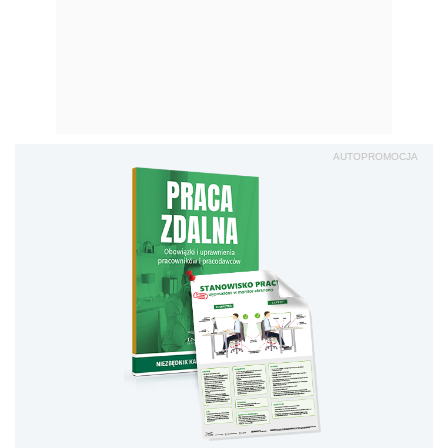
AUTOPROMOCJA