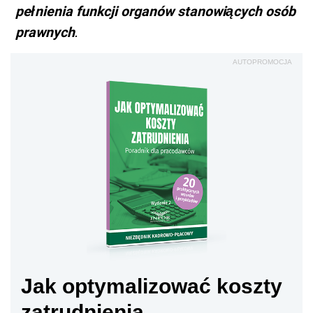
pełnienia funkcji organów stanowiących osób
prawnych
.
AUTOPROMOCJA
Jak optymalizować koszty
zatrudnienia