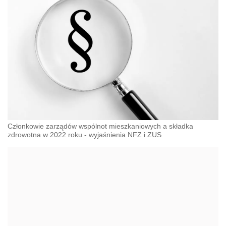
Członkowie zarządów wspólnot mieszkaniowych a składka
zdrowotna w 2022 roku - wyjaśnienia NFZ i ZUS