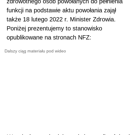
zdrowotnego osób powołanych do pełnienia
funkcji na podstawie aktu powołania zajął
także 18 lutego 2022 r. Minister Zdrowia.
Poniżej prezentujemy to stanowisko
opublikowane na stronach NFZ:
Dalszy ciąg materiału pod wideo