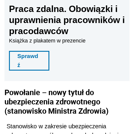
Praca zdalna. Obowiązki i
uprawnienia pracowników i
pracodawców
Książka z plakatem w prezencie
Sprawd
ź
Powołanie – nowy tytuł do
ubezpieczenia zdrowotnego
(stanowisko Ministra Zdrowia)
Stanowisko w zakresie ubezpieczenia