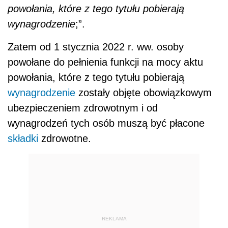
powołania, które z tego tytułu pobierają
wynagrodzenie
;”.
Zatem od 1 stycznia 2022 r. ww. osoby
powołane do pełnienia funkcji na mocy aktu
powołania, które z tego tytułu pobierają
wynagrodzenie
zostały objęte obowiązkowym
ubezpieczeniem zdrowotnym i od
wynagrodzeń tych osób muszą być płacone
składki
zdrowotne.
REKLAMA