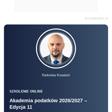
AUTOPROMOCJA
Radosław Kowalski
SZKOLENIE ONLINE
Akademia podatków 2026/2027 –
Edycja 11