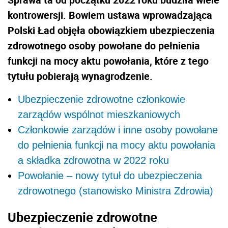
kontrowersji. Bowiem ustawa wprowadzająca
Polski Ład objęła obowiązkiem ubezpieczenia
zdrowotnego osoby powołane do pełnienia
funkcji na mocy aktu powołania, które z tego
tytułu pobierają wynagrodzenie.
Ubezpieczenie zdrowotne członkowie
zarządów wspólnot mieszkaniowych
Członkowie zarządów i inne osoby powołane
do pełnienia funkcji na mocy aktu powołania
a składka zdrowotna w 2022 roku
Powołanie – nowy tytuł do ubezpieczenia
zdrowotnego (stanowisko Ministra Zdrowia)
Ubezpieczenie zdrowotne