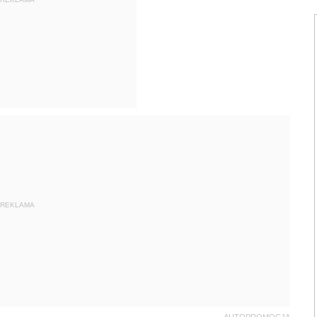
REKLAMA
AUTOPROMOCJA