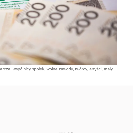
arcza, wspólnicy spółek, wolne zawody, twórcy, artyści, mały