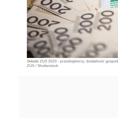
Składki ZUS 2023 - przedsiębiorcy, działalność gospod
ZUS
/
Shutterstock