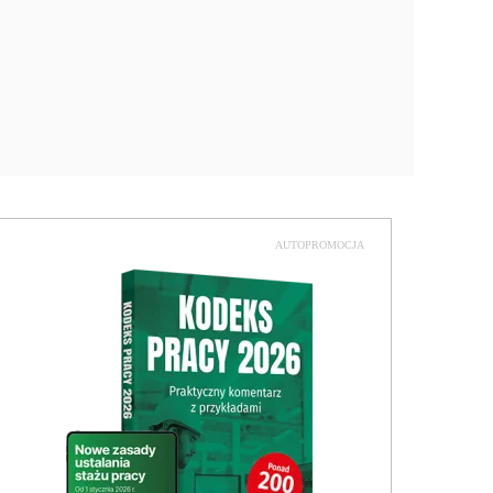
AUTOPROMOCJA