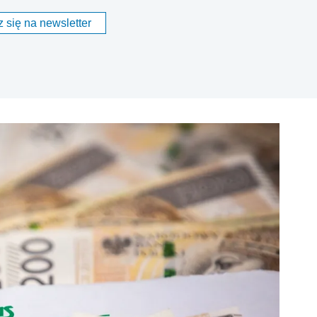
 się na newsletter