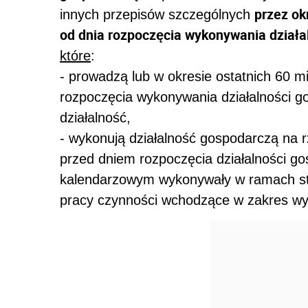
przez ok
innych przepisów szczególnych
od dnia rozpoczęcia wykonywania działa
które
:
- prowadzą lub w okresie ostatnich 60 
rozpoczęcia wykonywania działalności g
działalność,
- wykonują działalność gospodarczą na 
przed dniem rozpoczęcia działalności g
kalendarzowym wykonywały w ramach sto
pracy czynności wchodzące w zakres wy