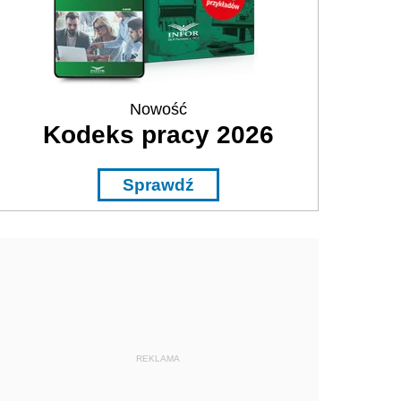
Nowość
Kodeks pracy 2026
Sprawdź
REKLAMA