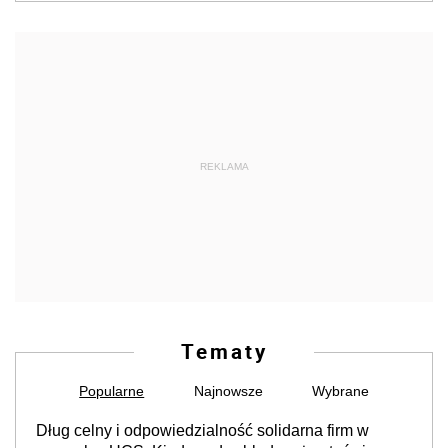
REKLAMA
Tematy
Popularne
Najnowsze
Wybrane
Dług celny i odpowiedzialność solidarna firm w