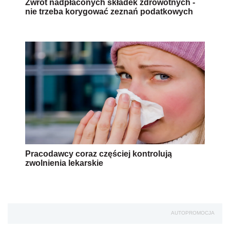
Zwrot nadpłaconych składek zdrowotnych -
nie trzeba korygować zeznań podatkowych
Pracodawcy coraz częściej kontrolują
zwolnienia lekarskie
AUTOPROMOCJA