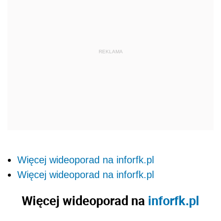
Więcej wideoporad na inforfk.pl
Więcej wideoporad na inforfk.pl
Więcej wideoporad na
inforfk.pl