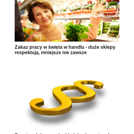
Zakaz pracy w święta w handlu - duże sklepy
respektują, mniejsze nie zawsze