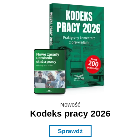
Nowość
Kodeks pracy 2026
Sprawdź