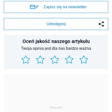
Zapisz się na newsletter
Udostępnij
Oceń jakość naszego artykułu
Twoja opinia jest dla nas bardzo ważna
REKLAMA