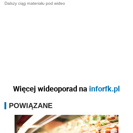
Dalszy ciąg materiału pod wideo
Więcej wideoporad na
inforfk.pl
POWIĄZANE