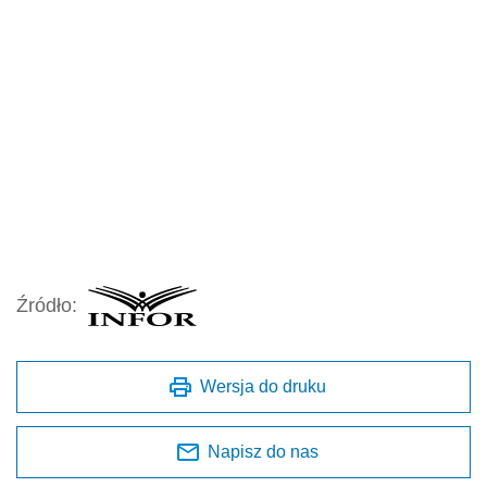
Źródło:
Wersja do druku
Napisz do nas