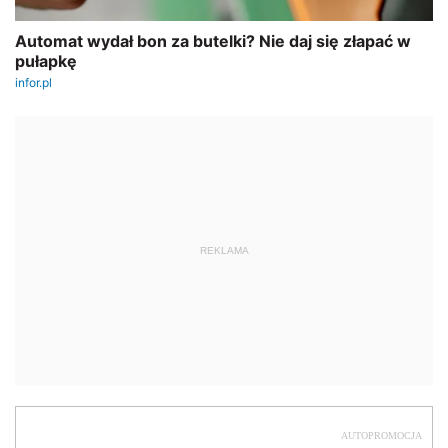
REKLAMA
AUTOPROMOCJA