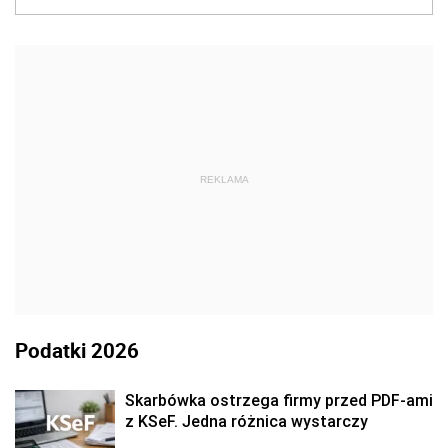
REKLAMA
Podatki 2026
Skarbówka ostrzega firmy przed PDF-ami
z KSeF. Jedna różnica wystarczy