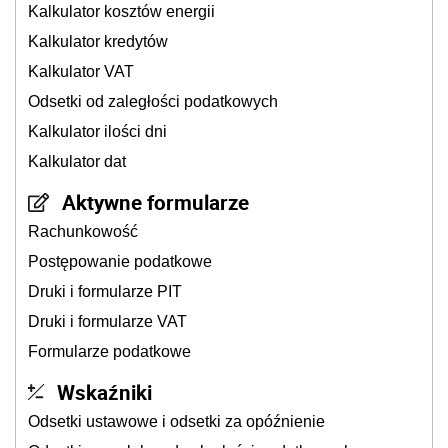
Kalkulator kosztów energii
Kalkulator kredytów
Kalkulator VAT
Odsetki od zaległości podatkowych
Kalkulator ilości dni
Kalkulator dat
Aktywne formularze
Rachunkowość
Postępowanie podatkowe
Druki i formularze PIT
Druki i formularze VAT
Formularze podatkowe
Wskaźniki
Odsetki ustawowe i odsetki za opóźnienie