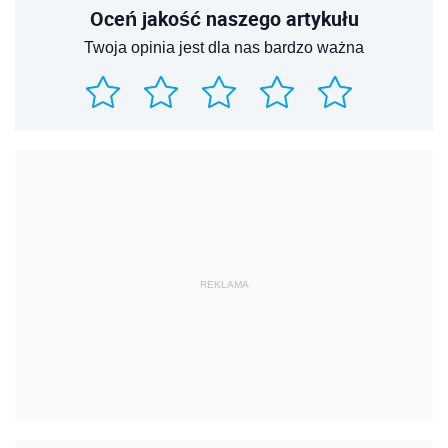
Oceń jakość naszego artykułu
Twoja opinia jest dla nas bardzo ważna
REKLAMA