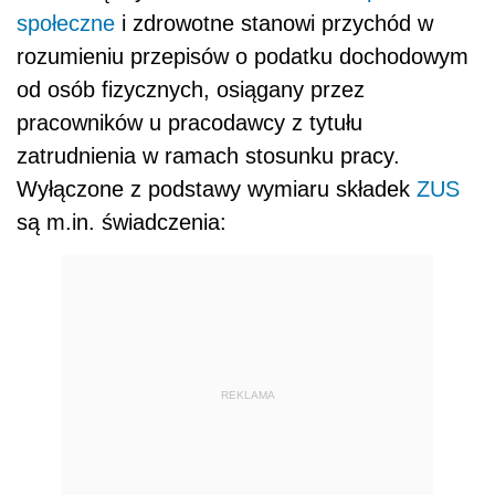
społeczne
i zdrowotne stanowi przychód w
rozumieniu przepisów o podatku dochodowym
od osób fizycznych, osiągany przez
pracowników u pracodawcy z tytułu
zatrudnienia w ramach stosunku pracy.
Wyłączone z podstawy wymiaru składek
ZUS
są m.in. świadczenia:
REKLAMA