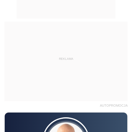
REKLAMA
AUTOPROMOCJA