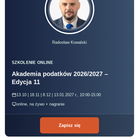
Radosław Kowalski
SZKOLENIE ONLINE
Akademia podatków 2026/2027 –
Edycja 11
13.10 | 18.11 | 8.12 | 13.01.2027 r., 10:00-15:00
online, na żywo + nagranie
Zapisz się