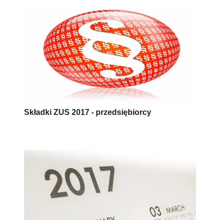
Składki ZUS 2017 - przedsiębiorcy