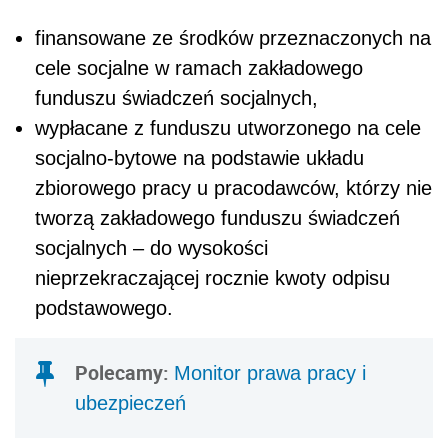
finansowane ze środków przeznaczonych na
cele socjalne w ramach zakładowego
funduszu świadczeń socjalnych,
wypłacane z funduszu utworzonego na cele
socjalno-bytowe na podstawie układu
zbiorowego pracy u pracodawców, którzy nie
tworzą zakładowego funduszu świadczeń
socjalnych – do wysokości
nieprzekraczającej rocznie kwoty odpisu
podstawowego.
Polecamy:
Monitor prawa pracy i
ubezpieczeń