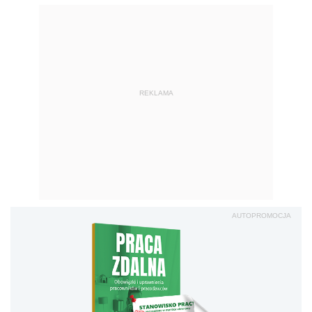
REKLAMA
AUTOPROMOCJA