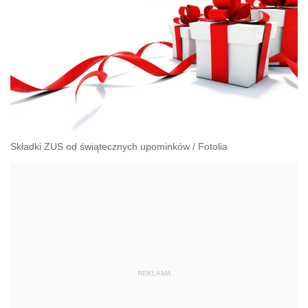
Składki ZUS od świątecznych upominków
/
Fotolia