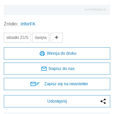
AUTOPROMOCJA
Źródło:
InforFK
składki ZUS
święta
Wersja do druku
Napisz do nas
Zapisz się na newsletter
Udostępnij