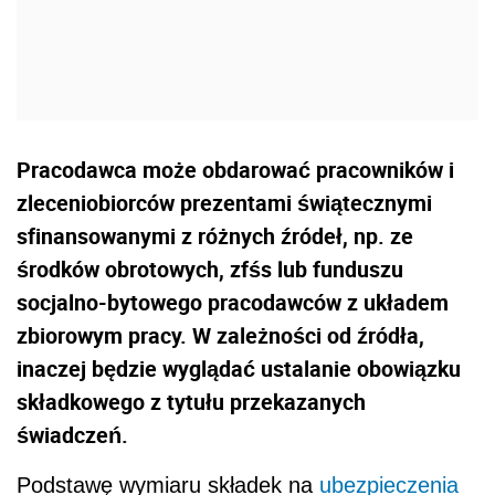
Pracodawca może obdarować pracowników i
zleceniobiorców prezentami świątecznymi
sfinansowanymi z różnych źródeł, np. ze
środków obrotowych, zfśs lub funduszu
socjalno-bytowego pracodawców z układem
zbiorowym pracy. W zależności od źródła,
inaczej będzie wyglądać ustalanie obowiązku
składkowego z tytułu przekazanych
świadczeń.
Podstawę wymiaru składek na
ubezpieczenia