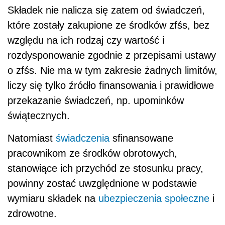
Składek nie nalicza się zatem od świadczeń,
które zostały zakupione ze środków zfśs, bez
względu na ich rodzaj czy wartość i
rozdysponowanie zgodnie z przepisami ustawy
o zfśs. Nie ma w tym zakresie żadnych limitów,
liczy się tylko źródło finansowania i prawidłowe
przekazanie świadczeń, np. upominków
świątecznych.
Natomiast
świadczenia
sfinansowane
pracownikom ze środków obrotowych,
stanowiące ich przychód ze stosunku pracy,
powinny zostać uwzględnione w podstawie
wymiaru składek na
ubezpieczenia społeczne
i
zdrowotne.