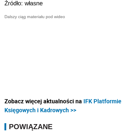
Źródło: własne
Dalszy ciąg materiału pod wideo
Zobacz więcej aktualności na
IFK Platformie
Księgowych i Kadrowych >>
POWIĄZANE