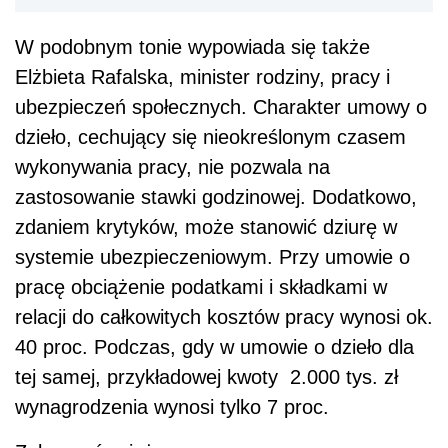
W podobnym tonie wypowiada się także
Elżbieta Rafalska, minister rodziny, pracy i
ubezpieczeń społecznych. Charakter umowy o
dzieło, cechujący się nieokreślonym czasem
wykonywania pracy, nie pozwala na
zastosowanie stawki godzinowej. Dodatkowo,
zdaniem krytyków, może stanowić dziurę w
systemie ubezpieczeniowym. Przy umowie o
pracę obciążenie podatkami i składkami w
relacji do całkowitych kosztów pracy wynosi ok.
40 proc. Podczas, gdy w umowie o dzieło dla
tej samej, przykładowej kwoty 2.000 tys. zł
wynagrodzenia wynosi tylko 7 proc.