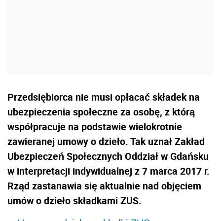
Przedsiębiorca nie musi opłacać składek na
ubezpieczenia społeczne za osobę, z którą
współpracuje na podstawie wielokrotnie
zawieranej umowy o dzieło. Tak uznał Zakład
Ubezpieczeń Społecznych Oddział w Gdańsku
w interpretacji indywidualnej z 7 marca 2017 r.
Rząd zastanawia się aktualnie nad objęciem
umów o dzieło składkami ZUS.