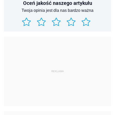
Oceń jakość naszego artykułu
Twoja opinia jest dla nas bardzo ważna
REKLAMA