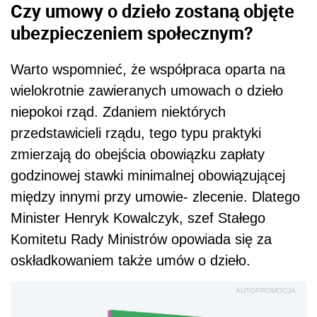
Czy umowy o dzieło zostaną objęte
ubezpieczeniem społecznym?
Warto wspomnieć, że współpraca oparta na
wielokrotnie zawieranych umowach o dzieło
niepokoi rząd. Zdaniem niektórych
przedstawicieli rządu, tego typu praktyki
zmierzają do obejścia obowiązku zapłaty
godzinowej stawki minimalnej obowiązującej
między innymi przy umowie- zlecenie. Dlatego
Minister Henryk Kowalczyk, szef Stałego
Komitetu Rady Ministrów opowiada się za
oskładkowaniem także umów o dzieło.
AUTOPROMOCJA