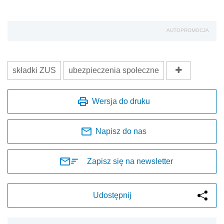
AUTOPROMOCJA
składki ZUS
ubezpieczenia społeczne
Wersja do druku
Napisz do nas
Zapisz się na newsletter
Udostępnij