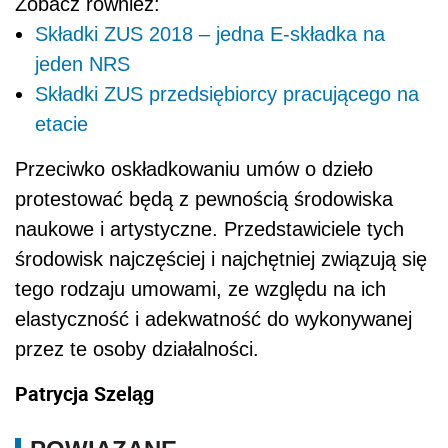
Zobacz również:
Składki ZUS 2018 – jedna E-składka na
jeden NRS
Składki ZUS przedsiębiorcy pracującego na
etacie
Przeciwko oskładkowaniu umów o dzieło
protestować będą z pewnością środowiska
naukowe i artystyczne. Przedstawiciele tych
środowisk najczęściej i najchętniej związują się
tego rodzaju umowami, ze względu na ich
elastyczność i adekwatność do wykonywanej
przez te osoby działalności.
Patrycja Szeląg