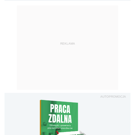
REKLAMA
AUTOPROMOCJA