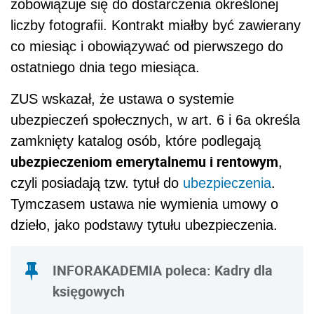
zobowiązuje się do dostarczenia określonej
liczby fotografii. Kontrakt miałby być zawierany
co miesiąc i obowiązywać od pierwszego do
ostatniego dnia tego miesiąca.
ZUS wskazał, że ustawa o systemie
ubezpieczeń społecznych, w art. 6 i 6a określa
zamknięty katalog osób, które podlegają
ubezpieczeniom emerytalnemu i rentowym
,
czyli posiadają tzw. tytuł do
ubezpieczenia
.
Tymczasem ustawa nie wymienia umowy o
dzieło, jako podstawy tytułu ubezpieczenia.
INFORAKADEMIA poleca:
Kadry dla
księgowych