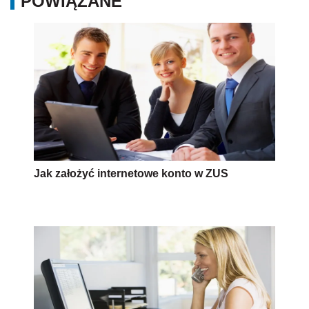
POWIĄZANE
Jak założyć internetowe konto w ZUS