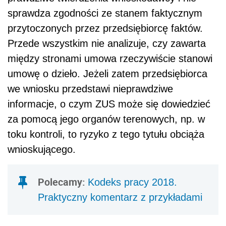
sprawdza zgodności ze stanem faktycznym
przytoczonych przez przedsiębiorcę faktów.
Przede wszystkim nie analizuje, czy zawarta
między stronami umowa rzeczywiście stanowi
umowę o dzieło. Jeżeli zatem przedsiębiorca
we wniosku przedstawi nieprawdziwe
informacje, o czym ZUS może się dowiedzieć
za pomocą jego organów terenowych, np. w
toku kontroli, to ryzyko z tego tytułu obciąża
wnioskującego.
Polecamy:
Kodeks pracy 2018.
Praktyczny komentarz z przykładami