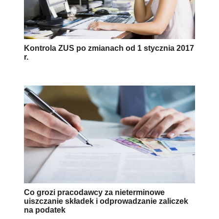
Kontrola ZUS po zmianach od 1 stycznia 2017
r.
Co grozi pracodawcy za nieterminowe
uiszczanie składek i odprowadzanie zaliczek
na podatek