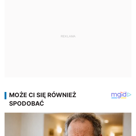
REKLAMA