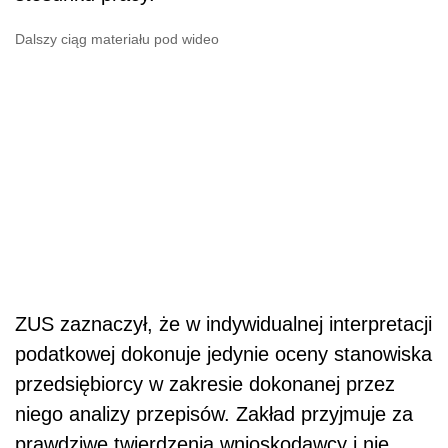
Dalszy ciąg materiału pod wideo
ZUS zaznaczył, że w indywidualnej interpretacji
podatkowej dokonuje jedynie oceny stanowiska
przedsiębiorcy w zakresie dokonanej przez
niego analizy przepisów. Zakład przyjmuje za
prawdziwe twierdzenia wnioskodawcy i nie