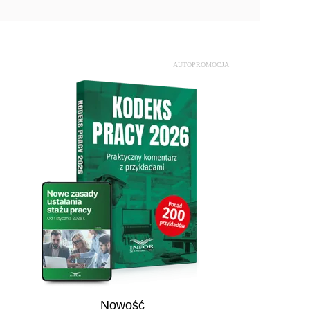
AUTOPROMOCJA
Nowość