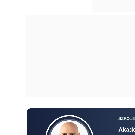
SZKOLE
Akade