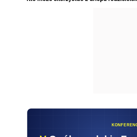
KONFEREN