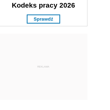
Kodeks pracy 2026
Sprawdź
REKLAMA