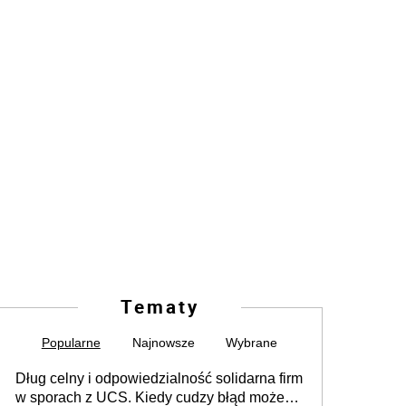
Tematy
Popularne
Najnowsze
Wybrane
Dług celny i odpowiedzialność solidarna firm
w sporach z UCS. Kiedy cudzy błąd może