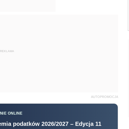
REKLAMA
AUTOPROMOCJA
NIE ONLINE
mia podatków 2026/2027 – Edycja 11