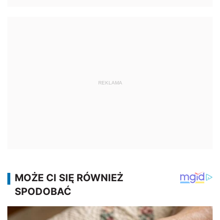
REKLAMA