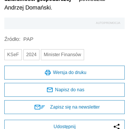
Andrzej Domański.
AUTOPROMOCJA
Źródło:
PAP
KSeF
2024
Minister Finansów
Wersja do druku
Napisz do nas
Zapisz się na newsletter
Udostępnij