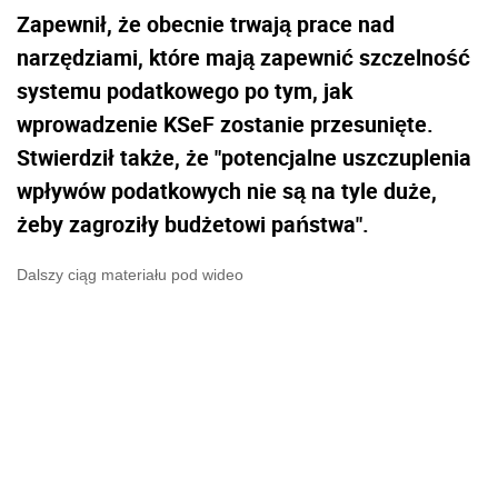
Zapewnił, że obecnie trwają prace nad
narzędziami, które mają zapewnić szczelność
systemu podatkowego po tym, jak
wprowadzenie KSeF zostanie przesunięte.
Stwierdził także, że "potencjalne uszczuplenia
wpływów podatkowych nie są na tyle duże,
żeby zagroziły budżetowi państwa".
Dalszy ciąg materiału pod wideo