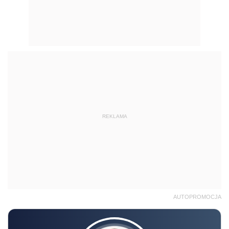
REKLAMA
AUTOPROMOCJA