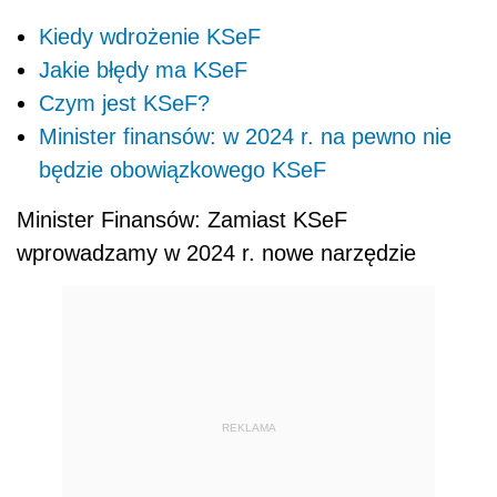
Kiedy wdrożenie KSeF
Jakie błędy ma KSeF
Czym jest KSeF?
Minister finansów: w 2024 r. na pewno nie
będzie obowiązkowego KSeF
Minister Finansów: Zamiast KSeF
wprowadzamy w 2024 r. nowe narzędzie
REKLAMA