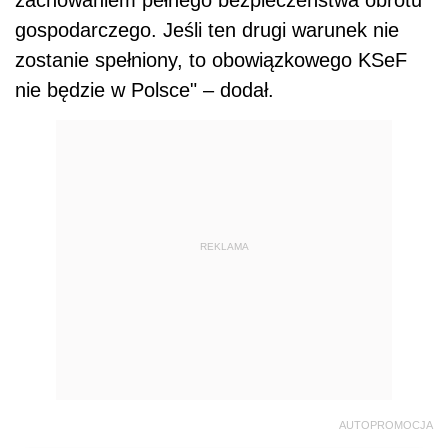
gospodarczego. Jeśli ten drugi warunek nie
zostanie spełniony, to obowiązkowego KSeF
nie będzie w Polsce" – dodał.
REKLAMA
AUTOPROMOCJA