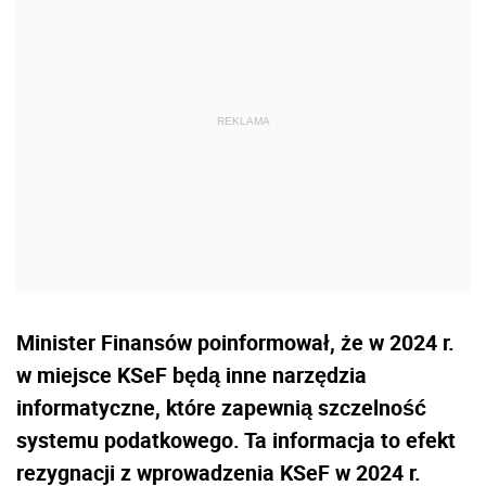
Minister Finansów poinformował, że w 2024 r.
w miejsce KSeF będą inne narzędzia
informatyczne, które
zapewnią szczelność
systemu podatkowego. Ta informacja to efekt
rezygnacji z wprowadzenia KSeF w 2024 r.