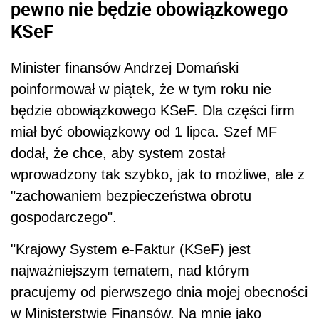
pewno nie będzie obowiązkowego
KSeF
Minister finansów Andrzej Domański
poinformował w piątek, że w tym roku nie
będzie obowiązkowego KSeF. Dla części firm
miał być obowiązkowy od 1 lipca. Szef MF
dodał, że chce, aby system został
wprowadzony tak szybko, jak to możliwe, ale z
"zachowaniem bezpieczeństwa obrotu
gospodarczego".
"Krajowy System e-Faktur (KSeF) jest
najważniejszym tematem, nad którym
pracujemy od pierwszego dnia mojej obecności
w Ministerstwie Finansów. Na mnie jako