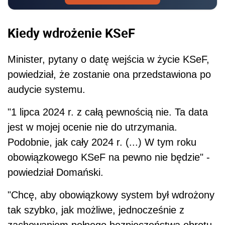
Kiedy wdrożenie KSeF
Minister, pytany o datę wejścia w życie KSeF,
powiedział, że zostanie ona przedstawiona po
audycie systemu.
"1 lipca 2024 r. z całą pewnością nie. Ta data
jest w mojej ocenie nie do utrzymania.
Podobnie, jak cały 2024 r. (...) W tym roku
obowiązkowego KSeF na pewno nie będzie" -
powiedział Domański.
"Chcę, aby obowiązkowy system był wdrożony
tak szybko, jak możliwe, jednocześnie z
zachowaniem pełnego bezpieczeństwa obrotu