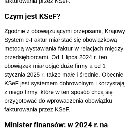
fakturowania przez KSeF.
Czym jest KSeF?
Zgodnie z obowiązującymi przepisami, Krajowy
System e-Faktur miał stać się obowiązkową
metodą wystawiania faktur w relacjach między
przedsiębiorcami. Od 1 lipca 2024 r. ten
obowiązek miał objąć duże firmy a od 1
stycznia 2025 r. także małe i średnie. Obecnie
KSeF jest systemem dobrowolnym i korzystają
z niego firmy, które w ten sposób chcą się
przygotować do wprowadzenia obowiązku
fakturowania przez KSeF.
Minister finansów: w 2024 r. na