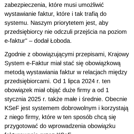
zabezpieczenia, które musi umożliwić
wystawianie faktur, które i tak trafią do
systemu. Naszym priorytetem jest, aby
przedsiębiorcy nie odczuli przejścia na poziom
e-faktur" – dodał Łoboda.
Zgodnie z obowiązującymi przepisami, Krajowy
System e-Faktur miał stać się obowiązkową
metodą wystawiania faktur w relacjach między
przedsiębiorcami. Od 1 lipca 2024 r. ten
obowiązek miał objąć duże firmy a od 1
stycznia 2025 r. także małe i średnie. Obecnie
KSeF jest systemem dobrowolnym i korzystają
z niego firmy, które w ten sposób chcą się
przygotować do wprowadzenia obowiązku