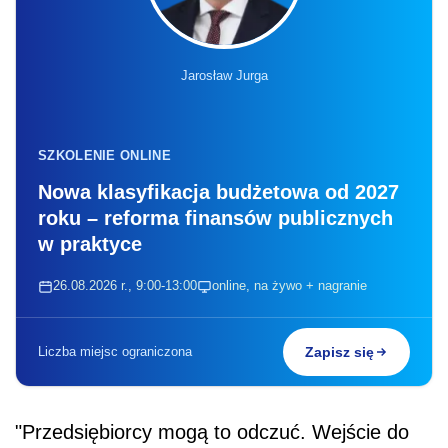
Jarosław Jurga
SZKOLENIE ONLINE
Nowa klasyfikacja budżetowa od 2027
roku – reforma finansów publicznych
w praktyce
26.08.2026 r., 9:00-13:00
online, na żywo + nagranie
Liczba miejsc ograniczona
Zapisz się
"Przedsiębiorcy mogą to odczuć. Wejście do