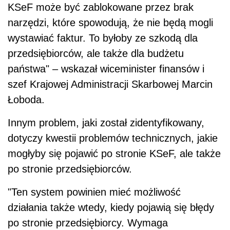
KSeF może być zablokowane przez brak
narzędzi, które spowodują, że nie będą mogli
wystawiać faktur. To byłoby ze szkodą dla
przedsiębiorców, ale także dla budżetu
państwa" – wskazał wiceminister finansów i
szef Krajowej Administracji Skarbowej Marcin
Łoboda.
Innym problem, jaki został zidentyfikowany,
dotyczy kwestii problemów technicznych, jakie
mogłyby się pojawić po stronie KSeF, ale także
po stronie przedsiębiorców.
"Ten system powinien mieć możliwość
działania także wtedy, kiedy pojawią się błędy
po stronie przedsiębiorcy. Wymaga