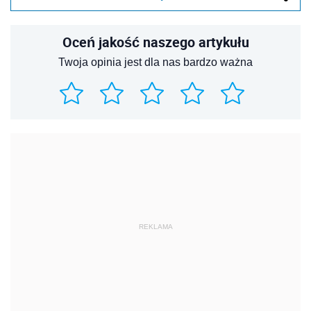
Oceń jakość naszego artykułu
Twoja opinia jest dla nas bardzo ważna
REKLAMA