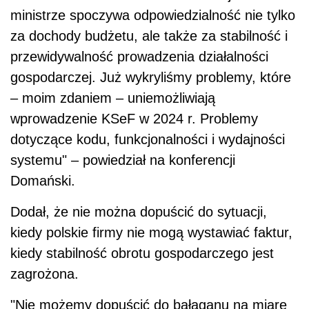
ministrze spoczywa odpowiedzialność nie tylko
za dochody budżetu, ale także za stabilność i
przewidywalność prowadzenia działalności
gospodarczej. Już wykryliśmy problemy, które
– moim zdaniem – uniemożliwiają
wprowadzenie KSeF w 2024 r. Problemy
dotyczące kodu, funkcjonalności i wydajności
systemu" – powiedział na konferencji
Domański.
Dodał, że nie można dopuścić do sytuacji,
kiedy polskie firmy nie mogą wystawiać faktur,
kiedy stabilność obrotu gospodarczego jest
zagrożona.
"Nie możemy dopuścić do bałaganu na miarę