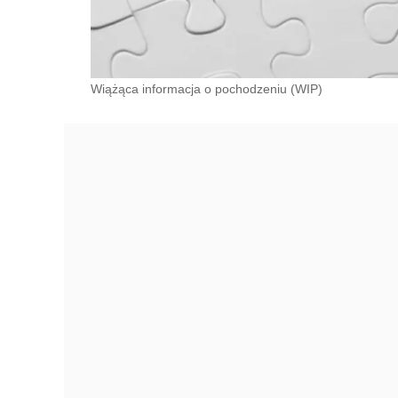
Wiążąca informacja o pochodzeniu (WIP)