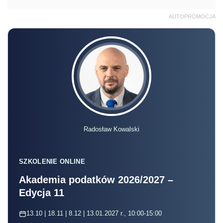
AUTOPROMOCJA
Radosław Kowalski
SZKOLENIE ONLINE
Akademia podatków 2026/2027 –
Edycja 11
13.10 | 18.11 | 8.12 | 13.01.2027 r., 10:00-15:00