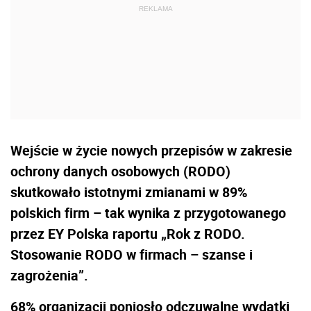
Wejście w życie nowych przepisów w zakresie
ochrony danych osobowych (RODO)
skutkowało istotnymi zmianami w 89%
polskich firm – tak wynika z przygotowanego
przez EY Polska raportu „Rok z RODO.
Stosowanie RODO w firmach – szanse i
zagrożenia”.
68% organizacji poniosło odczuwalne wydatki