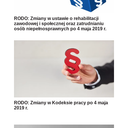
RODO: Zmiany w ustawie o rehabilitacji
zawodowej i społecznej oraz zatrudnianiu
osób niepełnosprawnych po 4 maja 2019 r.
RODO: Zmiany w Kodeksie pracy po 4 maja
2019 r.