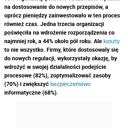
na dostosowanie do nowych przepisów, a
oprócz pieniędzy zainwestowało w ten proces
również czas. Jedna trzecia organizacji
poświęciła na wdrożenie rozporządzenia co
najmniej rok, a 44% około pół roku. Ale
koszty
to nie wszystko. Firmy, które dostosowały się
do nowych regulacji, wykorzystały okazję, by
wdrożyć w swojej działalności podejście
procesowe (82%), zoptymalizować zasoby
(70%) i zwiększyć
bezpieczeństwo
informatyczne (68%).