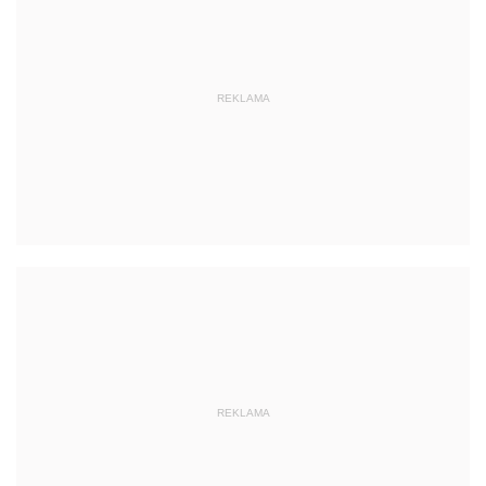
REKLAMA
REKLAMA