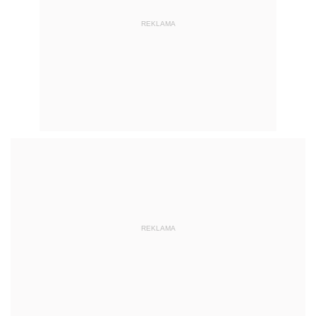
REKLAMA
REKLAMA