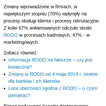
Zmiany wprowadzone w firmach, w
największym stopniu (70%) wpłynęły na
procesy obsługi klienta i procesy rekrutacyjne.
Z kolei 67% ankietowanych odczuło skutki
RODO
w procesach kadrowych, 47% - w
marketingowych.
Zobacz również:
Informacja RODO na fakturze – czy jest
konieczna?
Zmiany w RODO od 4 maja 2019 r. istotne
dla banków i ich klientów
Lista obecności zgodna z RODO – o czym
pamiętać?