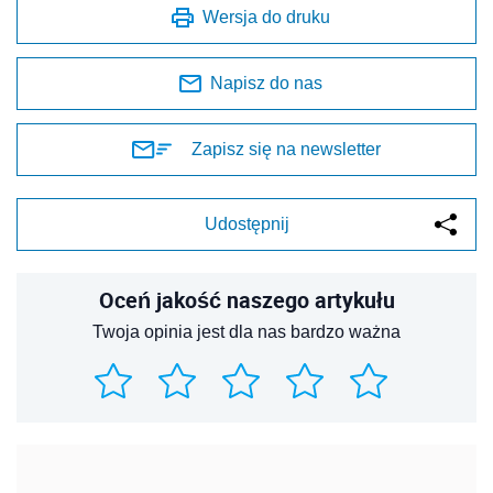
Wersja do druku
Napisz do nas
Zapisz się na newsletter
Udostępnij
Oceń jakość naszego artykułu
Twoja opinia jest dla nas bardzo ważna