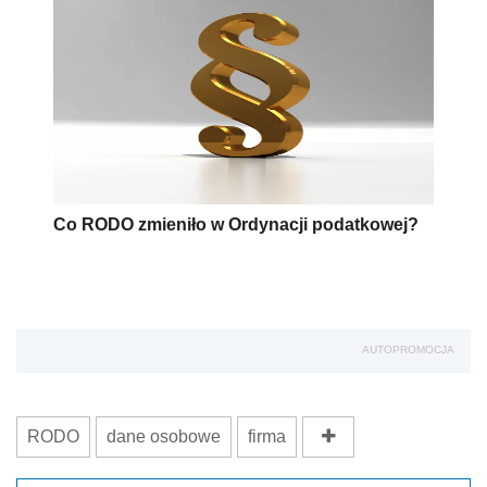
Co RODO zmieniło w Ordynacji podatkowej?
AUTOPROMOCJA
RODO
dane osobowe
firma