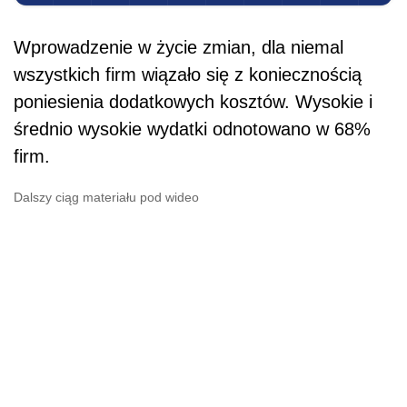
Wprowadzenie w życie zmian, dla niemal
wszystkich firm wiązało się z koniecznością
poniesienia dodatkowych kosztów. Wysokie i
średnio wysokie wydatki odnotowano w 68%
firm.
Dalszy ciąg materiału pod wideo