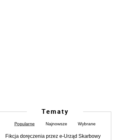
Tematy
Popularne
Najnowsze
Wybrane
Fikcja doręczenia przez e-Urząd Skarbowy