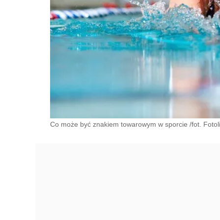
Co może być znakiem towarowym w sporcie /fot. Fotol