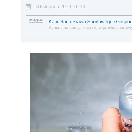
13 listopada 2019, 10:13
Kancelaria Prawa Sportowego i Gospo
Kancelaria specjalizuje się w prawie sporto