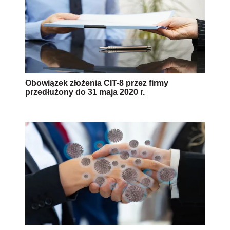
Obowiązek złożenia CIT-8 przez firmy
przedłużony do 31 maja 2020 r.