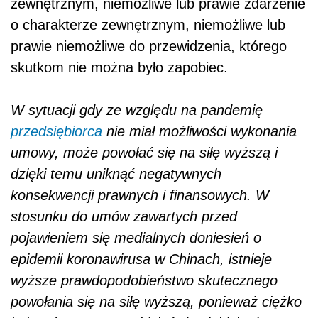
zewnętrznym, niemożliwe lub prawie zdarzenie
o charakterze zewnętrznym, niemożliwe lub
prawie niemożliwe do przewidzenia, którego
skutkom nie można było zapobiec.
W sytuacji gdy ze względu na pandemię
przedsiębiorca
nie miał możliwości wykonania
umowy, może powołać się na siłę wyższą i
dzięki temu uniknąć negatywnych
konsekwencji prawnych i finansowych. W
stosunku do umów zawartych przed
pojawieniem się medialnych doniesień o
epidemii koronawirusa w Chinach, istnieje
wyższe prawdopodobieństwo skutecznego
powołania się na siłę wyższą, ponieważ ciężko