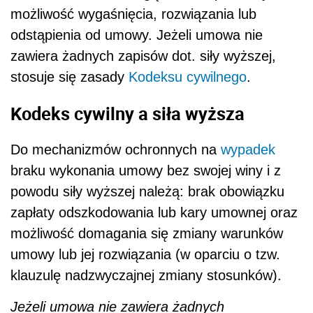
możliwość wygaśnięcia, rozwiązania lub
odstąpienia od umowy. Jeżeli umowa nie
zawiera żadnych zapisów dot. siły wyższej,
stosuje się zasady
Kodeksu cywilnego
.
Kodeks cywilny a siła wyższa
Do mechanizmów ochronnych na
wypadek
braku wykonania umowy bez swojej winy i z
powodu siły wyższej należą: brak obowiązku
zapłaty odszkodowania lub kary umownej oraz
możliwość domagania się zmiany warunków
umowy lub jej rozwiązania (w oparciu o tzw.
klauzulę nadzwyczajnej zmiany stosunków).
Jeżeli umowa nie zawiera żadnych