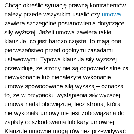
Chcąc określić sytuację prawną kontrahentów
należy przede wszystkim ustalić czy
umowa
zawiera szczególne postanowienia dotyczące
siły wyższej. Jeżeli umowa zawiera takie
klauzule, co jest bardzo częste, to mają one
pierwszeństwo przed ogólnymi zasadami
ustawowymi. Typowa klauzula siły wyższej
przewiduje, że strony nie są odpowiedzialne za
niewykonanie lub nienależyte wykonanie
umowy spowodowane siłą wyższą – oznacza
to, że w przypadku wystąpienia siły wyższej
umowa nadal obowiązuje, lecz strona, która
nie wykonała umowy nie jest zobowiązana do
zapłaty odszkodowania lub kary umownej.
Klauzule umowne mogą również przewidywać