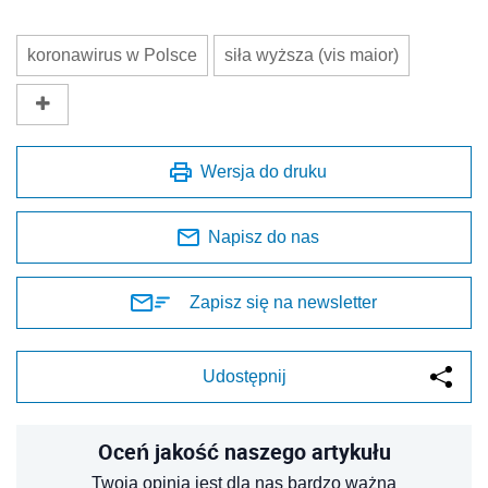
koronawirus w Polsce
siła wyższa (vis maior)
Wersja do druku
Napisz do nas
Zapisz się na newsletter
Udostępnij
Oceń jakość naszego artykułu
Twoja opinia jest dla nas bardzo ważna