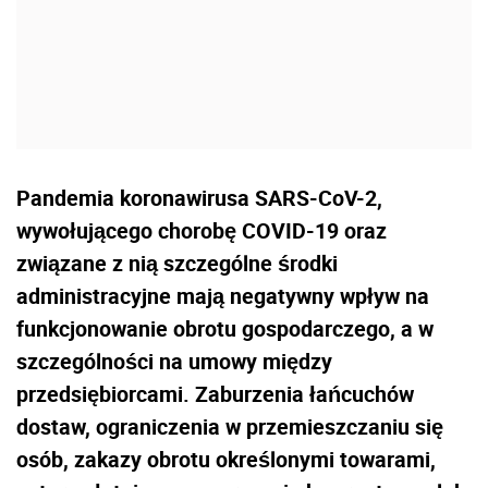
Pandemia koronawirusa SARS-CoV-2,
wywołującego chorobę COVID-19 oraz
związane z nią szczególne środki
administracyjne mają negatywny wpływ na
funkcjonowanie obrotu gospodarczego, a w
szczególności na umowy między
przedsiębiorcami. Zaburzenia łańcuchów
dostaw, ograniczenia w przemieszczaniu się
osób, zakazy obrotu określonymi towarami,