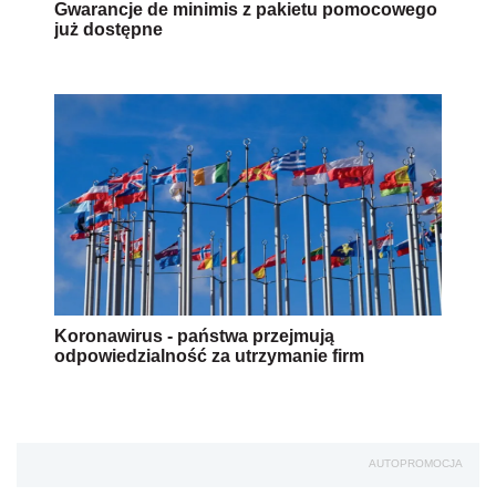
Gwarancje de minimis z pakietu pomocowego
już dostępne
Koronawirus - państwa przejmują
odpowiedzialność za utrzymanie firm
AUTOPROMOCJA