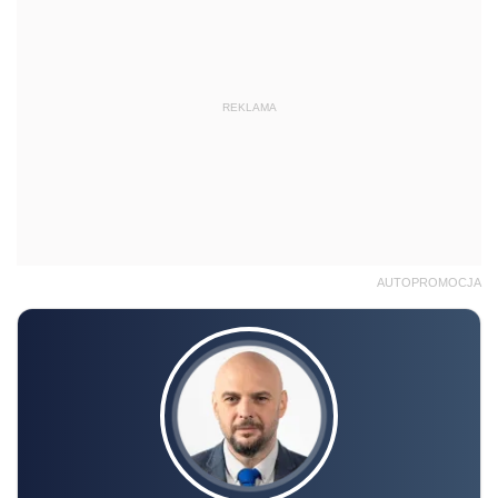
REKLAMA
AUTOPROMOCJA