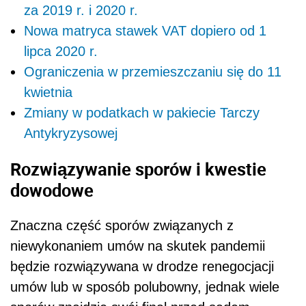
za 2019 r. i 2020 r.
Nowa matryca stawek VAT dopiero od 1
lipca 2020 r.
Ograniczenia w przemieszczaniu się do 11
kwietnia
Zmiany w podatkach w pakiecie Tarczy
Antykryzysowej
Rozwiązywanie sporów i kwestie
dowodowe
Znaczna część sporów związanych z
niewykonaniem umów na skutek pandemii
będzie rozwiązywana w drodze renegocjacji
umów lub w sposób polubowny, jednak wiele