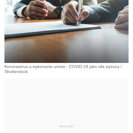
Koronawirus a wykonanie umów - COVID-19 jako siła wyższa
/
Shutterstock