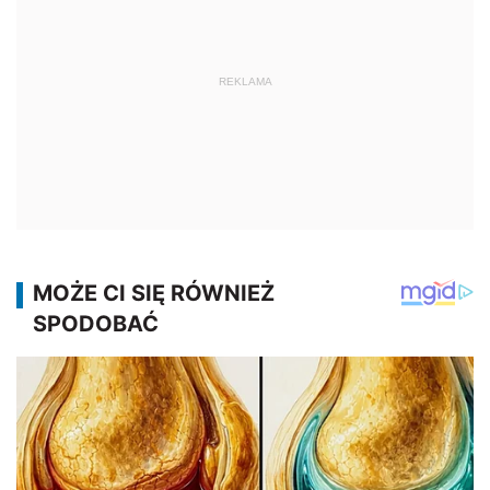
REKLAMA