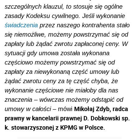
szczególnych klauzul, to stosuje się ogólne
zasady Kodeksu cywilnego. Jeśli wykonanie
świadczenia
przez naszego kontrahenta stało
się niemożliwe, możemy powstrzymać się od
zapłaty lub żądać zwrotu zapłaconej ceny. W
sytuacji gdy umowa została wykonana
częściowo możemy powstrzymać się od
zapłaty za niewykonaną część umowy lub
żądać zwrotu ceny za tę część chyba, że
wykonanie częściowe nie miałoby dla nas
znaczenia – wówczas możemy odstąpić od
Mikołaj Zdyb, radca
umowy w całości –
mówi
prawny w kancelarii prawnej D. Dobkowski sp.
k. stowarzyszonej z KPMG w Polsce.