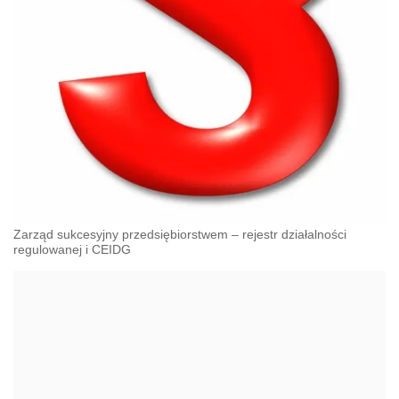
Zarząd sukcesyjny przedsiębiorstwem – rejestr działalności
regulowanej i CEIDG