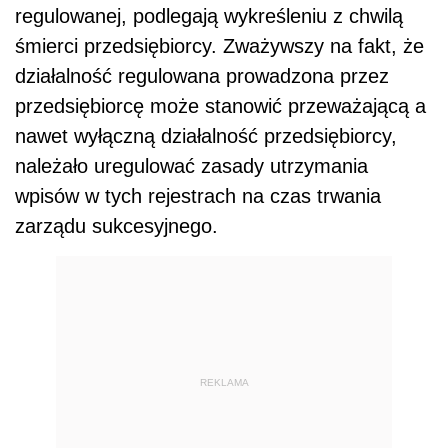
regulowanej, podlegają wykreśleniu z chwilą
śmierci przedsiębiorcy. Zważywszy na fakt, że
działalność regulowana prowadzona przez
przedsiębiorcę może stanowić przeważającą a
nawet wyłączną działalność przedsiębiorcy,
należało uregulować zasady utrzymania
wpisów w tych rejestrach na czas trwania
zarządu sukcesyjnego.
REKLAMA