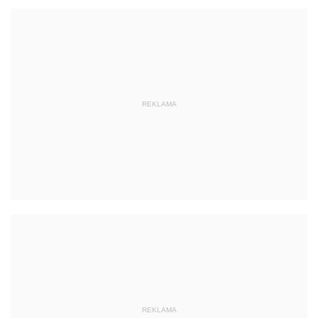
REKLAMA