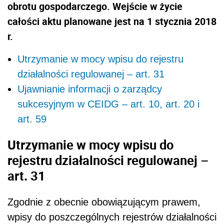
obrotu gospodarczego. Wejście w życie
całości aktu planowane jest na 1 stycznia 2018
r.
Utrzymanie w mocy wpisu do rejestru
działalności regulowanej – art. 31
Ujawnianie informacji o zarządcy
sukcesyjnym w CEIDG – art. 10, art. 20 i
art. 59
Utrzymanie w mocy wpisu do
rejestru działalności regulowanej –
art. 31
Zgodnie z obecnie obowiązującym prawem,
wpisy do poszczególnych rejestrów działalności