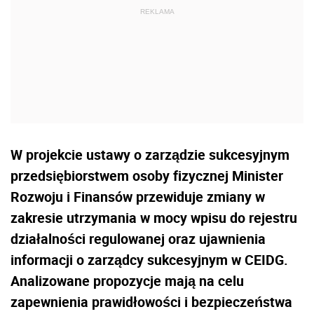
W projekcie ustawy o zarządzie sukcesyjnym
przedsiębiorstwem osoby fizycznej Minister
Rozwoju i Finansów przewiduje zmiany w
zakresie utrzymania w mocy wpisu do rejestru
działalności regulowanej oraz ujawnienia
informacji o zarządcy sukcesyjnym w CEIDG.
Analizowane propozycje mają na celu
zapewnienia prawidłowości i bezpieczeństwa