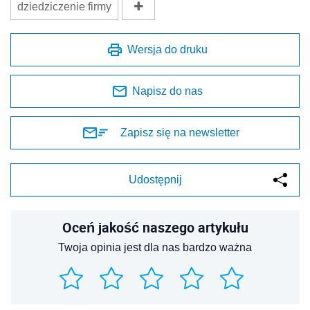
Oceń jakość naszego artykułu
Twoja opinia jest dla nas bardzo ważna
REKLAMA