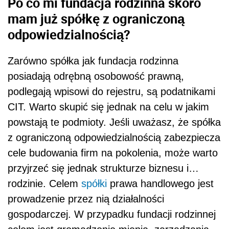
Po co mi fundacja rodzinna skoro
mam już spółkę z ograniczoną
odpowiedzialnością?
Zarówno spółka jak fundacja rodzinna
posiadają odrębną osobowość prawną,
podlegają wpisowi do rejestru, są podatnikami
CIT. Warto skupić się jednak na celu w jakim
powstają te podmioty. Jeśli uważasz, że spółka
z ograniczoną odpowiedzialnością zabezpiecza
cele budowania firm na pokolenia, może warto
przyjrzeć się jednak strukturze biznesu i…
rodzinie. Celem
spółki
prawa handlowego jest
prowadzenie przez nią działalności
gospodarczej. W przypadku fundacji rodzinnej