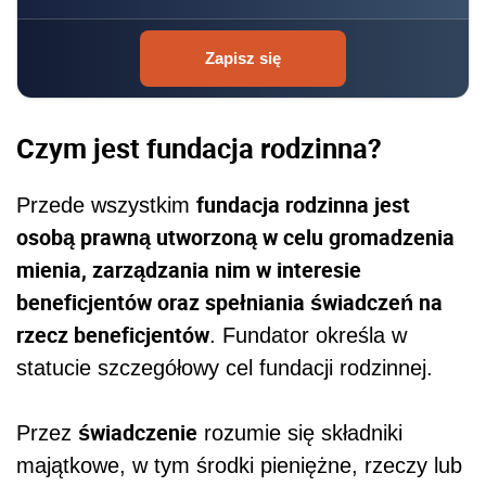
Zapisz się
Czym jest fundacja rodzinna?
fundacja rodzinna jest
Przede wszystkim
osobą prawną utworzoną w celu gromadzenia
mienia, zarządzania nim w interesie
beneficjentów oraz spełniania świadczeń na
rzecz beneficjentów
. Fundator określa w
statucie szczegółowy cel fundacji rodzinnej.
świadczenie
Przez
rozumie się składniki
majątkowe, w tym środki pieniężne, rzeczy lub