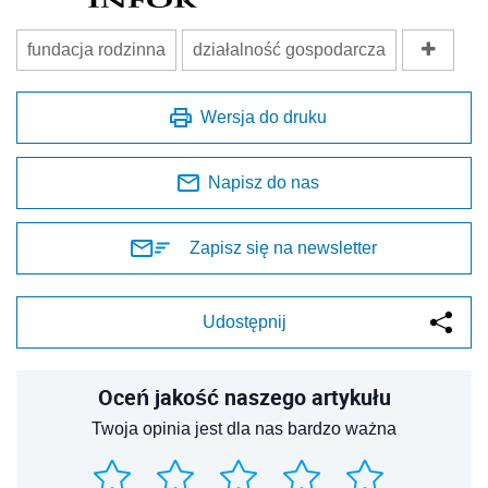
fundacja rodzinna
działalność gospodarcza
Wersja do druku
Napisz do nas
Zapisz się na newsletter
Udostępnij
Oceń jakość naszego artykułu
Twoja opinia jest dla nas bardzo ważna