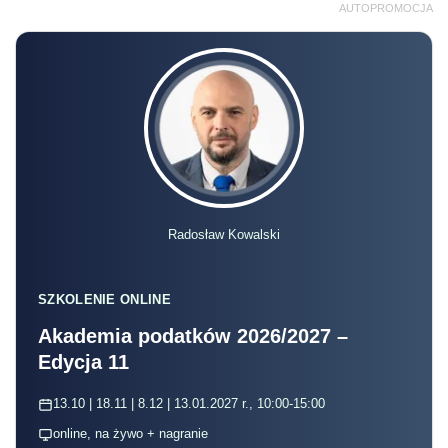
AUTOPROMOCJA
Radosław Kowalski
SZKOLENIE ONLINE
Akademia podatków 2026/2027 –
Edycja 11
13.10 | 18.11 | 8.12 | 13.01.2027 r., 10:00-15:00
online, na żywo + nagranie