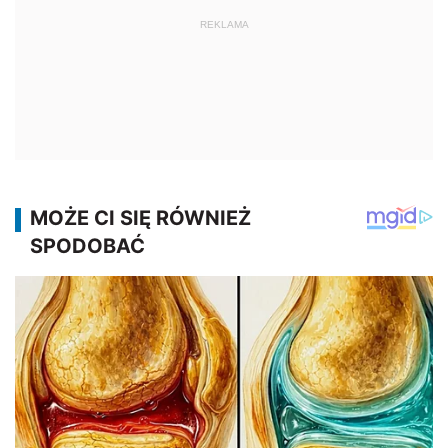
REKLAMA