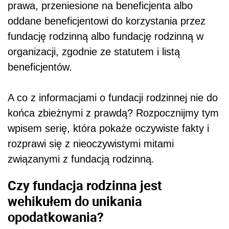
prawa, przeniesione na beneficjenta albo
oddane beneficjentowi do korzystania przez
fundację rodzinną albo fundację rodzinną w
organizacji, zgodnie ze statutem i listą
beneficjentów.
A co z informacjami o fundacji rodzinnej nie do
końca zbieżnymi z prawdą? Rozpocznijmy tym
wpisem serię, która pokaże oczywiste fakty i
rozprawi się z nieoczywistymi mitami
związanymi z fundacją rodzinną.
Czy fundacja rodzinna jest
wehikułem do unikania
opodatkowania?