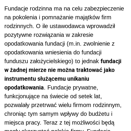
Fundacje rodzinna ma na celu zabezpieczenie
na pokolenia i pomnażanie majątków firm
rodzinnych. O ile ustawodawca wprowadził
pozytywne rozwiązania w zakresie
opodatkowania fundacji (m.in. zwolnienie z
opodatkowania wniesienia do fundacji
fundacji
funduszu założycielskiego) to jednak
w żadnej mierze nie można traktować jako
instrumentu służącemu unikaniu
opodatkowania
. Fundacje prywatne,
funkcjonujące na świecie od setek lat,
pozwalały przetrwać wielu firmom rodzinnym,
chroniąc tym samym wpływy do budżetu i
miejsca pracy. Teraz z tej możliwości będą