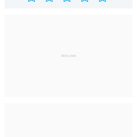
REKLAMA