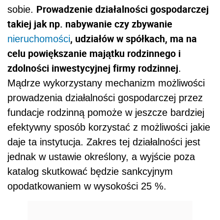
Prowadzenie działalności gospodarczej
sobie.
takiej jak np. nabywanie czy zbywanie
, udziałów w spółkach, ma na
nieruchomości
celu powiększanie majątku rodzinnego i
zdolności inwestycyjnej firmy rodzinnej
.
Mądrze wykorzystany mechanizm możliwości
prowadzenia działalności gospodarczej przez
fundacje rodzinną pomoże w jeszcze bardziej
efektywny sposób korzystać z możliwości jakie
daje ta instytucja. Zakres tej działalności jest
jednak w ustawie określony, a wyjście poza
katalog skutkować będzie sankcyjnym
opodatkowaniem w wysokości 25 %.