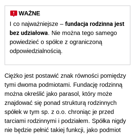
WAŻNE
fundacja rodzinna jest
I co najważniejsze –
bez udziałowa
. Nie można tego samego
powiedzieć o spółce z ograniczoną
odpowiedzialnością.
Ciężko jest postawić znak równości pomiędzy
tymi dwoma podmiotami. Fundację rodzinną
można określić jako parasol, który może
znajdować się ponad strukturą rodzinnych
spółek w tym sp. z o.o. chroniąc je przed
tarciami rodzinnymi i podziałem. Spółka nigdy
nie będzie pełnić takiej funkcji, jako podmiot