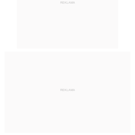
REKLAMA
REKLAMA