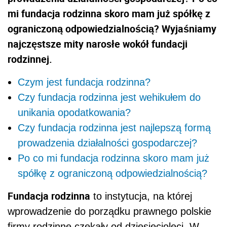
mi fundacja rodzinna skoro mam już spółkę z
ograniczoną odpowiedzialnością? Wyjaśniamy
najczęstsze mity narosłe wokół fundacji
rodzinnej.
Czym jest fundacja rodzinna?
Czy fundacja rodzinna jest wehikułem do
unikania opodatkowania?
Czy fundacja rodzinna jest najlepszą formą
prowadzenia działalności gospodarczej?
Po co mi fundacja rodzinna skoro mam już
spółkę z ograniczoną odpowiedzialnością?
Fundacja rodzinna
to instytucja, na której
wprowadzenie do porządku prawnego polskie
firmy rodzinne czekały od dziesięcioleci. W