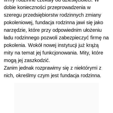
dobie konieczności przeprowadzenia w
szeregu przedsiębiorstw rodzinnych zmiany
pokoleniowej, fundacja rodzinna jawi się jako
narzędzie, które przy odpowiednim ułożeniu
ładu rodzinnego pozwoli zabezpieczyć firmę na
pokolenia. Wokół nowej instytucji już krążą
mity na temat jej funkcjonowania. Mity, które
mogą jej zaszkodzić.
Zanim jednak rozprawimy się z niektórymi z
nich, określmy czym jest fundacja rodzinna.