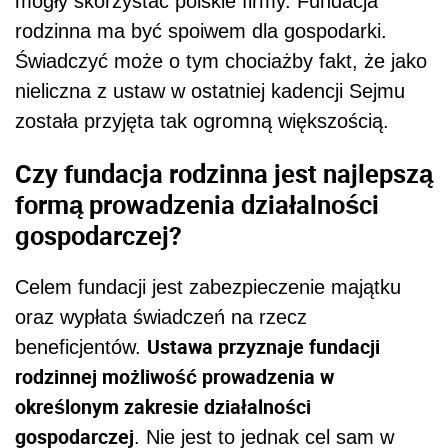
mogły skorzystać polskie firmy. Fundacja
rodzinna ma być spoiwem dla gospodarki.
Świadczyć może o tym chociażby fakt, że jako
nieliczna z ustaw w ostatniej kadencji Sejmu
została przyjęta tak ogromną większością.
Czy fundacja rodzinna jest najlepszą
formą prowadzenia działalności
gospodarczej?
Celem fundacji jest zabezpieczenie majątku
oraz wypłata świadczeń na rzecz
Ustawa przyznaje fundacji
beneficjentów.
rodzinnej możliwość prowadzenia w
określonym zakresie działalności
gospodarczej
. Nie jest to jednak cel sam w