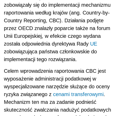
zobowiązały się do implementacji mechanizmu
raportowania według krajów (ang. Country-by-
Country Reporting, CBC). Działania podjęte
przez OECD znalazły poparcie także na forum
Unii Europejskiej, w efekcie czego wydana
została odpowiednia dyrektywa Rady
UE
zobowiązująca państwa członkowskie do
implementacji tego rozwiązania.
Celem wprowadzenia raportowania CBC jest
wyposażenie administracji podatkowej w
wyspecjalizowane narzędzie służące do oceny
ryzyka związanego z
cenami transferowymi
.
Mechanizm ten ma za zadanie podnieść
skuteczność zwalczania nadużyć podatkowych