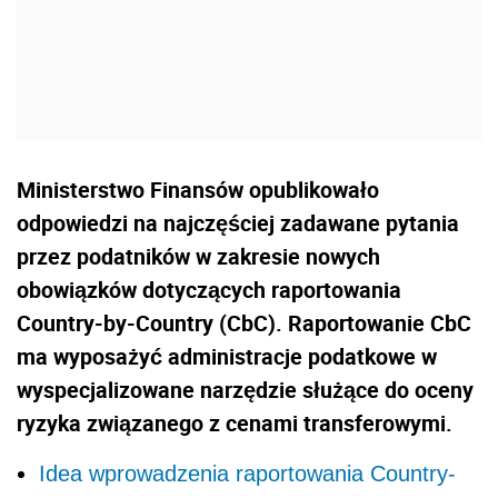
Ministerstwo Finansów opublikowało
odpowiedzi na najczęściej zadawane pytania
przez podatników w zakresie nowych
obowiązków dotyczących raportowania
Country-by-Country (CbC). Raportowanie CbC
ma wyposażyć administracje podatkowe w
wyspecjalizowane narzędzie służące do oceny
ryzyka związanego z cenami transferowymi.
Idea wprowadzenia raportowania Country-