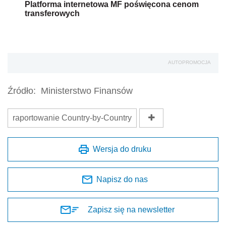
Platforma internetowa MF poświęcona cenom
transferowych
AUTOPROMOCJA
Źródło:
Ministerstwo Finansów
raportowanie Country-by-Country
Wersja do druku
Napisz do nas
Zapisz się na newsletter