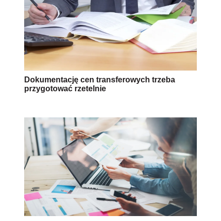
Dokumentację cen transferowych trzeba
przygotować rzetelnie