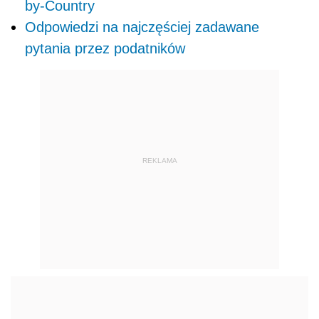
by-Country
Odpowiedzi na najczęściej zadawane
pytania przez podatników
REKLAMA