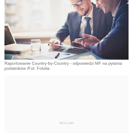
Raportowanie Country-by-Country - odpowiedzi MF na pytania
podatników /Fot. Fotolia