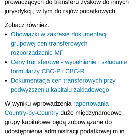
prowadzących do transferu zysków do innych
jurysdykcji, w tym do rajów podatkowych.
Zobacz również:
Obowiązki w zakresie dokumentacji
grupowej cen transferowych -
rozporządzenie MF
Ceny transferowe - wypełnianie i składanie
formularzy CBC-P i CBC-R
Dokumentacja cen transferowych przy
podwyższeniu kapitału zakładowego
W wyniku wprowadzenia
raportowania
Country-by-Country
duże międzynarodowe
grupy kapitałowe będą zobowiązane do
udostępnienia administracji podatkowej m.in.