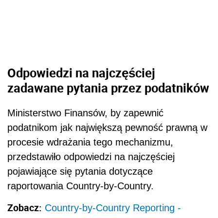
Odpowiedzi na najczęściej
zadawane pytania przez podatników
Ministerstwo Finansów, by zapewnić
podatnikom jak największą pewność prawną w
procesie wdrażania tego mechanizmu,
przedstawiło odpowiedzi na najczęściej
pojawiające się pytania dotyczące
raportowania Country-by-Country.
Zobacz:
Country-by-Country Reporting -