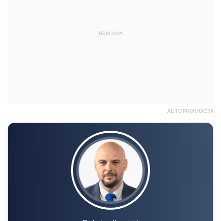
REKLAMA
AUTOPROMOCJA