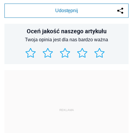
Udostępnij
Oceń jakość naszego artykułu
Twoja opinia jest dla nas bardzo ważna
REKLAMA