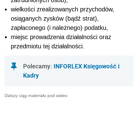
zatrudnionych osób),
wielkości zrealizowanych przychodów,
osiąganych zysków (bądź strat),
zapłaconego (i należnego) podatku,
miejsc prowadzenia działalności oraz
przedmiotu tej działalności.
Polecamy
:
INFORLEX Księgowość i
Kadry
Dalszy ciąg materiału pod wideo