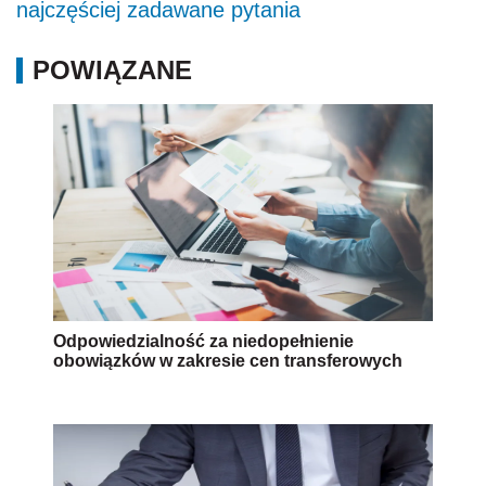
najczęściej zadawane pytania
POWIĄZANE
Odpowiedzialność za niedopełnienie
obowiązków w zakresie cen transferowych