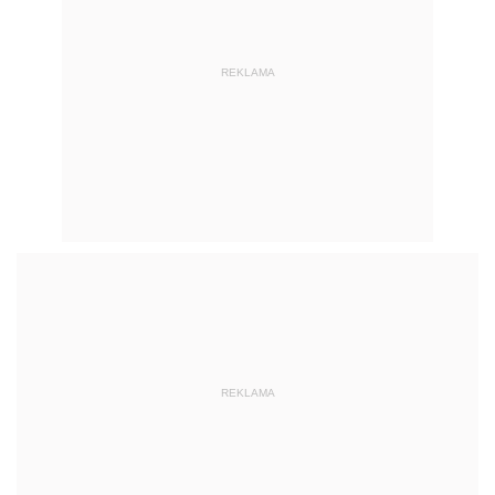
REKLAMA
REKLAMA