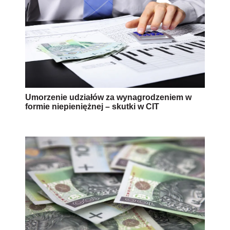
Umorzenie udziałów za wynagrodzeniem w
formie niepieniężnej – skutki w CIT