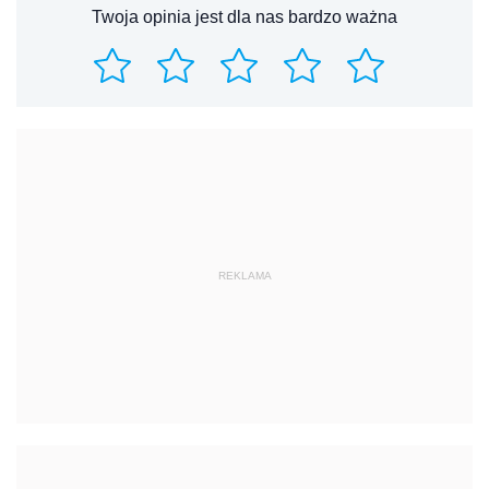
Twoja opinia jest dla nas bardzo ważna
REKLAMA