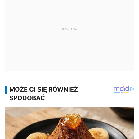
REKLAMA