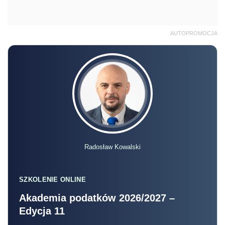
AUTOPROMOCJA
Radosław Kowalski
SZKOLENIE ONLINE
Akademia podatków 2026/2027 –
Edycja 11