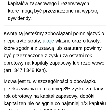
kapitałów zapasowego i rezerwowych,
które mogą być przeznaczone na wypłatę
dywidendy.
Kwotę tą jesteśmy zobowiązani pomniejszyć o
niepokryte straty,
akcje
własne oraz o kwoty,
które zgodnie z ustawą lub statutem powinny
być przeznaczone z zysku za ostatni rok
obrotowy na kapitały zapasowy lub rezerwowe
(art. 347 i 348 Ksh).
Mowa jest tu w szczególności o obowiązku
przekazywania co najmniej 8% zysku za dany
rok obrotowy na kapitał zapasowy, dopóki
kapitał ten nie osiągnie co najmniej 1/3 kapitału