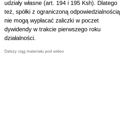
udziały własne (art. 194 i 195 Ksh). Dlatego
też, spółki z ograniczoną odpowiedzialnością
nie mogą wypłacać zaliczki w poczet
dywidendy w trakcie pierwszego roku
działalności.
Dalszy ciąg materiału pod wideo