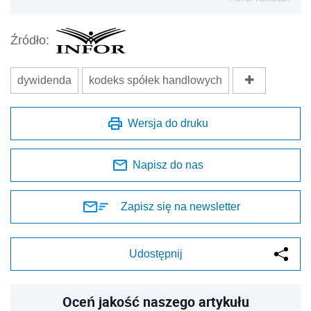
Źródło:
dywidenda
kodeks spółek handlowych
Wersja do druku
Napisz do nas
Zapisz się na newsletter
Udostępnij
Oceń jakość naszego artykułu