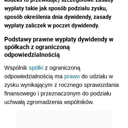
wypłaty takie jak sposób podziału zysku,
sposób określenia dnia dywidendy, zasady
wypłaty zaliczek w poczet dywidendy.
Podstawy prawne wypłaty dywidendy w
spółkach z ograniczoną
odpowiedzialnością
Wspólnik
spółki
z ograniczoną
odpowiedzialnością ma
prawo
do udziału w
zysku wynikającym z rocznego sprawozdania
finansowego i przeznaczonym do podziału
uchwałą zgromadzenia wspólników.