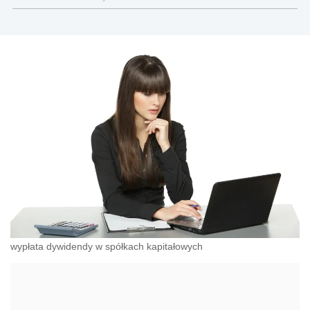
wypłata dywidendy w spółkach kapitałowych