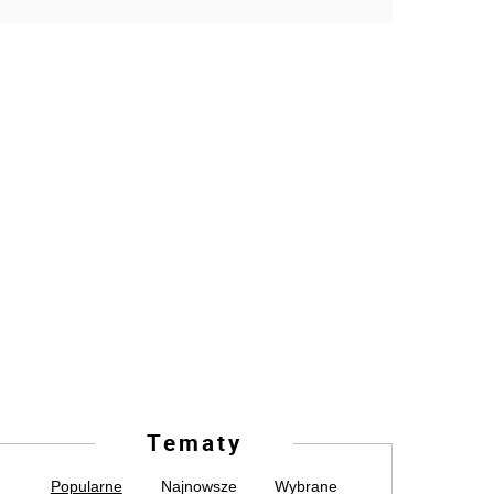
Tematy
Popularne
Najnowsze
Wybrane