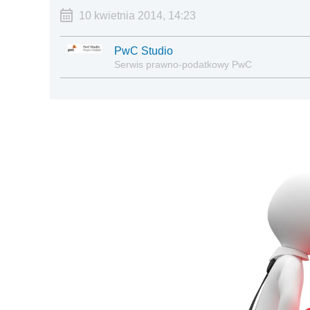
10 kwietnia 2014, 14:23
PwC Studio
Serwis prawno-podatkowy PwC