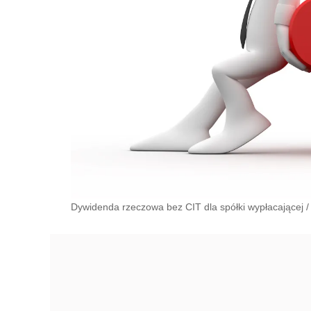
Dywidenda rzeczowa bez CIT dla spółki wypłacającej
/