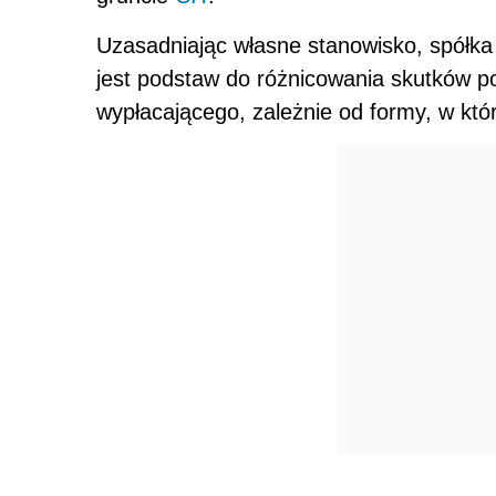
Uzasadniając własne stanowisko, spółka
jest podstaw do różnicowania skutków p
wypłacającego, zależnie od formy, w któr