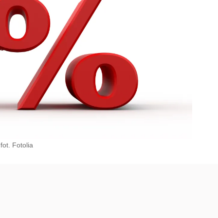
fot. Fotolia