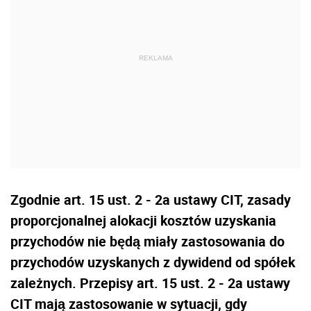
Zgodnie art. 15 ust. 2 - 2a ustawy CIT, zasady
proporcjonalnej alokacji kosztów uzyskania
przychodów nie będą miały zastosowania do
przychodów uzyskanych z dywidend od spółek
zależnych. Przepisy art. 15 ust. 2 - 2a ustawy
CIT mają zastosowanie w sytuacji, gdy