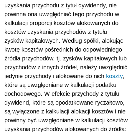
uzyskania przychodu z tytuł dywidendy, nie
powinna ona uwzględniać tego przychodu w
kalkulacji proporcji kosztów alokowanych do
kosztów uzyskania przychodów z tytułu
zysków kapitałowych. Według spółki, alokując
kwotę kosztów pośrednich do odpowiedniego
źródła przychodów, tj. zysków kapitałowych lub
przychodów z innych źródeł, należy uwzględnić
jedynie przychody i alokowane do nich
koszty
,
które są uwzględniane w kalkulacji podatku
dochodowego. W efekcie przychody z tytułu
dywidend, które są opodatkowane ryczałtowo,
są wyłączone z kalkulacji alokacji kosztów i nie
powinny być uwzględniane w kalkulacji kosztów
uzyskania przychodów alokowanych do źródła: