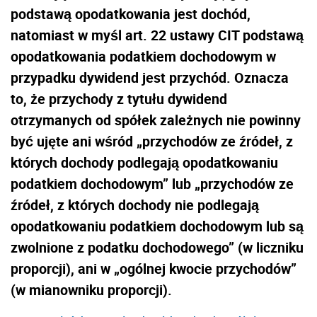
podstawą opodatkowania jest dochód,
natomiast w myśl art. 22 ustawy CIT podstawą
opodatkowania podatkiem dochodowym w
przypadku dywidend jest przychód. Oznacza
to, że przychody z tytułu dywidend
otrzymanych od spółek zależnych nie powinny
być ujęte ani wśród „przychodów ze źródeł, z
których dochody podlegają opodatkowaniu
podatkiem dochodowym” lub „przychodów ze
źródeł, z których dochody nie podlegają
opodatkowaniu podatkiem dochodowym lub są
zwolnione z podatku dochodowego” (w liczniku
proporcji), ani w „ogólnej kwocie przychodów”
(w mianowniku proporcji).