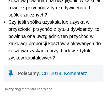
kosztów powinna ona uwzględnić w kalkulacji
również przychód z tytułu dywidend od
spółek zależnych?
Czy jeśli spółka uzyskała lub uzyska w
przyszłości przychód z tytułu dywidendy, to
powinna ona uwzględnić ten przychód w
kalkulacji proporcji kosztów alokowanych do
kosztów uzyskania przychodów z tytułu
zysków kapitałowych?
Polecamy:
CIT 2019. Komentarz
Dalszy ciąg materiału pod wideo