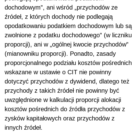
dochodowym”, ani wśród „przychodów ze
źródeł, z których dochody nie podlegają
opodatkowaniu podatkiem dochodowym lub są
zwolnione z podatku dochodowego” (w liczniku
proporcji), ani w „ogólnej kwocie przychodów”
(mianowniku proporcji). Ponadto, zasady
proporcjonalnego podziału kosztów pośrednich
wskazane w ustawie o CIT nie powinny
dotyczyć przychodów z dywidend, dlatego też
przychody z takich źródeł nie powinny być
uwzględnione w kalkulacji proporcji alokacji
kosztów pośrednich do źródła przychodów z
zysków kapitałowych oraz przychodów z
innych źródeł.