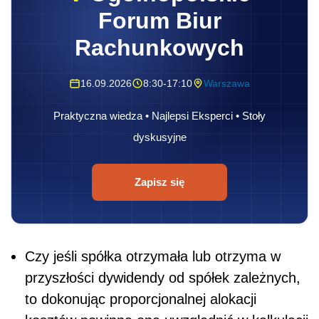
Forum Biur
Rachunkowych
16.09.2026
8:30-17:10
Warszawa
Praktyczna wiedza • Najlepsi Eksperci • Stoły
dyskusyjne
Zapisz się
Czy jeśli spółka otrzymała lub otrzyma w
przyszłości dywidendy od spółek zależnych,
to dokonując proporcjonalnej alokacji