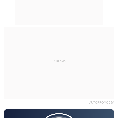
REKLAMA
AUTOPROMOCJA