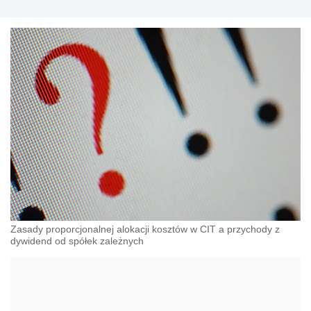
Zasady proporcjonalnej alokacji kosztów w CIT a przychody z
dywidend od spółek zależnych