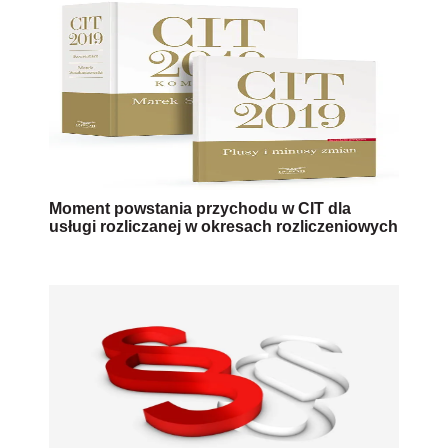
Moment powstania przychodu w CIT dla
usługi rozliczanej w okresach rozliczeniowych