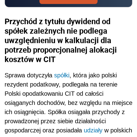
Przychód z tytułu dywidend od
spółek zależnych nie podlega
uwzględnieniu w kalkulacji dla
potrzeb proporcjonalnej alokacji
kosztów w CIT
Sprawa dotyczyła
spółki
, która jako polski
rezydent podatkowy, podlegała na terenie
Polski opodatkowaniu CIT od całości
osiąganych dochodów, bez względu na miejsce
ich osiągnięcia. Spółka osiągała przychody z
prowadzonej przez siebie działalności
gospodarczej oraz posiadała
udziały
w polskich