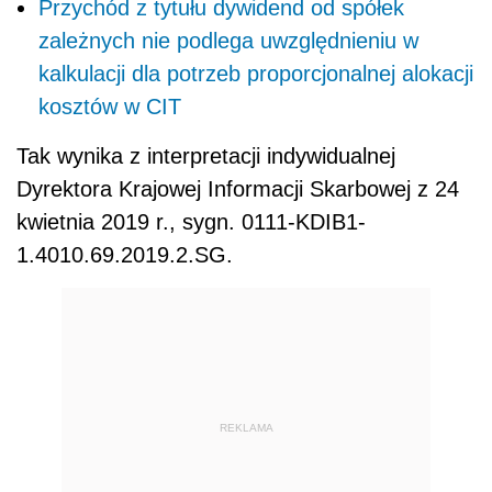
Przychód z tytułu dywidend od spółek
zależnych nie podlega uwzględnieniu w
kalkulacji dla potrzeb proporcjonalnej alokacji
kosztów w CIT
Tak wynika z interpretacji indywidualnej
Dyrektora Krajowej Informacji Skarbowej z 24
kwietnia 2019 r., sygn. 0111-KDIB1-
1.4010.69.2019.2.SG.
REKLAMA