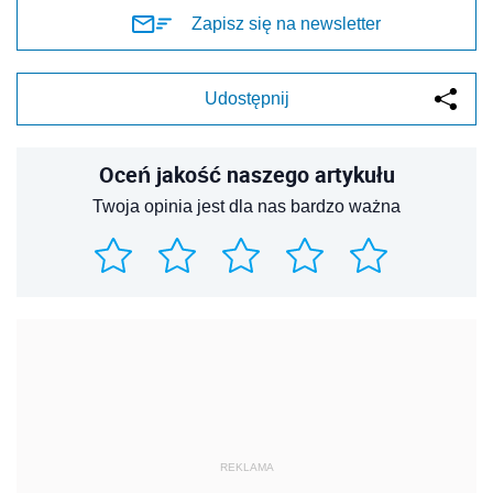
Zapisz się na newsletter
Udostępnij
Oceń jakość naszego artykułu
Twoja opinia jest dla nas bardzo ważna
REKLAMA