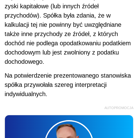
zyski kapitałowe (lub innych źródeł
przychodów). Spółka była zdania, że w
kalkulacji tej nie powinny być uwzględniane
także inne przychody ze źródeł, z których
dochód nie podlega opodatkowaniu podatkiem
dochodowym lub jest zwolniony z podatku
dochodowego.
Na potwierdzenie prezentowanego stanowiska
spółka przywołała szereg interpretacji
indywidualnych.
AUTOPROMOCJA