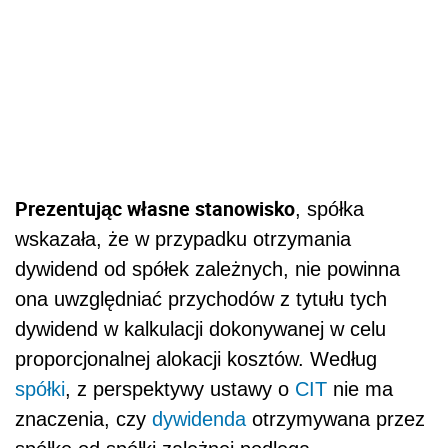
Prezentując własne stanowisko
, spółka
wskazała, że w przypadku otrzymania
dywidend od spółek zależnych, nie powinna
ona uwzględniać przychodów z tytułu tych
dywidend w kalkulacji dokonywanej w celu
proporcjonalnej alokacji kosztów. Według
spółki
, z perspektywy ustawy o
CIT
nie ma
znaczenia, czy
dywidenda
otrzymywana przez