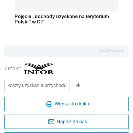
Pojęcie „dochody uzyskane na terytorium
Polski” w CIT
AUTOPROMOCJA
Źródło:
koszty uzyskania przychodu
Wersja do druku
Napisz do nas