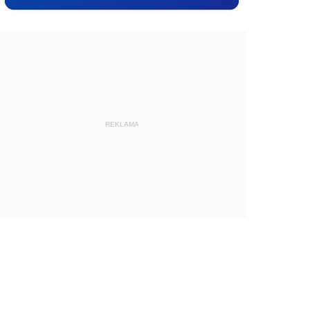
REKLAMA