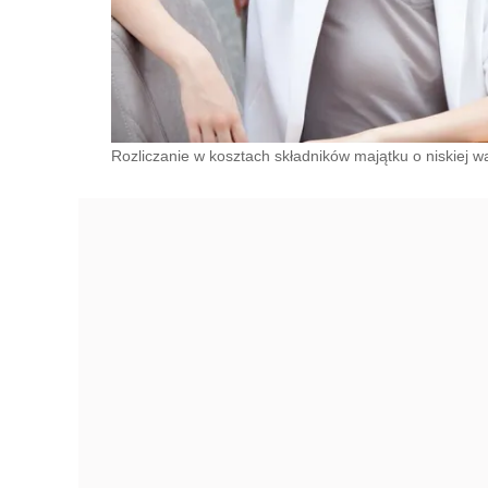
Rozliczanie w kosztach składników majątku o niskiej wa