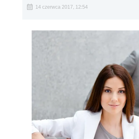
14 czerwca 2017, 12:54