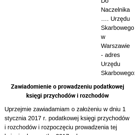
Do
Naczelnika
…. Urzędu
Skarbowego
w
Warszawie
- adres
Urzędu
Skarbowego
Zawiadomienie o prowadzeniu podatkowej
księgi przychodów i rozchodów
Uprzejmie zawiadamiam o założeniu w dniu 1
stycznia 2017 r. podatkowej księgi przychodów
i rozchodów i rozpoczęciu prowadzenia tej