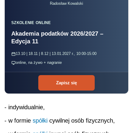
Radosław Kowalski
SZKOLENIE ONLINE
Akademia podatków 2026/2027 –
Edycja 11
13.10 | 18.11 | 8.12 | 13.01.2027 r., 10:00-15:00
online, na żywo + nagranie
Zapisz się
- indywidualnie,
- w formie
spółki
cywilnej osób fizycznych,