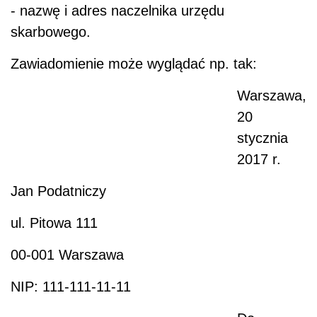
- nazwę i adres naczelnika urzędu
skarbowego.
Zawiadomienie może wyglądać np. tak:
Warszawa,
20
stycznia
2017 r.
Jan Podatniczy
ul. Pitowa 111
00-001 Warszawa
NIP: 111-111-11-11