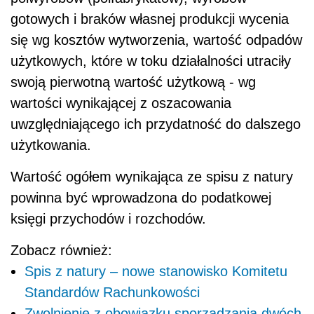
gotowych i braków własnej produkcji wycenia
się wg kosztów wytworzenia, wartość odpadów
użytkowych, które w toku działalności utraciły
swoją pierwotną wartość użytkową - wg
wartości wynikającej z oszacowania
uwzględniającego ich przydatność do dalszego
użytkowania.
Wartość ogółem wynikająca ze spisu z natury
powinna być wprowadzona do podatkowej
księgi przychodów i rozchodów.
Zobacz również:
Spis z natury – nowe stanowisko Komitetu
Standardów Rachunkowości
Zwolnienie z obowiązku sporządzania dwóch