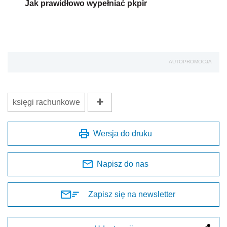
Jak prawidłowo wypełniać pkpir
AUTOPROMOCJA
księgi rachunkowe
Wersja do druku
Napisz do nas
Zapisz się na newsletter