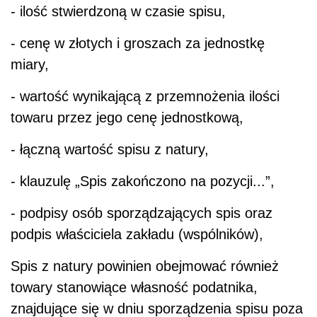
- ilość stwierdzoną w czasie spisu,
- cenę w złotych i groszach za jednostkę
miary,
- wartość wynikającą z przemnożenia ilości
towaru przez jego cenę jednostkową,
- łączną wartość spisu z natury,
- klauzulę „Spis zakończono na pozycji...”,
- podpisy osób sporządzających spis oraz
podpis właściciela zakładu (wspólników),
Spis z natury powinien obejmować również
towary stanowiące własność podatnika,
znajdujące się w dniu sporządzenia spisu poza