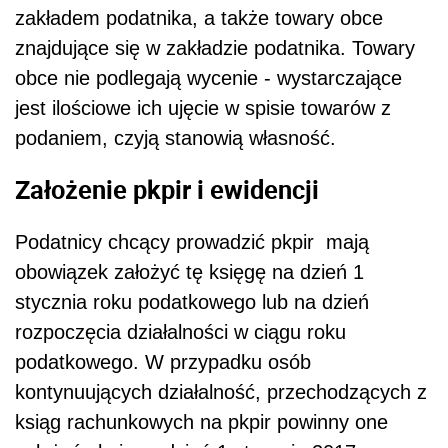
zakładem podatnika, a także towary obce
znajdujące się w zakładzie podatnika. Towary
obce nie podlegają wycenie - wystarczające
jest ilościowe ich ujęcie w spisie towarów z
podaniem, czyją stanowią własność.
Założenie pkpir i ewidencji
Podatnicy chcący prowadzić pkpir mają
obowiązek założyć tę księgę na dzień 1
stycznia roku podatkowego lub na dzień
rozpoczęcia działalności w ciągu roku
podatkowego. W przypadku osób
kontynuujących działalność, przechodzących z
ksiąg rachunkowych na pkpir powinny one