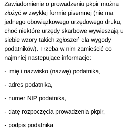
Zawiadomienie o prowadzeniu pkpir można
złożyć w zwykłej formie pisemnej (nie ma
jednego obowiązkowego urzędowego druku,
choć niektóre urzędy skarbowe wywieszają u
siebie wzory takich zgłoszeń dla wygody
podatników). Trzeba w nim zamieścić co
najmniej następujące informacje:
- imię i nazwisko (nazwę) podatnika,
- adres podatnika,
- numer NIP podatnika,
- datę rozpoczęcia prowadzenia pkpir,
- podpis podatnika