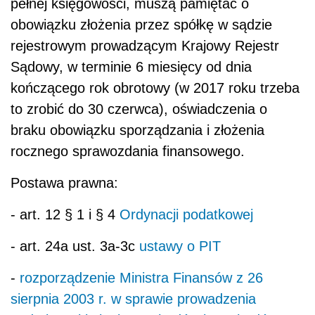
pełnej księgowości, muszą pamiętać o
obowiązku złożenia przez spółkę w sądzie
rejestrowym prowadzącym Krajowy Rejestr
Sądowy, w terminie 6 miesięcy od dnia
kończącego rok obrotowy (w 2017 roku trzeba
to zrobić do 30 czerwca), oświadczenia o
braku obowiązku sporządzania i złożenia
rocznego sprawozdania finansowego.
Postawa prawna:
- art. 12 § 1 i § 4
Ordynacji podatkowej
- art. 24a ust. 3a-3c
ustawy o PIT
-
rozporządzenie Ministra Finansów z 26
sierpnia 2003 r. w sprawie prowadzenia