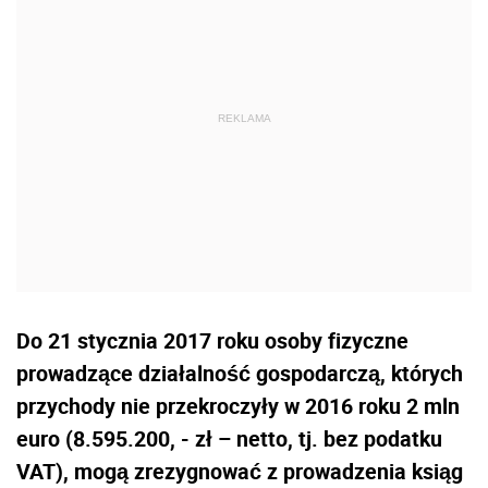
Do 21 stycznia 2017 roku osoby fizyczne
prowadzące działalność gospodarczą, których
przychody nie przekroczyły w 2016 roku 2 mln
euro (8.595.200, - zł – netto, tj. bez podatku
VAT), mogą zrezygnować z prowadzenia ksiąg