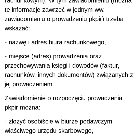
rachunkowym). W tym zawiadomieniu (można
te informacje zawrzeć w jednym ww.
zawiadomieniu o prowadzeniu pkpir) trzeba
wskazać:
- nazwę i adres biura rachunkowego,
- miejsce (adres) prowadzenia oraz
przechowywania księgi i dowodów (faktur,
rachunków, innych dokumentów) związanych z
jej prowadzeniem.
Zawiadomienie o rozpoczęciu prowadzenia
pkpir można:
- złożyć osobiście w biurze podawczym
właściwego urzędu skarbowego,