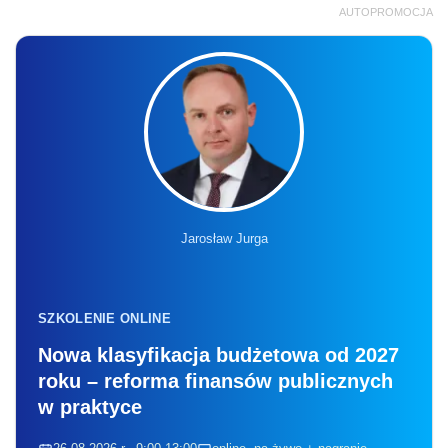
AUTOPROMOCJA
Jarosław Jurga
SZKOLENIE ONLINE
Nowa klasyfikacja budżetowa od 2027
roku – reforma finansów publicznych
w praktyce