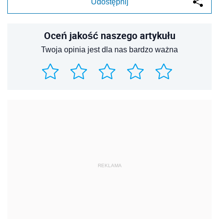
Udostępnij
Oceń jakość naszego artykułu
Twoja opinia jest dla nas bardzo ważna
REKLAMA