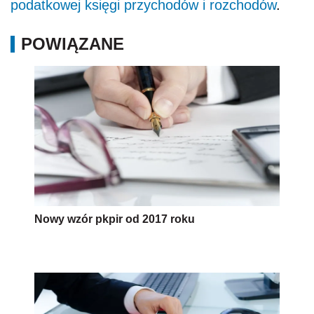
podatkowej księgi przychodów i rozchodów
.
POWIĄZANE
Nowy wzór pkpir od 2017 roku