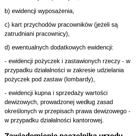
b) ewidencji wyposażenia,
c) kart przychodów pracowników (jeżeli są
zatrudniani pracownicy),
d) ewentualnych dodatkowych ewidencji:
- ewidencji pożyczek i zastawionych rzeczy - w
przypadku działalności w zakresie udzielania
pożyczek pod zastaw (lombardy),
- ewidencji kupna i sprzedaży wartości
dewizowych, prowadzonej według zasad
określonych w przepisach prawa dewizowego -
w przypadku działalności kantorowej.
Zawiadomienie naczelnika urzędu