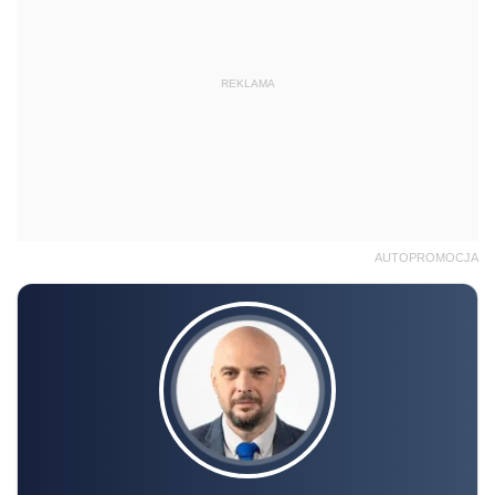
REKLAMA
AUTOPROMOCJA