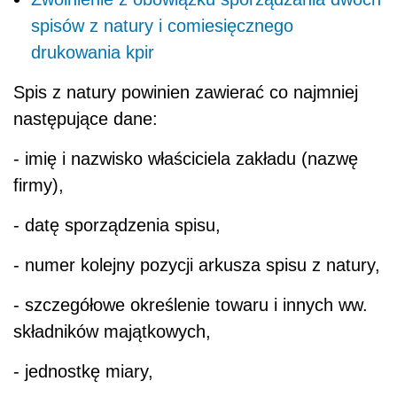
spisów z natury i comiesięcznego
drukowania kpir
Spis z natury powinien zawierać co najmniej
następujące dane:
- imię i nazwisko właściciela zakładu (nazwę
firmy),
- datę sporządzenia spisu,
- numer kolejny pozycji arkusza spisu z natury,
- szczegółowe określenie towaru i innych ww.
składników majątkowych,
- jednostkę miary,