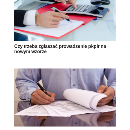
Czy trzeba zgłaszać prowadzenie pkpir na
nowym wzorze