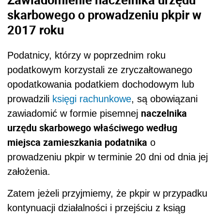
skarbowego o prowadzeniu pkpir w
2017 roku
Podatnicy, którzy w poprzednim roku
podatkowym korzystali ze zryczałtowanego
opodatkowania podatkiem dochodowym lub
prowadzili
księgi rachunkowe
, są obowiązani
naczelnika
zawiadomić w formie pisemnej
urzędu skarbowego właściwego według
miejsca zamieszkania podatnika
o
prowadzeniu pkpir w terminie 20 dni od dnia jej
założenia.
Zatem jeżeli przyjmiemy, że pkpir w przypadku
kontynuacji działalności i przejściu z ksiąg