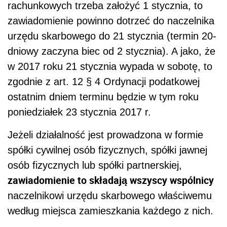
rachunkowych trzeba założyć 1 stycznia, to
zawiadomienie powinno dotrzeć do naczelnika
urzędu skarbowego do 21 stycznia (termin 20-
dniowy zaczyna biec od 2 stycznia). A jako, że
w 2017 roku 21 stycznia wypada w sobotę, to
zgodnie z art. 12 § 4 Ordynacji podatkowej
ostatnim dniem terminu będzie w tym roku
poniedziałek 23 stycznia 2017 r.
Jeżeli działalność jest prowadzona w formie
spółki cywilnej osób fizycznych, spółki jawnej
osób fizycznych lub spółki partnerskiej,
zawiadomienie to składają wszyscy wspólnicy
naczelnikowi urzędu skarbowego właściwemu
według miejsca zamieszkania każdego z nich.