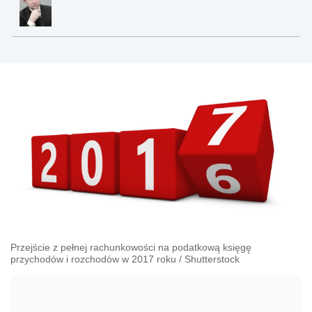
Przejście z pełnej rachunkowości na podatkową księgę
przychodów i rozchodów w 2017 roku
/
Shutterstock