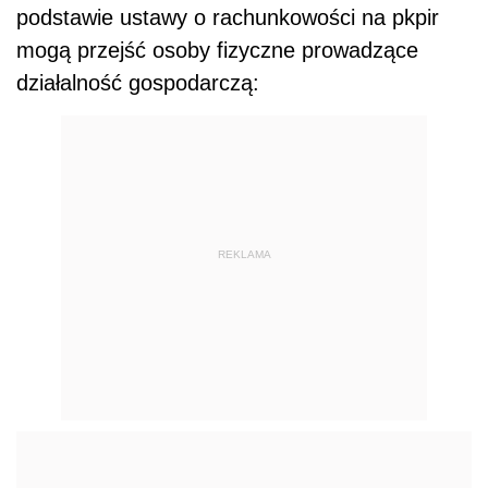
podstawie ustawy o rachunkowości na pkpir
mogą przejść osoby fizyczne prowadzące
działalność gospodarczą:
REKLAMA