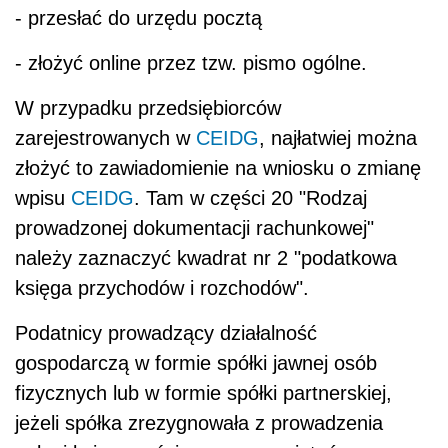
- przesłać do urzędu pocztą
- złożyć online przez tzw. pismo ogólne.
W przypadku przedsiębiorców
zarejestrowanych w
CEIDG
, najłatwiej można
złożyć to zawiadomienie na wniosku o zmianę
wpisu
CEIDG
. Tam w części 20 "Rodzaj
prowadzonej dokumentacji rachunkowej"
należy zaznaczyć kwadrat nr 2 "podatkowa
księga przychodów i rozchodów".
Podatnicy prowadzący działalność
gospodarczą w formie spółki jawnej osób
fizycznych lub w formie spółki partnerskiej,
jeżeli spółka zrezygnowała z prowadzenia