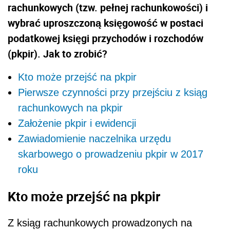
rachunkowych (tzw. pełnej rachunkowości) i
wybrać uproszczoną księgowość w postaci
podatkowej księgi przychodów i rozchodów
(pkpir). Jak to zrobić?
Kto może przejść na pkpir
Pierwsze czynności przy przejściu z ksiąg
rachunkowych na pkpir
Założenie pkpir i ewidencji
Zawiadomienie naczelnika urzędu
skarbowego o prowadzeniu pkpir w 2017
roku
Kto może przejść na pkpir
Z ksiąg rachunkowych prowadzonych na