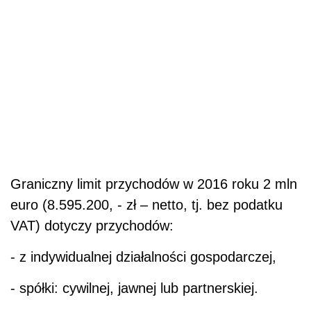
Graniczny limit przychodów w 2016 roku 2 mln
euro (8.595.200, - zł – netto, tj. bez podatku
VAT) dotyczy przychodów:
- z indywidualnej działalności gospodarczej,
- spółki: cywilnej, jawnej lub partnerskiej.