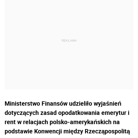
Ministerstwo Finansów udzieliło wyjaśnień
dotyczących zasad opodatkowania emerytur i
rent w relacjach polsko-amerykańskich na
podstawie Konwencji między Rzecząpospolitą