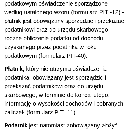
podatkowym oświadczenie sporządzone
według ustalonego wzoru (formularz PIT -12) -
płatnik jest obowiązany sporządzić i przekazać
podatnikowi oraz do urzędu skarbowego
roczne obliczenie podatku od dochodu
uzyskanego przez podatnika w roku
podatkowym (formularz PIT-40).
Płatnik
, który nie otrzyma oświadczenia
podatnika, obowiązany jest sporządzić i
przekazać podatnikowi oraz do urzędu
skarbowego, w terminie do końca lutego,
informację o wysokości dochodów i pobranych
zaliczek (formularz PIT -11).
Podatnik
jest natomiast zobowiązany złożyć