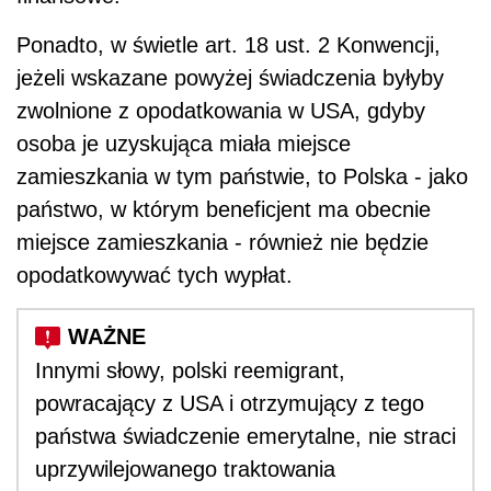
Ponadto, w świetle art. 18 ust. 2 Konwencji,
jeżeli wskazane powyżej świadczenia byłyby
zwolnione z opodatkowania w USA, gdyby
osoba je uzyskująca miała miejsce
zamieszkania w tym państwie, to Polska - jako
państwo, w którym beneficjent ma obecnie
miejsce zamieszkania - również nie będzie
opodatkowywać tych wypłat.
Innymi słowy, polski reemigrant,
powracający z USA i otrzymujący z tego
państwa świadczenie emerytalne, nie straci
uprzywilejowanego traktowania