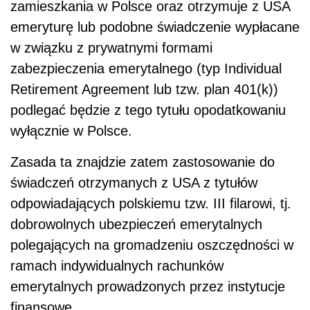
zamieszkania w Polsce oraz otrzymuje z USA
emeryturę lub podobne świadczenie wypłacane
w związku z prywatnymi formami
zabezpieczenia emerytalnego (typ Individual
Retirement Agreement lub tzw. plan 401(k))
podlegać będzie z tego tytułu opodatkowaniu
wyłącznie w Polsce.
Zasada ta znajdzie zatem zastosowanie do
świadczeń otrzymanych z USA z tytułów
odpowiadających polskiemu tzw. III filarowi, tj.
dobrowolnych ubezpieczeń emerytalnych
polegających na gromadzeniu oszczędności w
ramach indywidualnych rachunków
emerytalnych prowadzonych przez instytucje
finansowe.