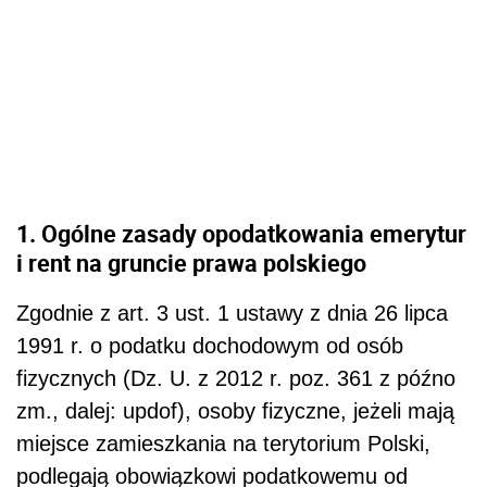
1. Ogólne zasady opodatkowania emerytur
i rent na gruncie prawa polskiego
Zgodnie z art. 3 ust. 1 ustawy z dnia 26 lipca
1991 r. o podatku dochodowym od osób
fizycznych (Dz. U. z 2012 r. poz. 361 z późno
zm., dalej: updof), osoby fizyczne, jeżeli mają
miejsce zamieszkania na terytorium Polski,
podlegają obowiązkowi podatkowemu od