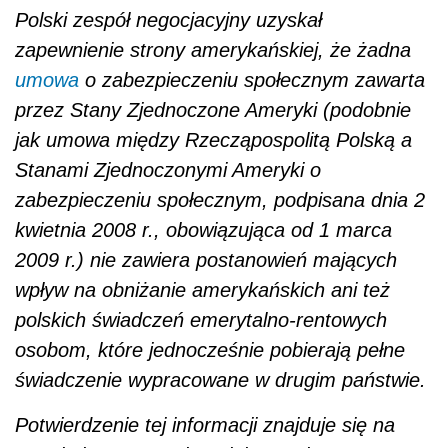
Polski zespół negocjacyjny uzyskał
zapewnienie strony amerykańskiej, że żadna
umowa
o zabezpieczeniu społecznym zawarta
przez Stany Zjednoczone Ameryki (podobnie
jak umowa między Rzecząpospolitą Polską a
Stanami Zjednoczonymi Ameryki o
zabezpieczeniu społecznym, podpisana dnia 2
kwietnia 2008 r., obowiązująca od 1 marca
2009 r.) nie zawiera postanowień mających
wpływ na obniżanie amerykańskich ani też
polskich świadczeń emerytalno-rentowych
osobom, które jednocześnie pobierają pełne
świadczenie wypracowane w drugim państwie.
Potwierdzenie tej informacji znajduje się na