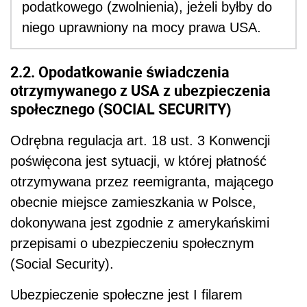
podatkowego (zwolnienia), jeżeli byłby do
niego uprawniony na mocy prawa USA.
2.2. Opodatkowanie świadczenia
otrzymywanego z USA z ubezpieczenia
społecznego (SOCIAL SECURITY)
Odrębna regulacja art. 18 ust. 3 Konwencji
poświęcona jest sytuacji, w której płatność
otrzymywana przez reemigranta, mającego
obecnie miejsce zamieszkania w Polsce,
dokonywana jest zgodnie z amerykańskimi
przepisami o ubezpieczeniu społecznym
(Social Security).
Ubezpieczenie społeczne jest I filarem