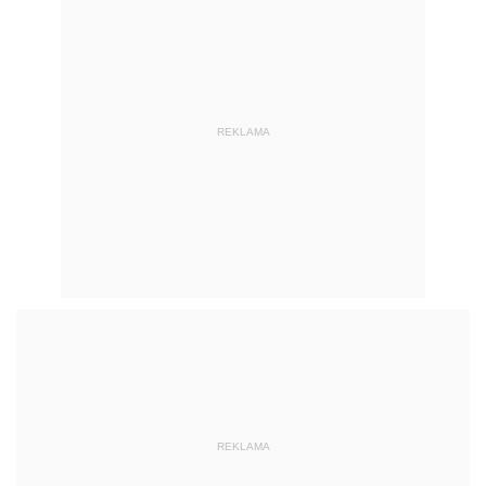
REKLAMA
REKLAMA