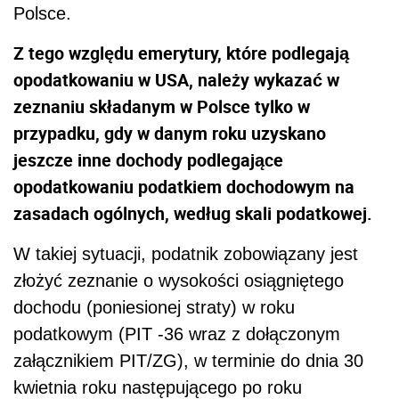
Polsce.
Z tego względu emerytury, które podlegają
opodatkowaniu w USA, należy wykazać w
zeznaniu składanym w Polsce tylko w
przypadku, gdy w danym roku uzyskano
jeszcze inne dochody podlegające
opodatkowaniu podatkiem dochodowym na
zasadach ogólnych, według skali podatkowej.
W takiej sytuacji, podatnik zobowiązany jest
złożyć zeznanie o wysokości osiągniętego
dochodu (poniesionej straty) w roku
podatkowym (PIT -36 wraz z dołączonym
załącznikiem PIT/ZG), w terminie do dnia 30
kwietnia roku następującego po roku