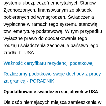
systemu ubezpieczeń emerytalnych Stanów
Zjednoczonych, finansowanym ze składek
pobieranych od wynagrodzeń. Świadczenia
wypłacane w ramach tego systemu stanowią
tzw. emeryturę podstawową. W tym przypadku
wyłączne prawo do opodatkowania tego
rodzaju świadczenia zachowuje państwo jego
źródła, tj. USA.
Ważność certyfikatu rezydencji podatkowej
Rozliczamy podatkowo swoje dochody z pracy
za granicą - PORADNIK
Opodatkowanie świadczeń socjalnych w USA
Dla osób niemających miejsca zamieszkania w