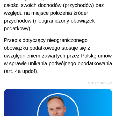
całości swoich dochodów (przychodów) bez
względu na miejsce położenia źródeł
przychodów (nieograniczony obowiązek
podatkowy).
Przepis dotyczący nieograniczonego
obowiązku podatkowego stosuje się z
uwzględnieniem zawartych przez Polskę umów
w sprawie unikania podwójnego opodatkowania
(art. 4a updof).
AUTOPROMOCJA