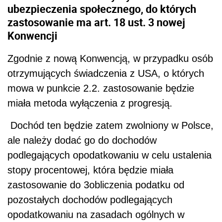
ubezpieczenia społecznego, do których
zastosowanie ma art. 18 ust. 3 nowej
Konwencji
Zgodnie z nową Konwencją, w przypadku osób
otrzymujących świadczenia z USA, o których
mowa w punkcie 2.2. zastosowanie będzie
miała metoda wyłączenia z progresją.
Dochód ten będzie zatem zwolniony w Polsce,
ale należy dodać go do dochodów
podlegających opodatkowaniu w celu ustalenia
stopy procentowej, która będzie miała
zastosowanie do 3obliczenia podatku od
pozostałych dochodów podlegających
opodatkowaniu na zasadach ogólnych w