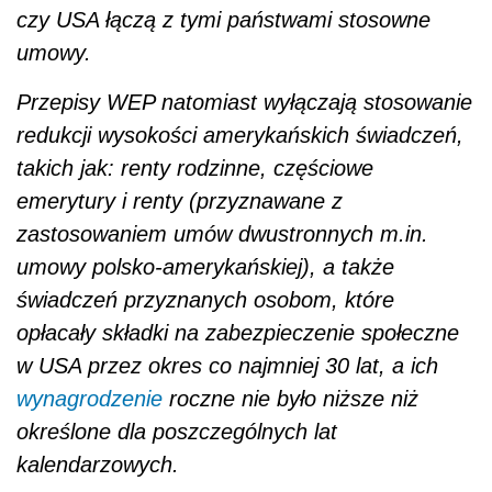
czy USA łączą z tymi państwami stosowne
umowy.
Przepisy WEP natomiast wyłączają stosowanie
redukcji wysokości amerykańskich świadczeń,
takich jak: renty rodzinne, częściowe
emerytury i renty (przyznawane z
zastosowaniem umów dwustronnych m.in.
umowy polsko-amerykańskiej), a także
świadczeń przyznanych osobom, które
opłacały składki na zabezpieczenie społeczne
w USA przez okres co najmniej 30 lat, a ich
wynagrodzenie
roczne nie było niższe niż
określone dla poszczególnych lat
kalendarzowych.