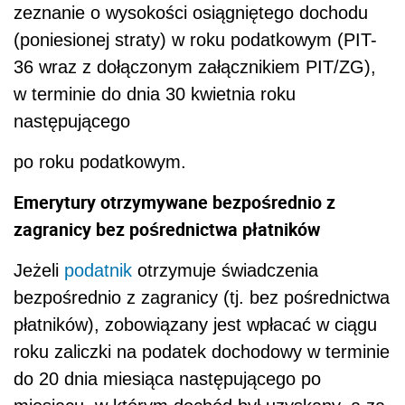
zeznanie o wysokości osiągniętego dochodu
(poniesionej straty) w roku podatkowym (PIT-
36 wraz z dołączonym załącznikiem PIT/ZG),
w terminie do dnia 30 kwietnia roku
następującego
po roku podatkowym.
Emerytury otrzymywane bezpośrednio z
zagranicy bez pośrednictwa płatników
Jeżeli
podatnik
otrzymuje świadczenia
bezpośrednio z zagranicy (tj. bez pośrednictwa
płatników), zobowiązany jest wpłacać w ciągu
roku zaliczki na podatek dochodowy w terminie
do 20 dnia miesiąca następującego po