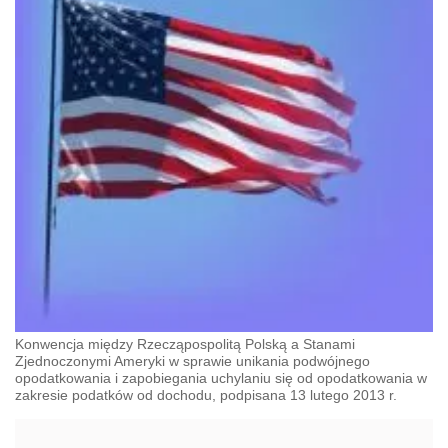
Konwencja między Rzecząpospolitą Polską a Stanami
Zjednoczonymi Ameryki w sprawie unikania podwójnego
opodatkowania i zapobiegania uchylaniu się od opodatkowania w
zakresie podatków od dochodu, podpisana 13 lutego 2013 r.