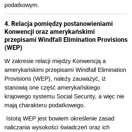
podatkowym.
4. Relacja pomiędzy postanowieniami
Konwencji oraz amerykańskimi
przepisami Windfall Elimination Provisions
(WEP)
W zakresie relacji między Konwencją a
amerykańskimi przepisami Windfall Elimination
Provisions (WEP), należy zauważyć, iż
stanowią one część amerykańskiego
krajowego systemu Social Security, a więc nie
mają charakteru podatkowego.
Istotą WEP jest bowiem określenie zasad
naliczania wysokości świadczeń oraz ich