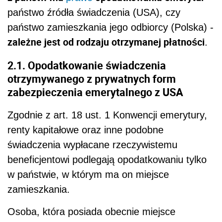
państwo źródła świadczenia (USA), czy
państwo zamieszkania jego odbiorcy (Polska) -
zależne jest od rodzaju otrzymanej płatności
.
2.1. Opodatkowanie świadczenia
otrzymywanego z prywatnych form
zabezpieczenia emerytalnego z USA
Zgodnie z art. 18 ust. 1 Konwencji emerytury,
renty kapitałowe oraz inne podobne
świadczenia wypłacane rzeczywistemu
beneficjentowi podlegają opodatkowaniu tylko
w państwie, w którym ma on miejsce
zamieszkania.
Osoba, która posiada obecnie miejsce