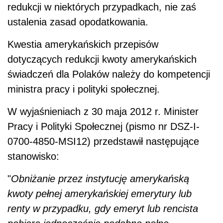
redukcji w niektórych przypadkach, nie zaś
ustalenia zasad opodatkowania.
Kwestia amerykańskich przepisów
dotyczących redukcji kwoty amerykańskich
świadczeń dla Polaków należy do kompetencji
ministra pracy i polityki społecznej.
W wyjaśnieniach z 30 maja 2012 r. Minister
Pracy i Polityki Społecznej (pismo nr DSZ-I-
0700-4850-MSI12) przedstawił następujące
stanowisko:
"
Obniżanie przez instytucję amerykańską
kwoty pełnej amerykańskiej emerytury lub
renty w przypadku, gdy emeryt lub rencista