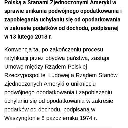
Polską a Stanami Zjednoczonymi Ameryki w
sprawie unikania podwójnego opodatkowania i
zapobiegania uchylaniu się od opodatkowania
w zakresie podatków od dochodu, podpisanej
w 13 lutego 2013 r.
Konwencja ta, po zakończeniu procesu
ratyfikacji przez obydwa państwa, zastąpi
Umowę między Rządem Polskiej
Rzeczypospolitej Ludowej a Rządem Stanów
Zjednoczonych Ameryki o uniknięciu
podwójnego opodatkowania i zapobieżeniu
uchylaniu się od opodatkowania w zakresie
podatków od dochodu, podpisaną w
Waszyngtonie 8 października 1974 r.