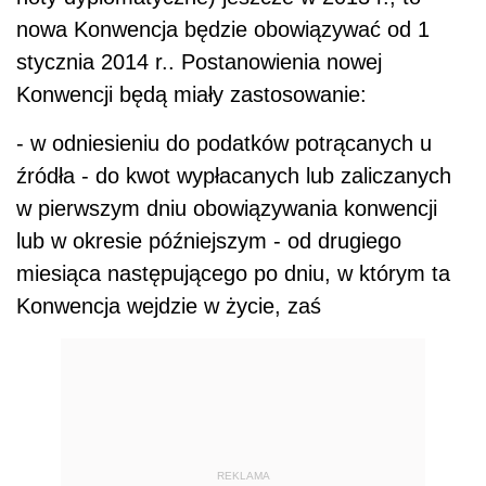
nowa Konwencja będzie obowiązywać od 1
stycznia 2014 r.. Postanowienia nowej
Konwencji będą miały zastosowanie:
- w odniesieniu do podatków potrącanych u
źródła - do kwot wypłacanych lub zaliczanych
w pierwszym dniu obowiązywania konwencji
lub w okresie późniejszym - od drugiego
miesiąca następującego po dniu, w którym ta
Konwencja wejdzie w życie, zaś
REKLAMA