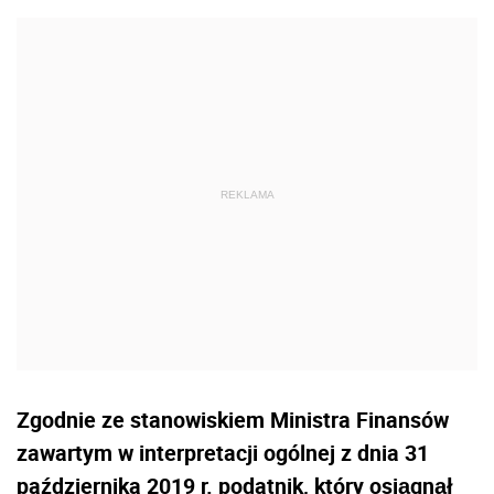
Zgodnie ze stanowiskiem Ministra Finansów
zawartym w interpretacji ogólnej z dnia 31
października 2019 r. podatnik, który osiągnął