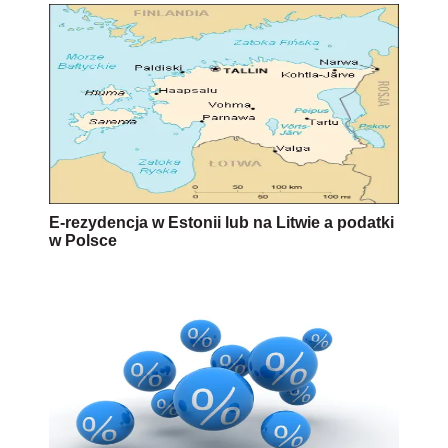
E-rezydencja w Estonii lub na Litwie a podatki
w Polsce