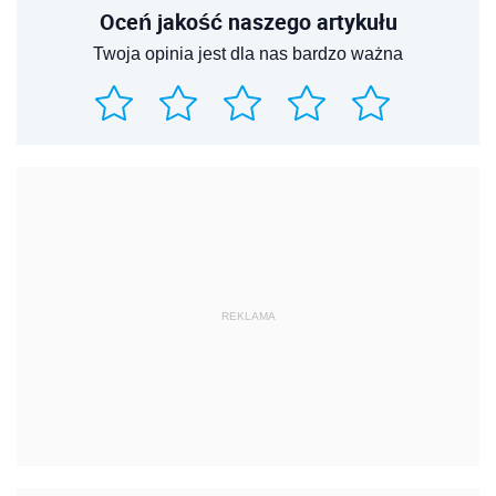
Oceń jakość naszego artykułu
Twoja opinia jest dla nas bardzo ważna
REKLAMA