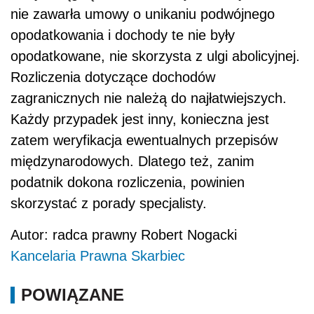
nie zawarła umowy o unikaniu podwójnego
opodatkowania i dochody te nie były
opodatkowane, nie skorzysta z ulgi abolicyjnej.
Rozliczenia dotyczące dochodów
zagranicznych nie należą do najłatwiejszych.
Każdy przypadek jest inny, konieczna jest
zatem weryfikacja ewentualnych przepisów
międzynarodowych. Dlatego też, zanim
podatnik dokona rozliczenia, powinien
skorzystać z porady specjalisty.
Autor: radca prawny Robert Nogacki
Kancelaria Prawna Skarbiec
POWIĄZANE