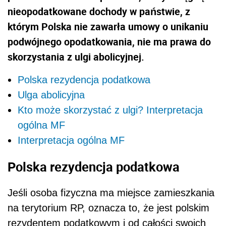
nieopodatkowane dochody w państwie, z
którym Polska nie zawarła umowy o unikaniu
podwójnego opodatkowania, nie ma prawa do
skorzystania z ulgi abolicyjnej.
Polska rezydencja podatkowa
Ulga abolicyjna
Kto może skorzystać z ulgi? Interpretacja
ogólna MF
Interpretacja ogólna MF
Polska rezydencja podatkowa
Jeśli osoba fizyczna ma miejsce zamieszkania
na terytorium RP, oznacza to, że jest polskim
rezydentem podatkowym i od całości swoich