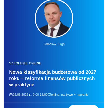
Jarosław Jurga
SZKOLENIE ONLINE
Nowa klasyfikacja budżetowa od 2027
roku – reforma finansów publicznych
w praktyce
26.08.2026 r., 9:00-13:00
online, na żywo + nagranie