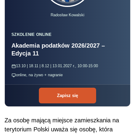
Radosław Kowalski
SZKOLENIE ONLINE
Akademia podatków 2026/2027 –
Edycja 11
13.10 | 18.11 | 8.12 | 13.01.2027 r., 10:00-15:00
online, na żywo + nagranie
Zapisz się
Za osobę mającą miejsce zamieszkania na
terytorium Polski uważa się osobę, która