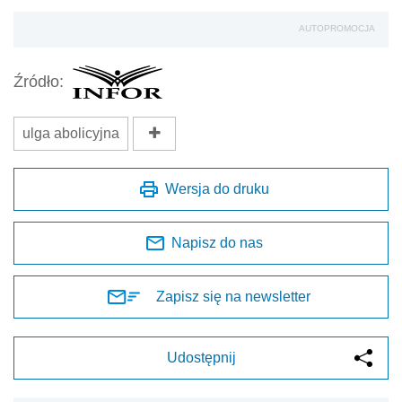
AUTOPROMOCJA
Źródło:
ulga abolicyjna
Wersja do druku
Napisz do nas
Zapisz się na newsletter
Udostępnij