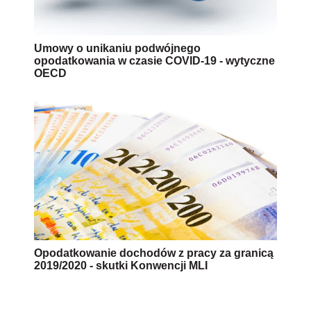
Umowy o unikaniu podwójnego
opodatkowania w czasie COVID-19 - wytyczne
OECD
Opodatkowanie dochodów z pracy za granicą
2019/2020 - skutki Konwencji MLI