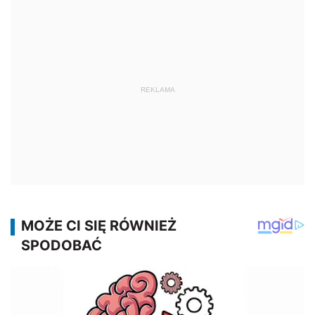
REKLAMA