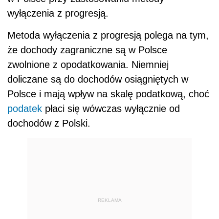
wyłączenia z progresją.
Metoda wyłączenia z progresją polega na tym,
że dochody zagraniczne są w Polsce
zwolnione z opodatkowania. Niemniej
doliczane są do dochodów osiągniętych w
Polsce i mają wpływ na skalę podatkową, choć
podatek
płaci się wówczas wyłącznie od
dochodów z Polski.
REKLAMA