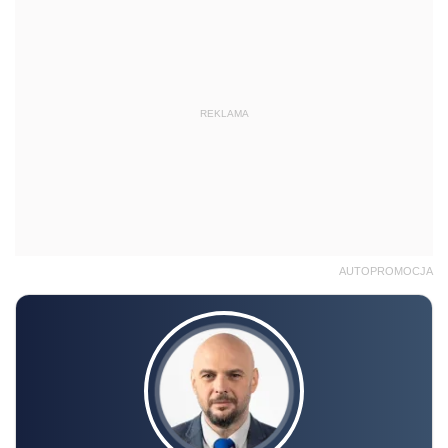
REKLAMA
AUTOPROMOCJA