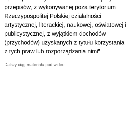
przepisów, z wykonywanej poza terytorium
Rzeczypospolitej Polskiej działalności
artystycznej, literackiej, naukowej, oświatowej i
publicystycznej, z wyjątkiem dochodów
(przychodów) uzyskanych z tytułu korzystania
z tych praw lub rozporządzania nimi”.
Dalszy ciąg materiału pod wideo