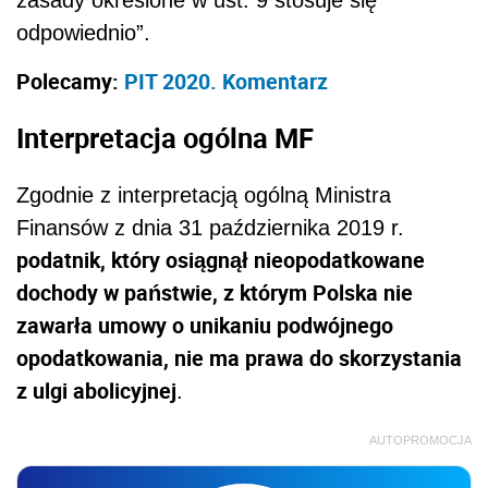
odpowiednio”.
Polecamy:
PIT 2020. Komentarz
Interpretacja ogólna MF
Zgodnie z interpretacją ogólną Ministra
Finansów z dnia 31 października 2019 r.
podatnik, który osiągnął nieopodatkowane
dochody w państwie, z którym Polska nie
zawarła umowy o unikaniu podwójnego
opodatkowania, nie ma prawa do skorzystania
z ulgi abolicyjnej
.
AUTOPROMOCJA