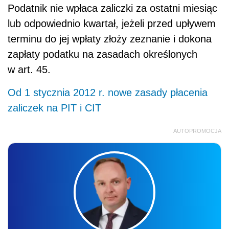
Podatnik nie wpłaca zaliczki za ostatni miesiąc
lub odpowiednio kwartał, jeżeli przed upływem
terminu do jej wpłaty złoży zeznanie i dokona
zapłaty podatku na zasadach określonych
w art. 45.
Od 1 stycznia 2012 r. nowe zasady płacenia
zaliczek na PIT i CIT
AUTOPROMOCJA