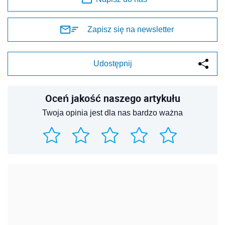
Zapisz się na newsletter
Udostępnij
Oceń jakość naszego artykułu
Twoja opinia jest dla nas bardzo ważna