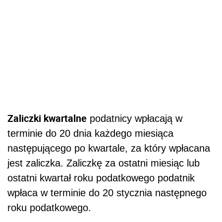
Zaliczki kwartalne
podatnicy wpłacają w
terminie do 20 dnia każdego miesiąca
następującego po kwartale, za który wpłacana
jest zaliczka. Zaliczkę za ostatni miesiąc lub
ostatni kwartał roku podatkowego podatnik
wpłaca w terminie do 20 stycznia następnego
roku podatkowego.