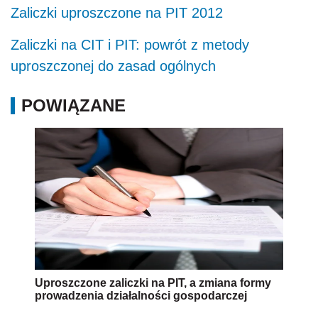
Zaliczki uproszczone na PIT 2012
Zaliczki na CIT i PIT: powrót z metody
uproszczonej do zasad ogólnych
POWIĄZANE
Uproszczone zaliczki na PIT, a zmiana formy
prowadzenia działalności gospodarczej