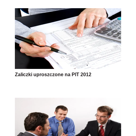
Zaliczki uproszczone na PIT 2012