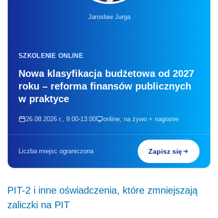
Jarosław Jurga
SZKOLENIE ONLINE
Nowa klasyfikacja budżetowa od 2027
roku – reforma finansów publicznych
w praktyce
26.08.2026 r., 9:00-13:00
online, na żywo + nagranie
Liczba miejsc ograniczona
Zapisz się
PIT-2 i inne oświadczenia, które zmniejszają
zaliczki na PIT