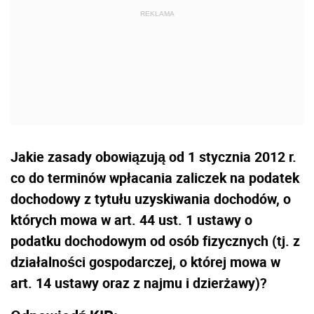
Jakie zasady obowiązują od 1 stycznia 2012 r.
co do terminów wpłacania zaliczek na podatek
dochodowy z tytułu uzyskiwania dochodów, o
których mowa w art. 44 ust. 1 ustawy o
podatku dochodowym od osób fizycznych (tj. z
działalności gospodarczej, o której mowa w
art. 14 ustawy oraz z najmu i dzierżawy)?