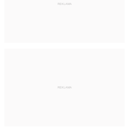
REKLAMA
REKLAMA