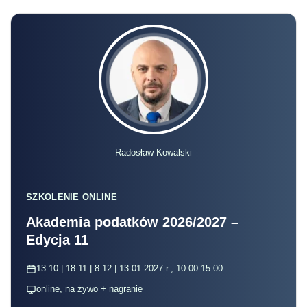
Radosław Kowalski
SZKOLENIE ONLINE
Akademia podatków 2026/2027 –
Edycja 11
13.10 | 18.11 | 8.12 | 13.01.2027 r., 10:00-15:00
online, na żywo + nagranie