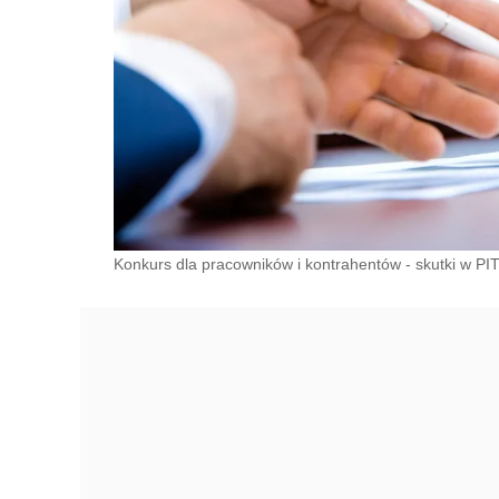
Konkurs dla pracowników i kontrahentów - skutki w PI