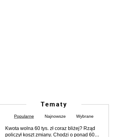
Tematy
Popularne
Najnowsze
Wybrane
Kwota wolna 60 tys. zł coraz bliżej? Rząd
policzył koszt zmiany. Chodzi o ponad 60