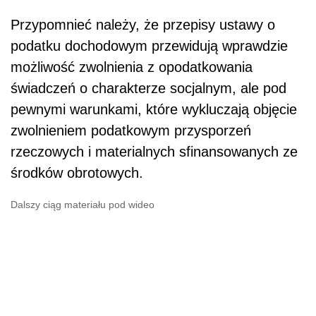
Przypomnieć należy, że przepisy ustawy o
podatku dochodowym przewidują wprawdzie
możliwość zwolnienia z opodatkowania
świadczeń o charakterze socjalnym, ale pod
pewnymi warunkami, które wykluczają objęcie
zwolnieniem podatkowym przysporzeń
rzeczowych i materialnych sfinansowanych ze
środków obrotowych.
Dalszy ciąg materiału pod wideo