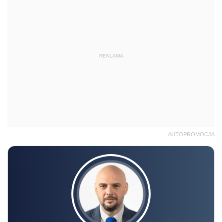
REKLAMA
AUTOPROMOCJA