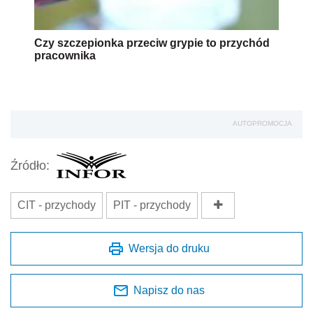
Czy szczepionka przeciw grypie to przychód
pracownika
AUTOPROMOCJA
Źródło:
CIT - przychody
PIT - przychody
Wersja do druku
Napisz do nas