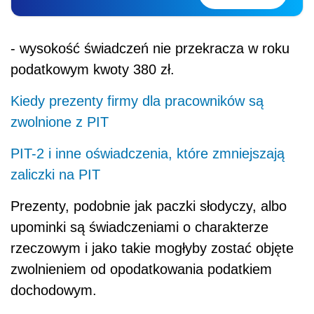
- wysokość świadczeń nie przekracza w roku
podatkowym kwoty 380 zł.
Kiedy prezenty firmy dla pracowników są
zwolnione z PIT
PIT-2 i inne oświadczenia, które zmniejszają
zaliczki na PIT
Prezenty, podobnie jak paczki słodyczy, albo
upominki są świadczeniami o charakterze
rzeczowym i jako takie mogłyby zostać objęte
zwolnieniem od opodatkowania podatkiem
dochodowym.