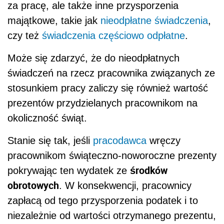
za pracę, ale także inne przysporzenia
majątkowe, takie jak
nieodpłatne świadczenia
,
czy też
świadczenia częściowo odpłatne
.
Może się zdarzyć, że do nieodpłatnych
świadczeń na rzecz pracownika związanych ze
stosunkiem pracy zaliczy się również wartość
prezentów przydzielanych pracownikom na
okoliczność świąt.
Stanie się tak, jeśli
pracodawca
wręczy
pracownikom świąteczno-noworoczne prezenty
środków
pokrywając ten wydatek ze
obrotowych
. W konsekwencji, pracownicy
zapłacą od tego przysporzenia podatek i to
niezależnie od wartości otrzymanego prezentu,