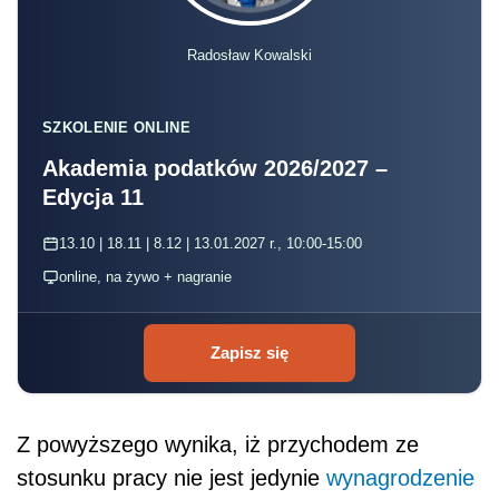
Radosław Kowalski
SZKOLENIE ONLINE
Akademia podatków 2026/2027 –
Edycja 11
13.10 | 18.11 | 8.12 | 13.01.2027 r., 10:00-15:00
online, na żywo + nagranie
Zapisz się
Z powyższego wynika, iż przychodem ze
stosunku pracy nie jest jedynie
wynagrodzenie