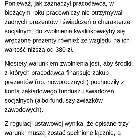
Ponieważ, jak zaznaczył pracodawca, w
bieżącym roku pracowniczy nie otrzymywali
żadnych prezentów i świadczeń o charakterze
socjalnym, do zwolnienia kwalifikowałyby się
wręczone prezenty również ze względu na ich
wartość niższą od 380 zł.
Niestety warunkiem zwolnienia jest, aby środki,
z których pracodawca finansuje zakup
prezentów (np. noworocznych) pochodziły z
konta zakładowego funduszu świadczeń
socjalnych (albo funduszy związków
zawodowych).
Z regulacji ustawowej wynika, że opisane trzy
warunki muszą zostać spełnione łącznie, a