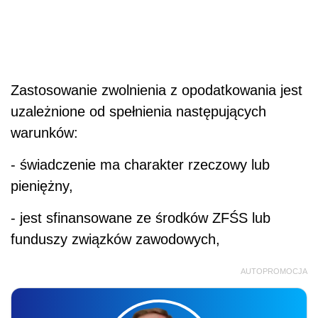
Zastosowanie zwolnienia z opodatkowania jest
uzależnione od spełnienia następujących
warunków:
- świadczenie ma charakter rzeczowy lub
pieniężny,
- jest sfinansowane ze środków ZFŚS lub
funduszy związków zawodowych,
AUTOPROMOCJA