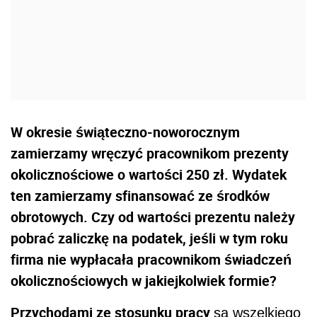
W okresie świąteczno-noworocznym
zamierzamy wręczyć pracownikom prezenty
okolicznościowe o wartości 250 zł. Wydatek
ten zamierzamy sfinansować ze środków
obrotowych. Czy od wartości prezentu należy
pobrać zaliczkę na podatek, jeśli w tym roku
firma nie wypłacała pracownikom świadczeń
okolicznościowych w jakiejkolwiek formie?
Przychodami ze stosunku pracy
są wszelkiego