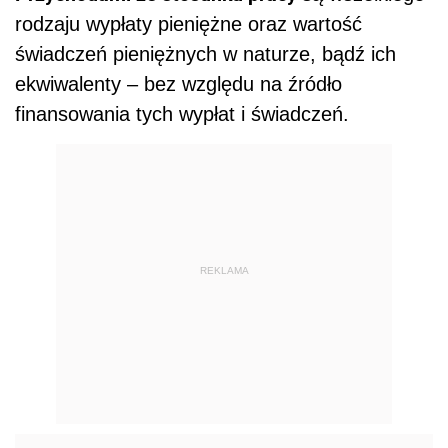
rodzaju wypłaty pieniężne oraz wartość
świadczeń pieniężnych w naturze, bądź ich
ekwiwalenty – bez względu na źródło
finansowania tych wypłat i świadczeń.
REKLAMA