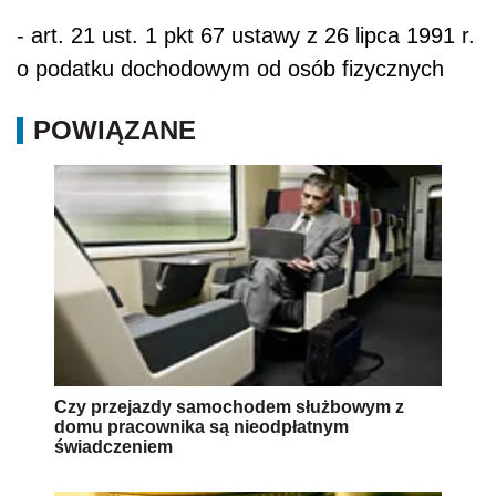
- art. 21 ust. 1 pkt 67 ustawy z 26 lipca 1991 r.
o podatku dochodowym od osób fizycznych
POWIĄZANE
Czy przejazdy samochodem służbowym z
domu pracownika są nieodpłatnym
świadczeniem