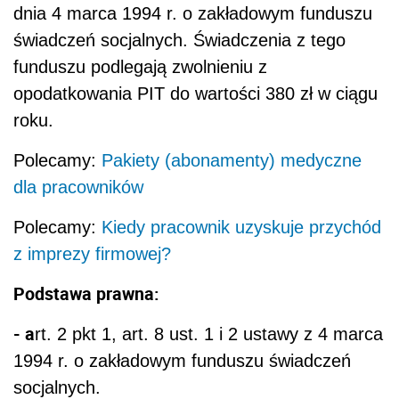
dnia 4 marca 1994 r. o zakładowym funduszu
świadczeń socjalnych. Świadczenia z tego
funduszu podlegają zwolnieniu z
opodatkowania PIT do wartości 380 zł w ciągu
roku.
Polecamy:
Pakiety (abonamenty) medyczne
dla pracowników
Polecamy:
Kiedy pracownik uzyskuje przychód
z imprezy firmowej?
Podstawa prawna:
- a
rt. 2 pkt 1, art. 8 ust. 1 i 2 ustawy z 4 marca
1994 r. o zakładowym funduszu świadczeń
socjalnych.