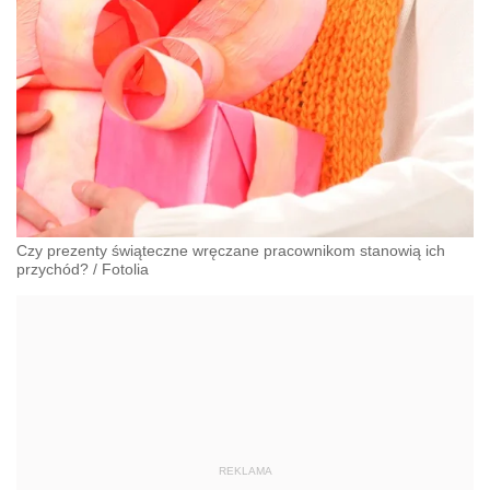
Czy prezenty świąteczne wręczane pracownikom stanowią ich
przychód?
/
Fotolia