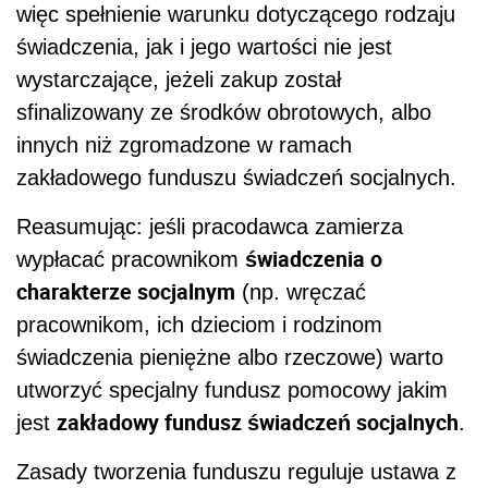
więc spełnienie warunku dotyczącego rodzaju
świadczenia, jak i jego wartości nie jest
wystarczające, jeżeli zakup został
sfinalizowany ze środków obrotowych, albo
innych niż zgromadzone w ramach
zakładowego funduszu świadczeń socjalnych.
Reasumując: jeśli pracodawca zamierza
świadczenia o
wypłacać pracownikom
charakterze socjalnym
(np. wręczać
pracownikom, ich dzieciom i rodzinom
świadczenia pieniężne albo rzeczowe) warto
utworzyć specjalny fundusz pomocowy jakim
zakładowy fundusz świadczeń socjalnych
jest
.
Zasady tworzenia funduszu reguluje ustawa z