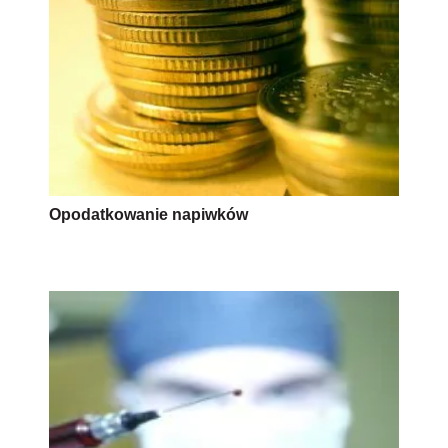
Opodatkowanie napiwków