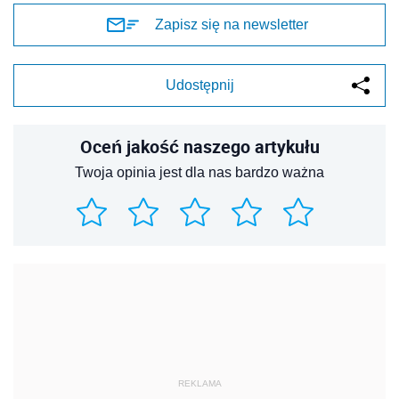
Zapisz się na newsletter
Udostępnij
Oceń jakość naszego artykułu
Twoja opinia jest dla nas bardzo ważna
REKLAMA