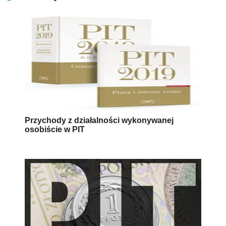
Przychody z działalności wykonywanej
osobiście w PIT