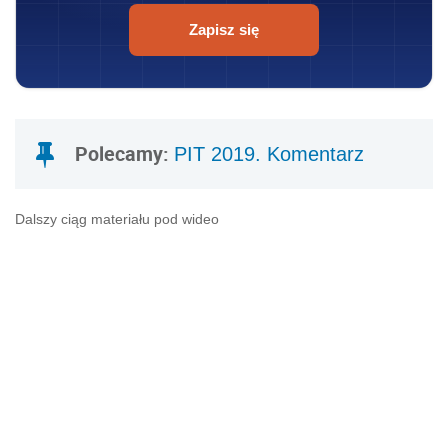
Zapisz się
Polecamy:
PIT 2019. Komentarz
Dalszy ciąg materiału pod wideo