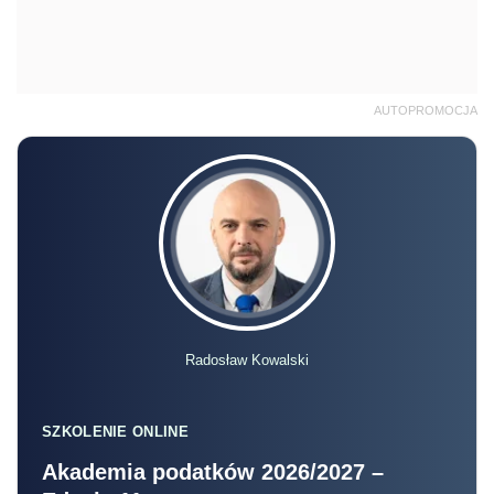
AUTOPROMOCJA
Radosław Kowalski
SZKOLENIE ONLINE
Akademia podatków 2026/2027 –