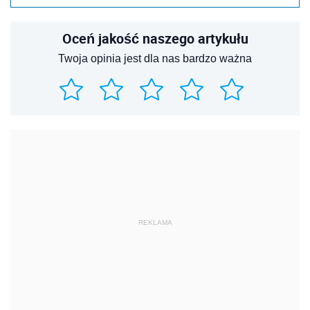
Oceń jakość naszego artykułu
Twoja opinia jest dla nas bardzo ważna
REKLAMA