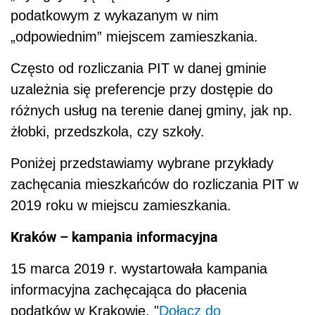
podatkowym z wykazanym w nim
„odpowiednim” miejscem zamieszkania.
Często od rozliczania PIT w danej gminie
uzależnia się preferencje przy dostępie do
różnych usług na terenie danej gminy, jak np.
żłobki, przedszkola, czy szkoły.
Poniżej przedstawiamy wybrane przykłady
zachęcania mieszkańców do rozliczania PIT w
2019 roku w miejscu zamieszkania.
Kraków – kampania informacyjna
15 marca 2019 r. wystartowała kampania
informacyjna zachęcająca do płacenia
podatków w Krakowie. "
Dołącz do