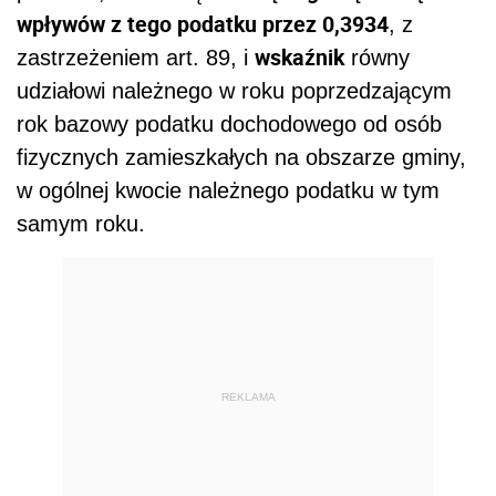
wpływów z tego podatku przez 0,3934
, z
wskaźnik
zastrzeżeniem art. 89, i
równy
udziałowi należnego w roku poprzedzającym
rok bazowy podatku dochodowego od osób
fizycznych zamieszkałych na obszarze gminy,
w ogólnej kwocie należnego podatku w tym
samym roku.
REKLAMA