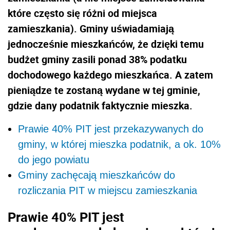
które często się różni od miejsca
zamieszkania). Gminy uświadamiają
jednocześnie mieszkańców, że dzięki temu
budżet gminy zasili ponad 38% podatku
dochodowego każdego mieszkańca. A zatem
pieniądze te zostaną wydane w tej gminie,
gdzie dany podatnik faktycznie mieszka.
Prawie 40% PIT jest przekazywanych do
gminy, w której mieszka podatnik, a ok. 10%
do jego powiatu
Gminy zachęcają mieszkańców do
rozliczania PIT w miejscu zamieszkania
Prawie 40% PIT jest