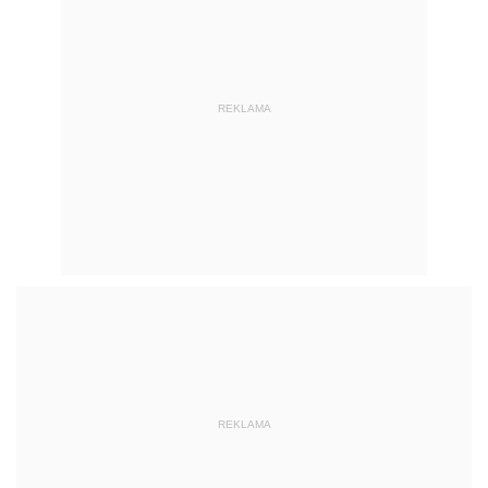
REKLAMA
REKLAMA