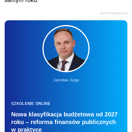
samym roku.
AUTOPROMOCJA
Jarosław Jurga
SZKOLENIE ONLINE
Nowa klasyfikacja budżetowa od 2027
roku – reforma finansów publicznych
w praktyce