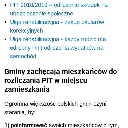
PIT 2018/2019 – odliczanie składek na
ubezpieczenie społeczne
Ulga rehabilitacyjna - zakup okularów
korekcyjnych
Ulga rehabilitacyjna - każdy rodzic ma
odrębny limit odliczenia wydatków na
samochód
Gminy zachęcają mieszkańców do
rozliczania PIT w miejscu
zamieszkania
Ogromna większość polskich gmin czyni
starania, by:
1) poinformować
swoich mieszkańców o tym,