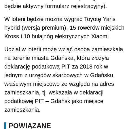
będzie aktywny formularz rejestracyjny).
W loterii będzie można wygrać Toyotę Yaris
hybrid (wersja premium), 15 rowerów miejskich
Kross i 10 hulajnóg elektrycznych Xiaomi.
Udział w loterii może wziąć osoba zamieszkała
na terenie miasta Gdańska, która złożyła
deklarację podatkową PIT za 2018 rok w
jednym z urzędów skarbowych w Gdańsku,
właściwym miejscowo ze względu na adres
zamieszkania, tj. wskazała w deklaracji
podatkowej PIT – Gdańsk jako miejsce
zamieszkania.
POWIĄZANE