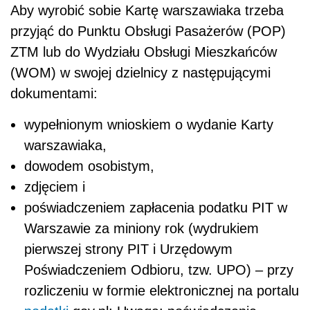
Aby wyrobić sobie Kartę warszawiaka trzeba
przyjąć do Punktu Obsługi Pasażerów (POP)
ZTM lub do Wydziału Obsługi Mieszkańców
(WOM) w swojej dzielnicy z następującymi
dokumentami:
wypełnionym wnioskiem o wydanie Karty
warszawiaka,
dowodem osobistym,
zdjęciem i
poświadczeniem zapłacenia podatku PIT w
Warszawie za miniony rok (wydrukiem
pierwszej strony PIT i Urzędowym
Poświadczeniem Odbioru, tzw. UPO) – przy
rozliczeniu w formie elektronicznej na portalu