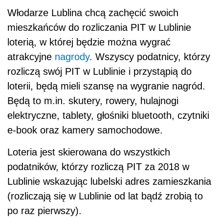
Włodarze Lublina chcą zachęcić swoich
mieszkańców do rozliczania PIT w Lublinie
loterią, w której będzie można wygrać
atrakcyjne
nagrody
.
Wszyscy podatnicy, którzy
rozliczą swój PIT w Lublinie i przystąpią do
loterii, będą mieli szansę na wygranie nagród.
Będą to m.in. skutery, rowery, hulajnogi
elektryczne, tablety, głośniki bluetooth, czytniki
e-book oraz kamery samochodowe.
Loteria jest skierowana do wszystkich
podatników, którzy rozliczą PIT za 2018 w
Lublinie wskazując lubelski adres zamieszkania
(rozliczają się w Lublinie od lat bądź zrobią to
po raz pierwszy).