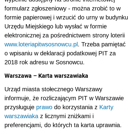
formularz zgłoszeniowy - można zrobić to w
formie papierowej i wrzucić do urny w budynku
Urzędu Miejskiego lub wysłać w formie
elektronicznej za pośrednictwem strony loterii
www.loteriapitwsosnowcu.pl
. Trzeba pamiętać
o wpisaniu w deklaracji podatkowej PIT za
2018 rok adresu w Sosnowcu.
Warszawa – Karta warszawiaka
Urząd miasta stołecznego Warszawy
informuje, że rozliczającym PIT w Warszawie
przysługuje
prawo
do korzystania z
Karty
warszawiaka
z licznymi zniżkami i
preferencjami, do których ta karta uprawnia.