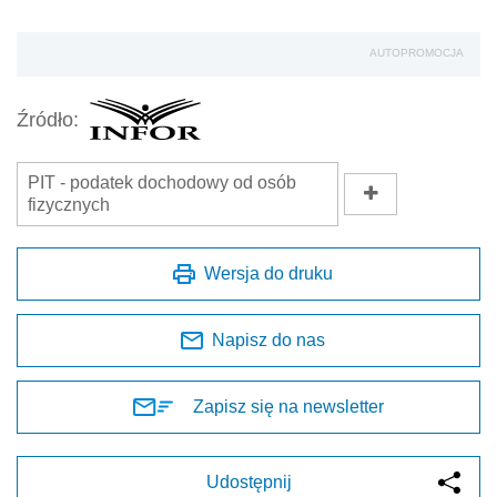
AUTOPROMOCJA
Źródło:
PIT - podatek dochodowy od osób
fizycznych
Wersja do druku
Napisz do nas
Zapisz się na newsletter
Udostępnij