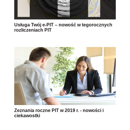
Usługa Twój e-PIT – nowość w tegorocznych
rozliczeniach PIT
Zeznania roczne PIT w 2019 r. - nowości i
ciekawostki