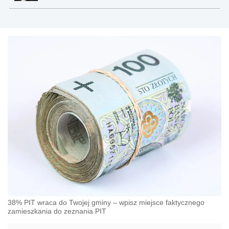
38% PIT wraca do Twojej gminy – wpisz miejsce faktycznego
zamieszkania do zeznania PIT