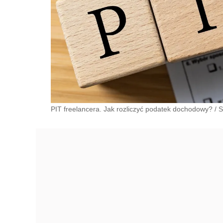
PIT freelancera. Jak rozliczyć podatek dochodowy?
/
S