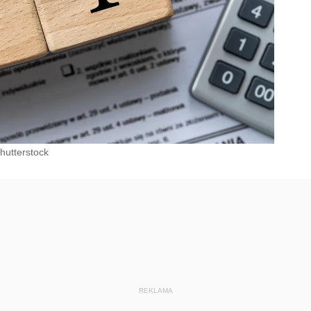
hutterstock