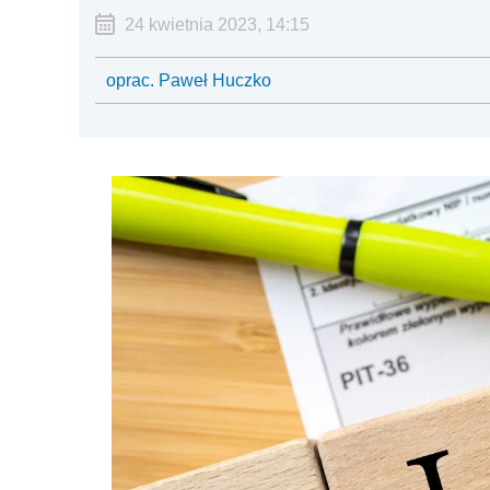
24 kwietnia 2023, 14:15
oprac. Paweł Huczko