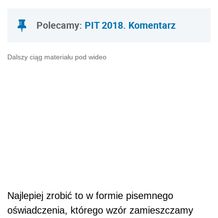
Polecamy:
PIT 2018. Komentarz
Dalszy ciąg materiału pod wideo
Najlepiej zrobić to w formie pisemnego
oświadczenia, którego wzór zamieszczamy