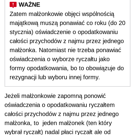
Zatem małżonkowie objęci wspólnością
majątkową muszą ponawiać co roku (do 20
stycznia) oświadczenie o opodatkowaniu
całości przychodów z najmu przez jednego
małżonka. Natomiast nie trzeba ponawiać
oświadczenia o wyborze ryczałtu jako
formy opodatkowania, bo to obowiązuje do
rezygnacji lub wyboru innej formy.
Jeżeli małżonkowie zapomną ponowić
oświadczenia o opodatkowaniu ryczałtem
całości przychodów z najmu przez jednego
małżonka, to jeden małżonek (ten który
wybrał ryczałt) nadal płaci ryczałt ale od