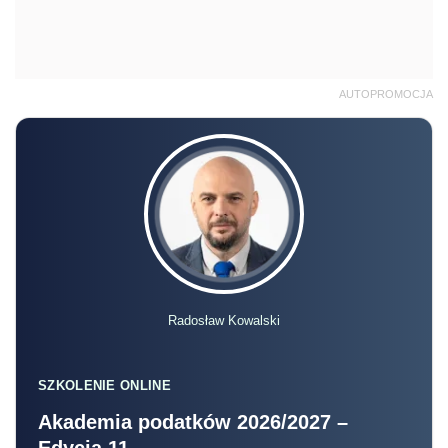
AUTOPROMOCJA
Radosław Kowalski
SZKOLENIE ONLINE
Akademia podatków 2026/2027 –
Edycja 11