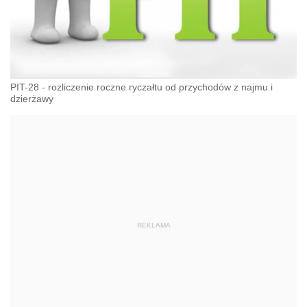
PIT-28 - rozliczenie roczne ryczałtu od przychodów z najmu i
dzierżawy