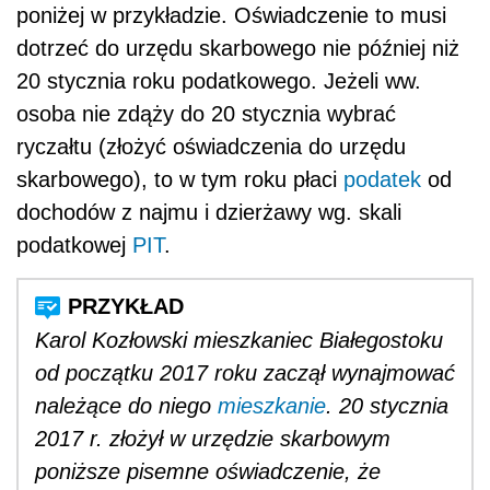
poniżej w przykładzie. Oświadczenie to musi
dotrzeć do urzędu skarbowego nie później niż
20 stycznia roku podatkowego. Jeżeli ww.
osoba nie zdąży do 20 stycznia wybrać
ryczałtu (złożyć oświadczenia do urzędu
skarbowego), to w tym roku płaci
podatek
od
dochodów z najmu i dzierżawy wg. skali
podatkowej
PIT
.
Karol Kozłowski mieszkaniec Białegostoku
od początku 2017 roku zaczął wynajmować
należące do niego
mieszkanie
. 20 stycznia
2017 r. złożył w urzędzie skarbowym
poniższe pisemne oświadczenie, że