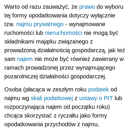
Warto od razu zauważyć, że
prawo
do wyboru
tej formy opodatkowania dotyczy wyłącznie
tzw.
najmu prywatnego
- wynajmowane
ruchomości lub
nieruchomości
nie mogą być
składnikami majątku związanego z
prowadzoną działalnością gospodarczą, jak też
sam
najem
nie może być również zawierany w
ramach prowadzonej przez wynajmującego
pozarolniczej działalności gospodarczej.
Osoba (płacąca w zeszłym roku
podatek
od
najmu wg
skali podatkowej
z
ustawy o PIT
lub
rozpoczynająca najem od początku roku)
chcąca skorzystać z ryczałtu jako formy
opodatkowania przychodów z najmu,