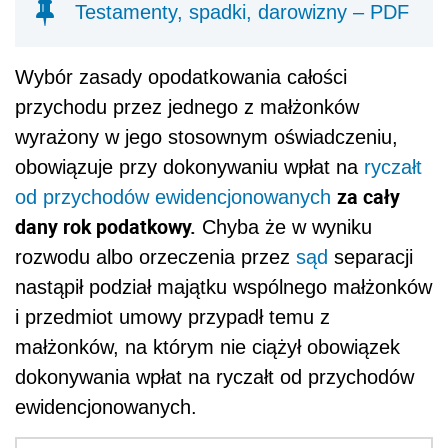
Testamenty, spadki, darowizny – PDF
Wybór zasady opodatkowania całości
przychodu przez jednego z małżonków
wyrażony w jego stosownym oświadczeniu,
obowiązuje przy dokonywaniu wpłat na
ryczałt
za cały
od przychodów ewidencjonowanych
dany rok podatkowy.
Chyba że w wyniku
rozwodu albo orzeczenia przez
sąd
separacji
nastąpił podział majątku wspólnego małżonków
i przedmiot umowy przypadł temu z
małżonków, na którym nie ciążył obowiązek
dokonywania wpłat na ryczałt od przychodów
ewidencjonowanych.