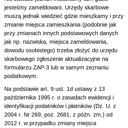
jesteśmy zameldowani. Urzędy skarbowe
muszą jednak wiedzieć gdzie mieszkamy i przy
zmianie miejsca zamieszkania (podobnie jak
przy zmianach innych podstawowych danych
jak np. nazwiska, miejsca zameldowania,
dowodu osobistego) trzeba złożyć do urzędu
skarbowego zgłoszenie aktualizacyjne na
formularzu ZAP-3 lub w samym zeznaniu
podatkowym.
Na podstawie art. 9 ust. 1d ustawy z 13
października 1995 r. o zasadach ewidencji i
identyfikacji podatników i płatników (Dz. U. z
2004 r. Nr 269, poz. 2681, z późn. zm.) od
2012 r. w przypadku zmiany miejsca