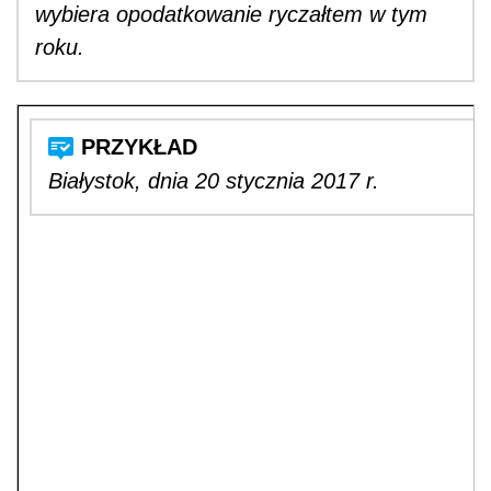
wybiera opodatkowanie ryczałtem w tym
roku.
Białystok, dnia 20 stycznia 2017 r.