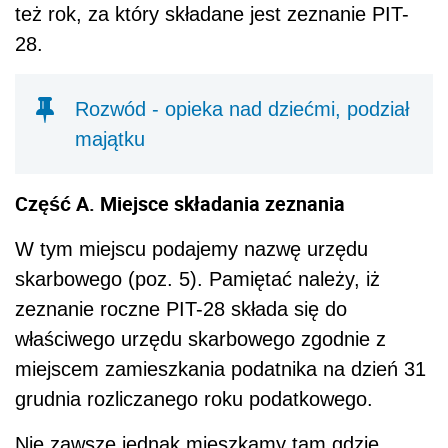
też rok, za który składane jest zeznanie PIT-
28.
Rozwód - opieka nad dziećmi, podział
majątku
Część A. Miejsce składania zeznania
W tym miejscu podajemy nazwę urzędu
skarbowego (poz. 5). Pamiętać należy, iż
zeznanie roczne PIT-28 składa się do
właściwego urzędu skarbowego zgodnie z
miejscem zamieszkania podatnika na dzień 31
grudnia rozliczanego roku podatkowego.
Nie zawsze jednak mieszkamy tam gdzie