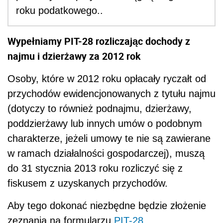
roku podatkowego..
Wypełniamy PIT-28 rozliczając dochody z
najmu i dzierżawy za 2012 rok
Osoby, które w 2012 roku opłacały ryczałt od
przychodów ewidencjonowanych z tytułu najmu
(dotyczy to również podnajmu, dzierżawy,
poddzierżawy lub innych umów o podobnym
charakterze, jeżeli umowy te nie są zawierane
w ramach działalności gospodarczej), muszą
do 31 stycznia 2013 roku rozliczyć się z
fiskusem z uzyskanych przychodów.
Aby tego dokonać niezbędne będzie złożenie
zeznania na formularzu
PIT-28