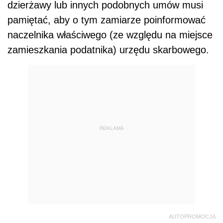
dzierżawy lub innych podobnych umów musi
pamiętać, aby o tym zamiarze poinformować
naczelnika właściwego (ze względu na miejsce
zamieszkania podatnika) urzędu skarbowego.
REKLAMA
AUTOPROMOCJA