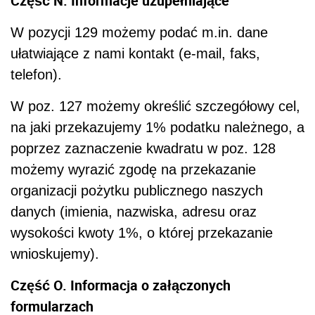
Część N. Informacje uzupełniające
W pozycji 129 możemy podać m.in. dane
ułatwiające z nami kontakt (e-mail, faks,
telefon).
W poz. 127 możemy określić szczegółowy cel,
na jaki przekazujemy 1% podatku należnego, a
poprzez zaznaczenie kwadratu w poz. 128
możemy wyrazić zgodę na przekazanie
organizacji pożytku publicznego naszych
danych (imienia, nazwiska, adresu oraz
wysokości kwoty 1%, o której przekazanie
wnioskujemy).
Część O. Informacja o załączonych
formularzach