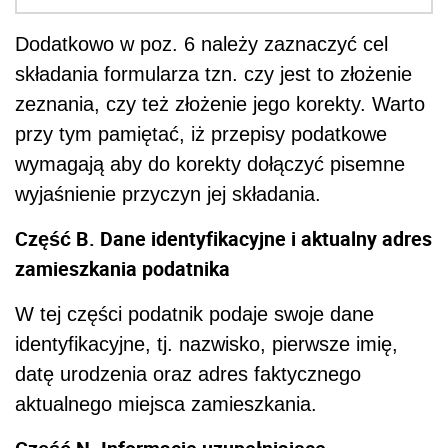
Dodatkowo w poz. 6 należy zaznaczyć cel
składania formularza tzn. czy jest to złożenie
zeznania, czy też złożenie jego korekty. Warto
przy tym pamiętać, iż przepisy podatkowe
wymagają aby do korekty dołączyć pisemne
wyjaśnienie przyczyn jej składania.
Część B. Dane identyfikacyjne i aktualny adres
zamieszkania podatnika
W tej części podatnik podaje swoje dane
identyfikacyjne, tj. nazwisko, pierwsze imię,
datę urodzenia oraz adres faktycznego
aktualnego miejsca zamieszkania.