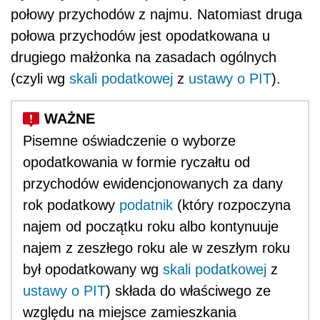
połowy przychodów z najmu. Natomiast druga
połowa przychodów jest opodatkowana u
drugiego małżonka na zasadach ogólnych
(czyli wg
skali podatkowej
z
ustawy o PIT
).
Pisemne oświadczenie o wyborze
opodatkowania w formie ryczałtu od
przychodów ewidencjonowanych za dany
rok podatkowy
podatnik
(który rozpoczyna
najem od początku roku albo kontynuuje
najem z zeszłego roku ale w zeszłym roku
był opodatkowany wg
skali podatkowej
z
ustawy o PIT
) składa do właściwego ze
względu na miejsce zamieszkania