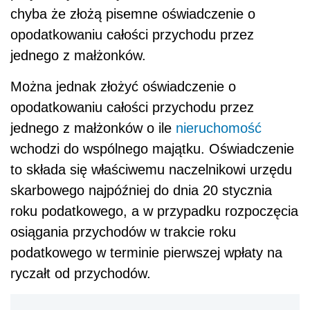
chyba że złożą pisemne oświadczenie o
opodatkowaniu całości przychodu przez
jednego z małżonków.
Można jednak złożyć oświadczenie o
opodatkowaniu całości przychodu przez
jednego z małżonków o ile
nieruchomość
wchodzi do wspólnego majątku. Oświadczenie
to składa się właściwemu naczelnikowi urzędu
skarbowego najpóźniej do dnia 20 stycznia
roku podatkowego, a w przypadku rozpoczęcia
osiągania przychodów w trakcie roku
podatkowego w terminie pierwszej wpłaty na
ryczałt od przychodów.