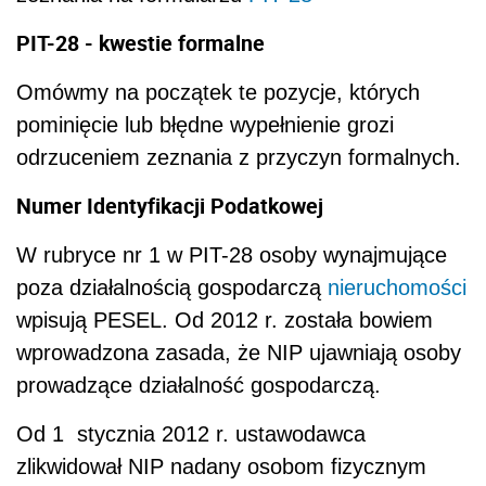
PIT-28 - kwestie formalne
Omówmy na początek te pozycje, których
pominięcie lub błędne wypełnienie grozi
odrzuceniem zeznania z przyczyn formalnych.
Numer Identyfikacji Podatkowej
W rubryce nr 1 w PIT-28 osoby wynajmujące
poza działalnością gospodarczą
nieruchomości
wpisują PESEL. Od 2012 r. została bowiem
wprowadzona zasada, że NIP ujawniają osoby
prowadzące działalność gospodarczą.
Od 1 stycznia 2012 r. ustawodawca
zlikwidował NIP nadany osobom fizycznym