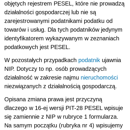
objętych rejestrem PESEL, które nie prowadzą
działalności gospodarczej lub nie są
zarejestrowanymi podatnikami podatku od
towarów i usług. Dla tych podatników jedynym
identyfikatorem wykazywanym w zeznaniach
podatkowych jest PESEL.
W pozostałych przypadkach
podatnik
ujawnia
NIP. Dotyczy to np. osób prowadzących
działalność w zakresie najmu
nieruchomości
niezwiązanych z działalnością gospodarczą.
Opisana zmiana prawa jest przyczyną
dlaczego w 16-ej wersji PIT-28 PESEL wpisuje
się zamiennie z NIP w rubryce 1 formularza.
Na samym początku (rubryka nr 4) wpisujemy