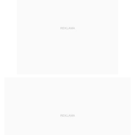
REKLAMA
REKLAMA