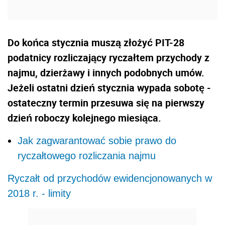
Do końca stycznia muszą złożyć PIT-28
podatnicy rozliczający ryczałtem przychody z
najmu, dzierżawy i innych podobnych umów.
Jeżeli ostatni dzień stycznia wypada sobotę -
ostateczny termin przesuwa się na pierwszy
dzień roboczy kolejnego miesiąca.
Jak zagwarantować sobie prawo do
ryczałtowego rozliczania najmu
Ryczałt od przychodów ewidencjonowanych w
2018 r. - limity