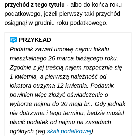
przychód z tego tytułu
- albo do końca roku
podatkowego, jeżeli pierwszy taki przychód
osiągnął w grudniu roku podatkowego.
Podatnik zawarł umowę najmu lokalu
mieszkalnego 26 marca bieżącego roku.
Zgodnie z jej treścią najem rozpocznie się
1 kwietnia, a pierwszą należność od
lokatora otrzyma 12 kwietnia. Podatnik
powinien więc złożyć oświadczenie o
wyborze najmu do 20 maja br.. Gdy jednak
nie dotrzyma i tego terminu, będzie musiał
płacić podatek od najmu na zasadach
ogólnych (wg
skali podatkowej
).