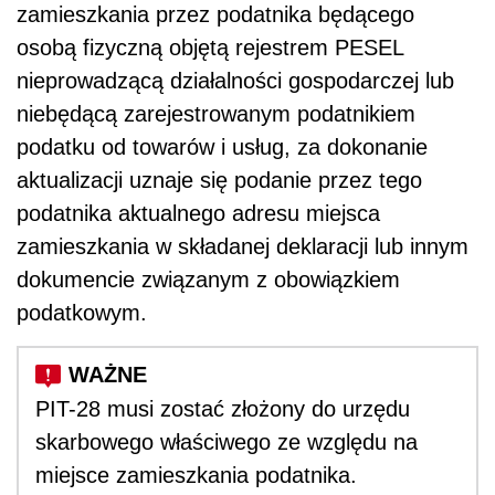
zamieszkania przez podatnika będącego
osobą fizyczną objętą rejestrem PESEL
nieprowadzącą działalności gospodarczej lub
niebędącą zarejestrowanym podatnikiem
podatku od towarów i usług, za dokonanie
aktualizacji uznaje się podanie przez tego
podatnika aktualnego adresu miejsca
zamieszkania w składanej deklaracji lub innym
dokumencie związanym z obowiązkiem
podatkowym.
PIT-28 musi zostać złożony do urzędu
skarbowego właściwego ze względu na
miejsce zamieszkania podatnika.