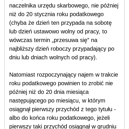
naczelnika urzędu skarbowego, nie później
niż do 20 stycznia roku podatkowego
(chyba że dzień ten przypada na sobotę
lub dzień ustawowo wolny od pracy, to
wówczas termin „przesuwa się” na
najbliższy dzień roboczy przypadający po
dniu lub dniach wolnych od pracy).
Natomiast rozpoczynający najem w trakcie
roku podatkowego powinien to zrobić nie
później niż do 20 dnia miesiąca
następującego po miesiącu, w którym
osiągnął pierwszy przychód z tego tytułu -
albo do końca roku podatkowego, jeżeli
pierwszy taki przychód osiągnął w grudniu